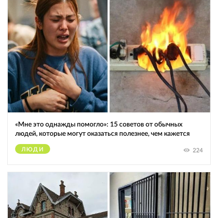
«Мне это однажды помогло»: 15 советов от обычных
людей, которые могут оказаться полезнее, чем кажется
ЛЮДИ
224