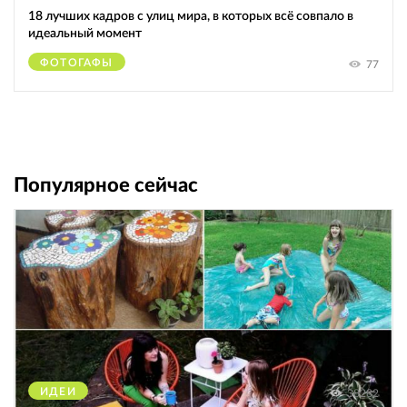
18 лучших кадров с улиц мира, в которых всё совпало в
идеальный момент
ФОТОГАФЫ
77
Популярное сейчас
ИДЕИ
38282