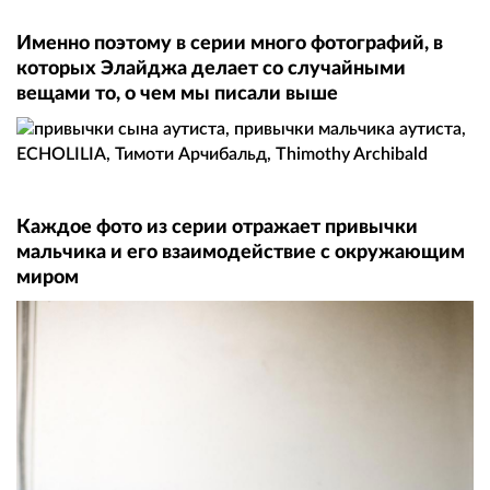
Именно поэтому в серии много фотографий, в
которых Элайджа делает со случайными
вещами то, о чем мы писали выше
Каждое фото из серии отражает привычки
мальчика и его взаимодействие с окружающим
миром