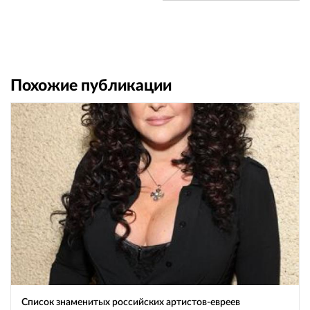
Похожие публикации
Список знаменитых российских артистов-евреев