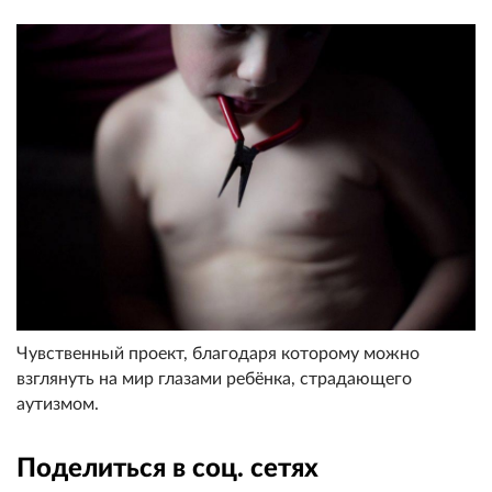
Чувственный проект, благодаря которому можно
взглянуть на мир глазами ребёнка, страдающего
аутизмом.
Поделиться в соц. сетях