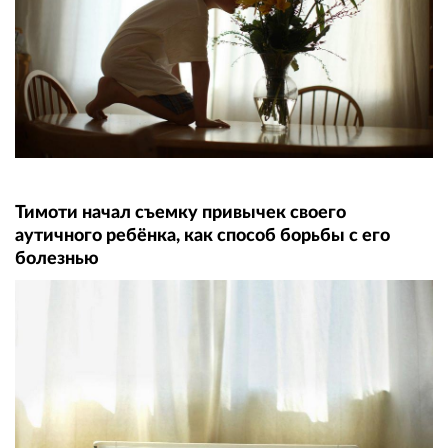
Тимоти начал съемку привычек своего
аутичного ребёнка, как способ борьбы с его
болезнью