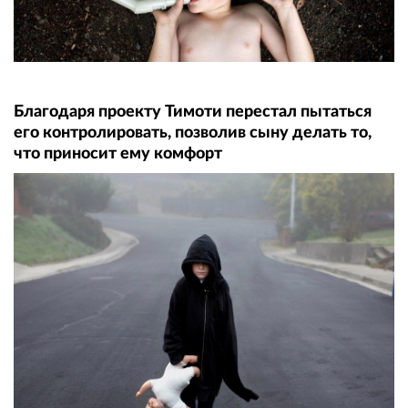
Благодаря проекту Тимоти перестал пытаться
его контролировать, позволив сыну делать то,
что приносит ему комфорт