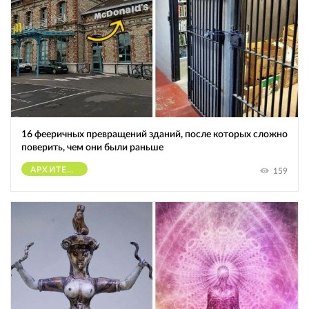
16 фееричных превращений зданий, после которых сложно
поверить, чем они были раньше
АРХИТЕКТУРА
159