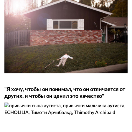
"Я хочу, чтобы он понимал, что он отличается от
других, и чтобы он ценил это качество"