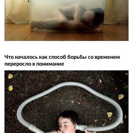
Что началось как способ борьбы со временем
переросло в понимание