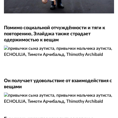
Помимо социальной отчуждённости и тяги к
повторению, Элайджа также страдает
одержимостью к вещам
Он получает удовольствие от взаимодействия с
вещами