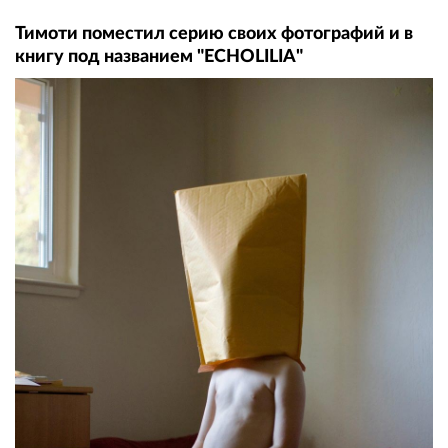
Тимоти поместил серию своих фотографий и в
книгу под названием "ECHOLILIA"