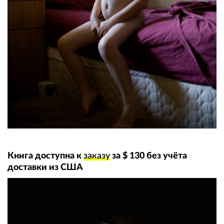
Книга доступна к
заказу
за $ 130 без учёта
доставки из США