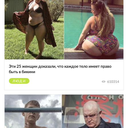
Эти 25 женщин доказали, что каждое тело имеет право
быть в бикини
ЛЮДИ
610314