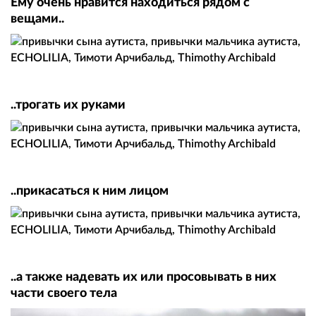
Ему очень нравится находиться рядом с
вещами..
..трогать их руками
..прикасаться к ним лицом
..а также надевать их или просовывать в них
части своего тела