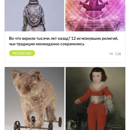
Во что верили тысячи лет назад? 12 исчезнувших религий,
чьи традиции неожиданно сохранились
РЕЛИГИИ
138