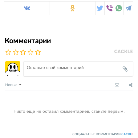
Комментарии
Новые
Никто ещё не оставил комментариев, станьте первым.
СОЦИАЛЬНЫЕ КОММЕНТАРИИ
CACKL
E