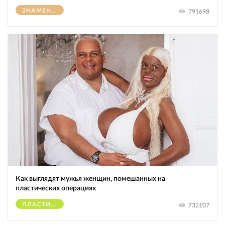
ЗНАМЕНИТОСТИ
791698
Как выглядят мужья женщин, помешанных на
пластических операциях
ПЛАСТИЧЕСКИЕ ОПЕРАЦИИ
732107