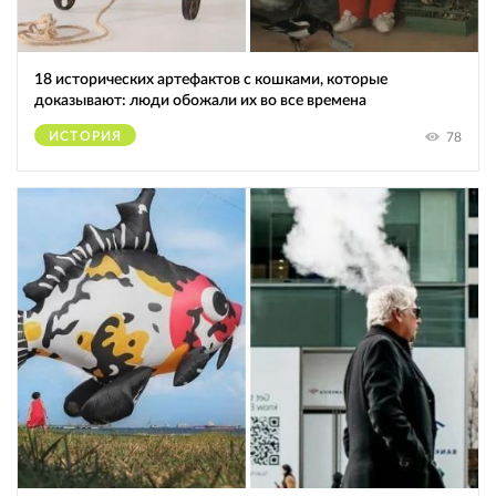
18 исторических артефактов с кошками, которые
доказывают: люди обожали их во все времена
ИСТОРИЯ
78