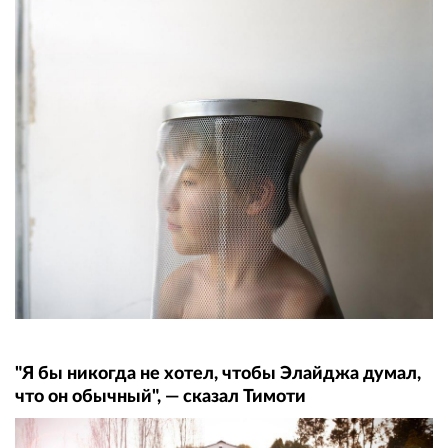
"Я бы никогда не хотел, чтобы Элайджа думал,
что он обычный", — сказал Тимоти