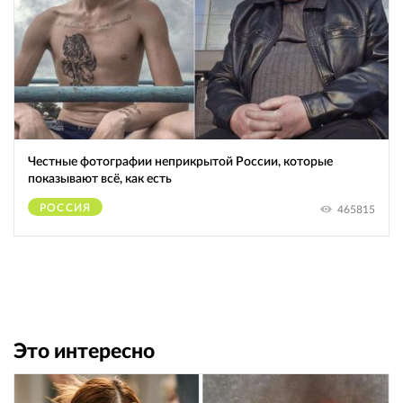
Честные фотографии неприкрытой России, которые
показывают всё, как есть
РОССИЯ
465815
Это интересно