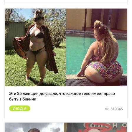
Эти 25 женщин доказали, что каждое тело имеет право
быть в бикини
ЛЮДИ
610345