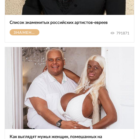
Список знаменитых российских артистов-евреев
ЗНАМЕНИТОСТИ
791871
Как выглядят мужья женщин, помешанных на