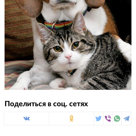
Поделиться в соц. сетях