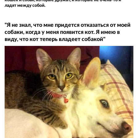
ладят между собой.
"Я не знал, что мне придется отказаться от моей
собаки, когда у меня появится кот. Я имею в
виду, что кот теперь владеет собакой"