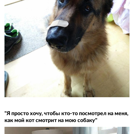
"Я просто хочу, чтобы кто-то посмотрел на меня,
как мой кот смотрит на мою собаку"