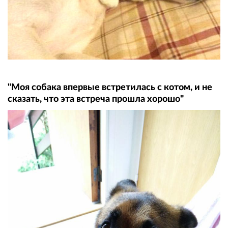
"Моя собака впервые встретилась с котом, и не
сказать, что эта встреча прошла хорошо"