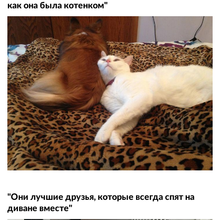
как она была котенком"
"Они лучшие друзья, которые всегда спят на
диване вместе"