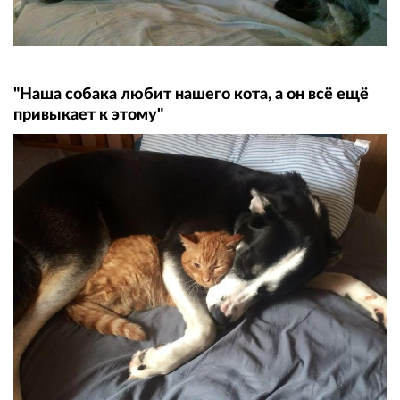
"Наша собака любит нашего кота, а он всё ещё
привыкает к этому"