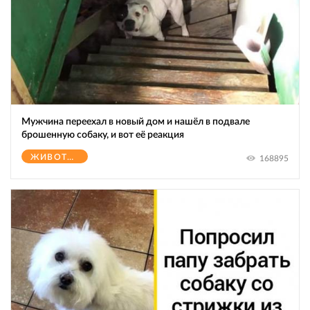
Мужчина переехал в новый дом и нашёл в подвале
брошенную собаку, и вот её реакция
ЖИВОТНЫЕ
168895