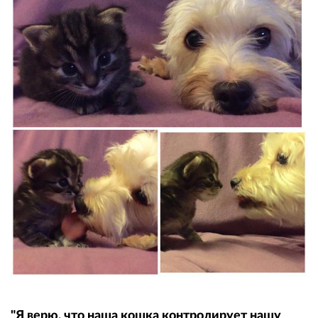
"Я верю, что наша кошка контролирует нашу