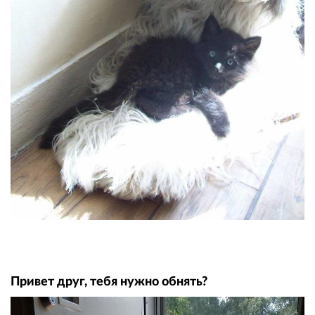
Привет друг, тебя нужно обнять?