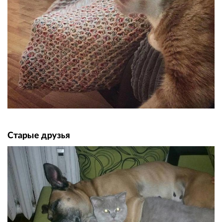
Старые друзья