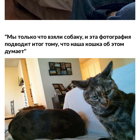
"Мы только что взяли собаку, и эта фотография
подводит итог тому, что наша кошка об этом
думает"