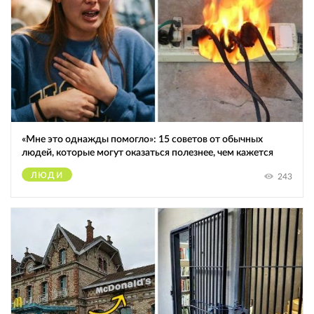
«Мне это однажды помогло»: 15 советов от обычных
людей, которые могут оказаться полезнее, чем кажется
ЛЮДИ
243