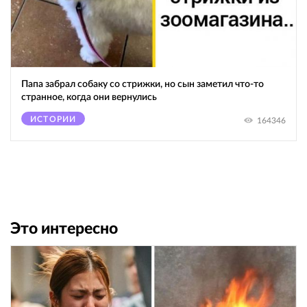
Папа забрал собаку со стрижки, но сын заметил что-то
странное, когда они вернулись
ИСТОРИИ
164346
Это интересно