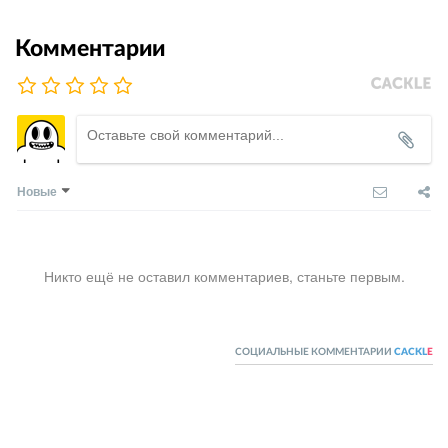
Комментарии
Новые
Никто ещё не оставил комментариев, станьте первым.
СОЦИАЛЬНЫЕ КОММЕНТАРИИ
CACKL
E