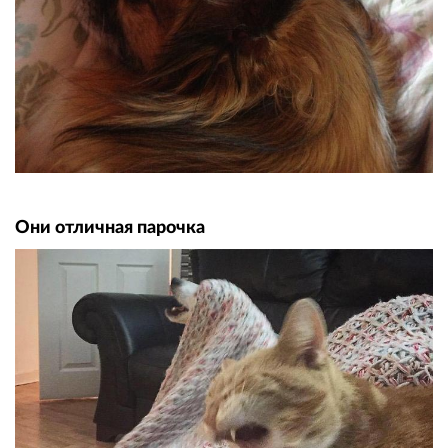
Они отличная парочка