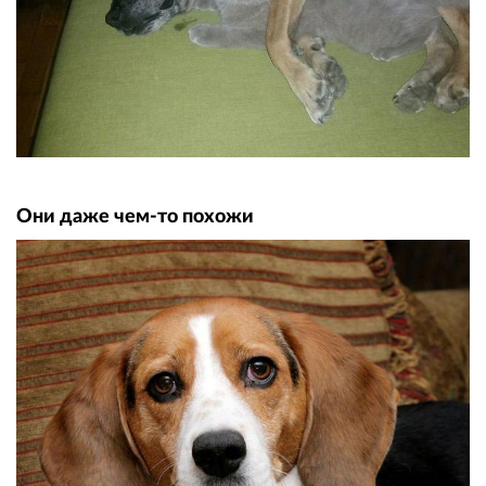
Они даже чем-то похожи