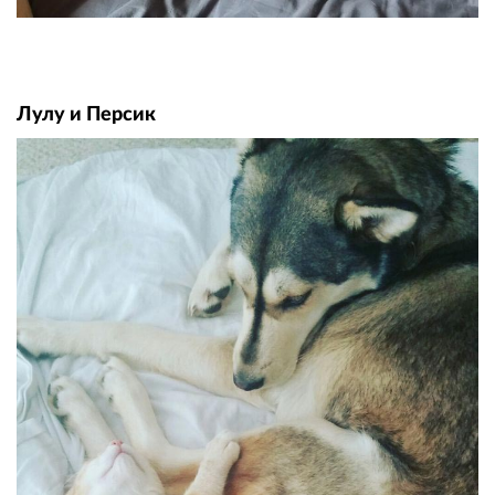
Лулу и Персик