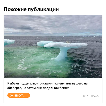
Похожие публикации
Рыбаки подумали, что нашли тюленя, плывущего на
айсберге, но затем они подплыли ближе
ЖИВОТНЫЕ
1012765