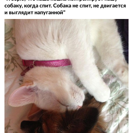
собаку, когда спит. Собака не спит, не двигается
и выглядит напуганной"