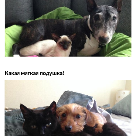
Какая мягкая подушка!