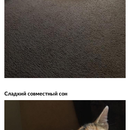
Сладкий совместный сон