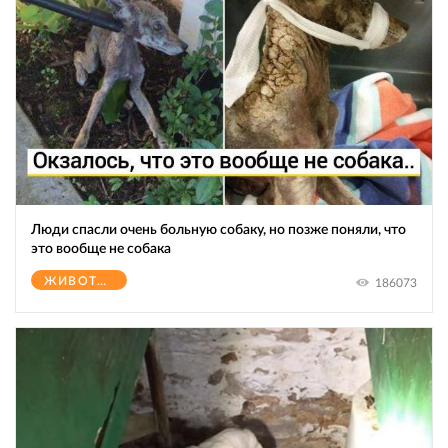
Люди спасли очень больную собаку, но позже поняли, что
это вообще не собака
ЖИВОТНЫЕ
186073