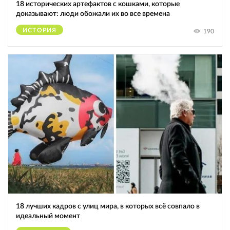
18 исторических артефактов с кошками, которые
доказывают: люди обожали их во все времена
ИСТОРИЯ
190
18 лучших кадров с улиц мира, в которых всё совпало в
идеальный момент