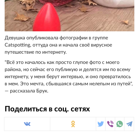
Девушка опубликовала фотографии в группе
Catspotting, оттуда она и начала своё вирусное
путешествие по интернету.
"Всё это началось как просто глупое фото с моего
района, но сейчас его публикую и делятся им по всему
интернету, у меня берут интервью, и оно превратилось
в мем. Это мечта, сбывшаяся самым нелепым из путей",
— рассказала Брук.
Поделиться в соц. сетях