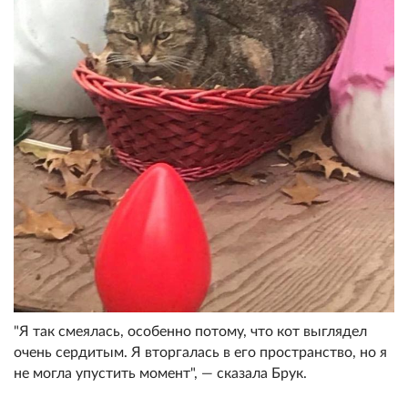
"Я так смеялась, особенно потому, что кот выглядел
очень сердитым. Я вторгалась в его пространство, но я
не могла упустить момент", — сказала Брук.