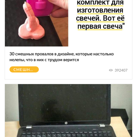
30 смешных провалов в дизайне, которые настолько
нелепы, что в них с трудом верится
СМЕШНОЕ
392407