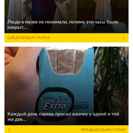
Люди в музее не понимали, почему эти часы были
накрыт...
СЛЕДУЮЩАЯ СТАТЬЯ
Каждый день парень просил жвачку у одной и той
же дев...
ПРЕДЫДУЩАЯ СТАТЬЯ