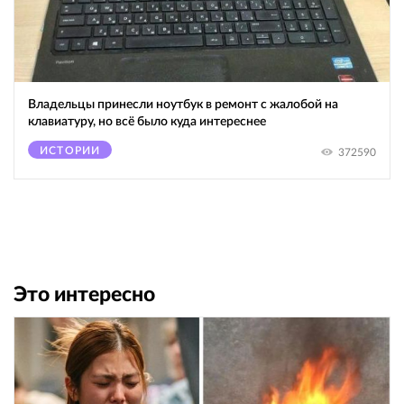
Владельцы принесли ноутбук в ремонт с жалобой на
клавиатуру, но всё было куда интереснее
ИСТОРИИ
372590
Это интересно