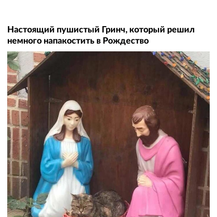
Настоящий пушистый Гринч, который решил
немного напакостить в Рождество