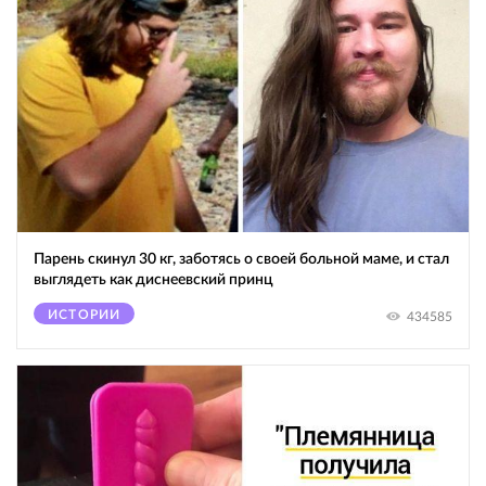
Парень скинул 30 кг, заботясь о своей больной маме, и стал
выглядеть как диснеевский принц
ИСТОРИИ
434585