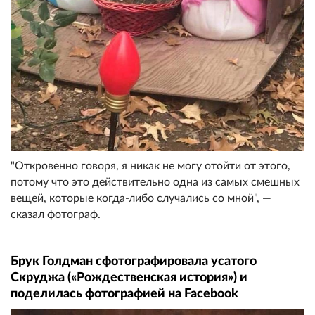
"Откровенно говоря, я никак не могу отойти от этого,
потому что это действительно одна из самых смешных
вещей, которые когда-либо случались со мной", —
сказал фотограф.
Брук Голдман сфотографировала усатого
Скруджа («Рождественская история») и
поделилась фотографией на Facebook