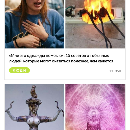
«Мне это однажды помогло»: 15 советов от обычных
людей, которые могут оказаться полезнее, чем кажется
ЛЮДИ
350