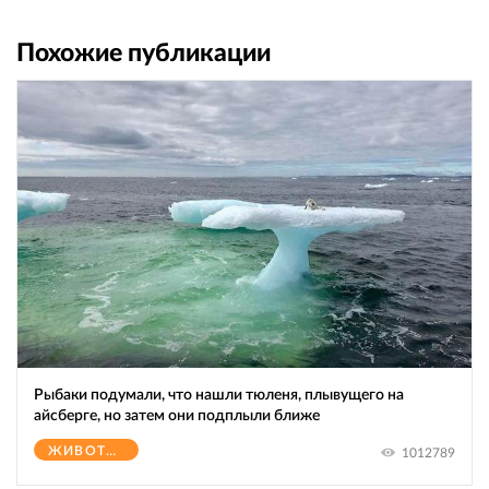
Похожие публикации
Рыбаки подумали, что нашли тюленя, плывущего на
айсберге, но затем они подплыли ближе
ЖИВОТНЫЕ
1012789