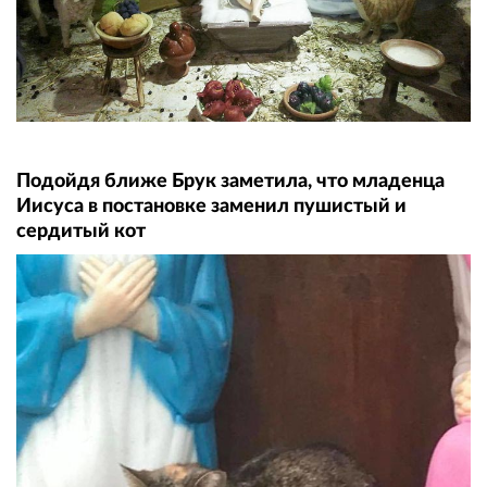
Подойдя ближе Брук заметила, что младенца
Иисуса в постановке заменил пушистый и
сердитый кот