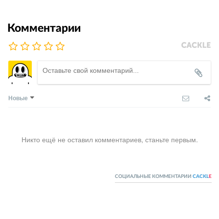
Комментарии
Новые
Никто ещё не оставил комментариев, станьте первым.
СОЦИАЛЬНЫЕ КОММЕНТАРИИ
CACKL
E