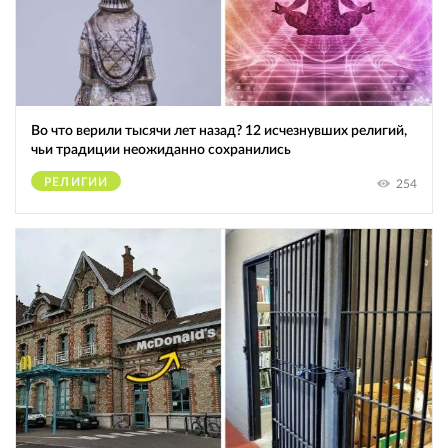
Во что верили тысячи лет назад? 12 исчезнувших религий,
чьи традиции неожиданно сохранились
РЕЛИГИИ
254