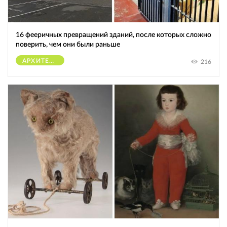
16 фееричных превращений зданий, после которых сложно
поверить, чем они были раньше
АРХИТЕКТУРА
216