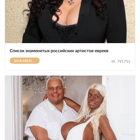
Список знаменитых российских артистов-евреев
ЗНАМЕНИТОСТИ
791751