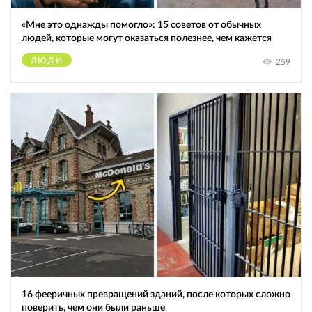
«Мне это однажды помогло»: 15 советов от обычных
людей, которые могут оказаться полезнее, чем кажется
ЛЮДИ
259
16 фееричных превращений зданий, после которых сложно
поверить, чем они были раньше