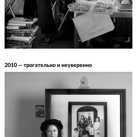
2010 — трогательно и неуверенно