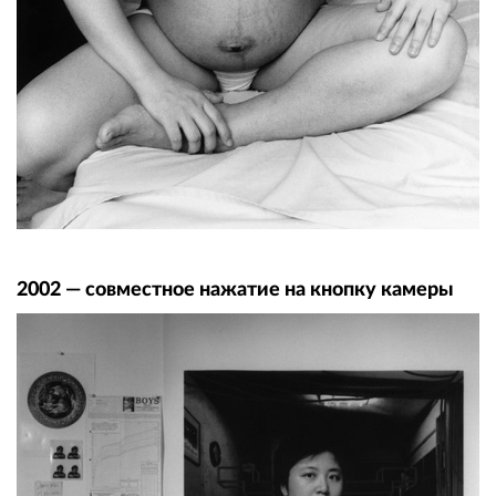
2002 — совместное нажатие на кнопку камеры