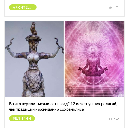
АРХИТЕКТУРА
171
Во что верили тысячи лет назад? 12 исчезнувших религий,
чьи традиции неожиданно сохранились
РЕЛИГИИ
161