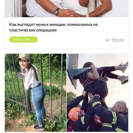
Как выглядят мужья женщин, помешанных на
пластических операциях
ПЛАСТИЧЕСКИЕ ОПЕРАЦИИ
732133