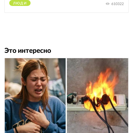
ЛЮДИ
610322
Это интересно