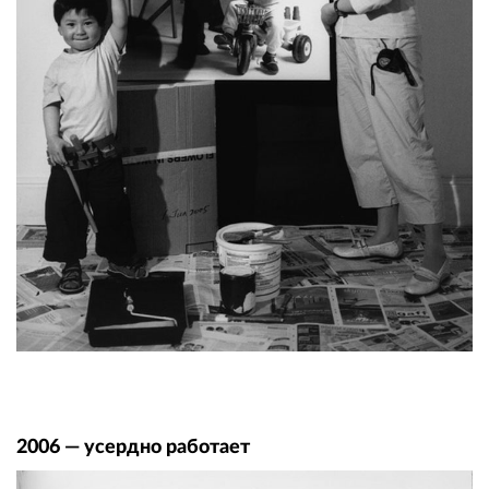
2006 — усердно работает