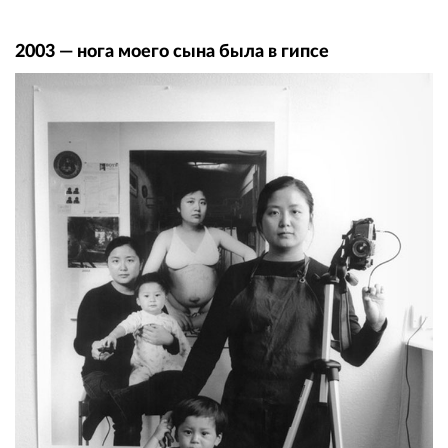
2003 — нога моего сына была в гипсе