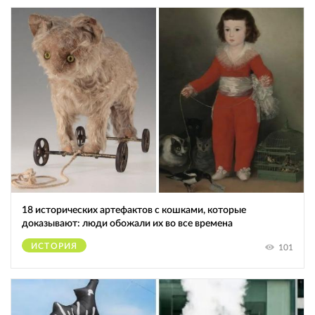
18 исторических артефактов с кошками, которые
доказывают: люди обожали их во все времена
ИСТОРИЯ
101