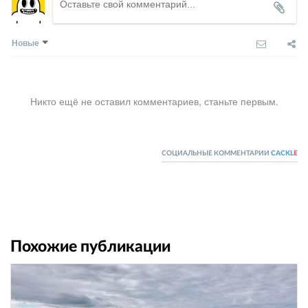
Новые
Никто ещё не оставил комментариев, станьте первым.
СОЦИАЛЬНЫЕ КОММЕНТАРИИ
CACKL
E
Похожие публикации