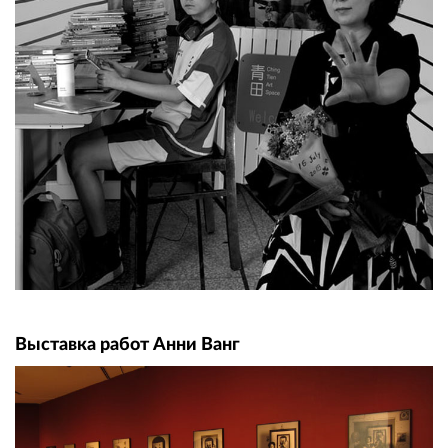
Выставка работ Анни Ванг