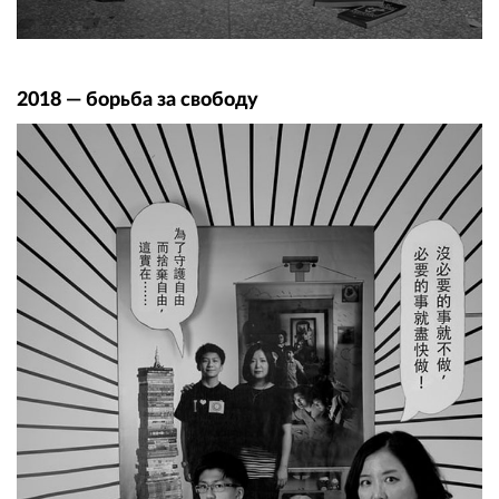
2018 — борьба за свободу