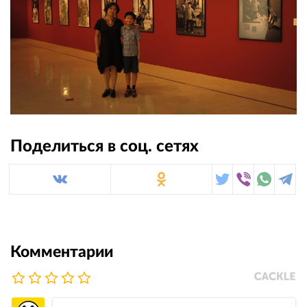
Поделиться в соц. сетях
Комментарии