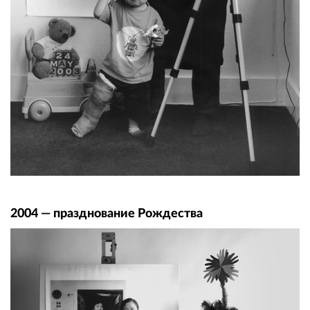
2004 — празднование Рождества