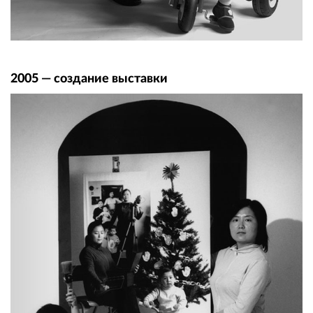
2005 — создание выставки