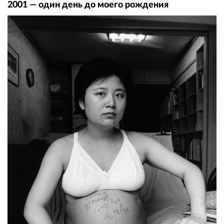
2001 — один день до моего рождения