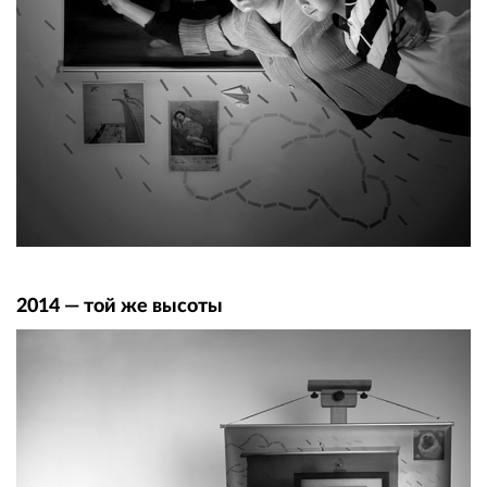
2014 — той же высоты