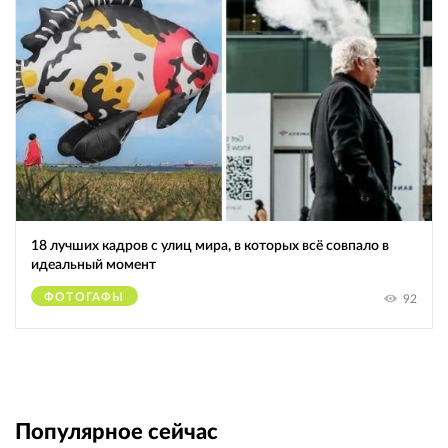
18 лучших кадров с улиц мира, в которых всё совпало в
идеальный момент
ФОТОГАФЫ
92
Популярное сейчас