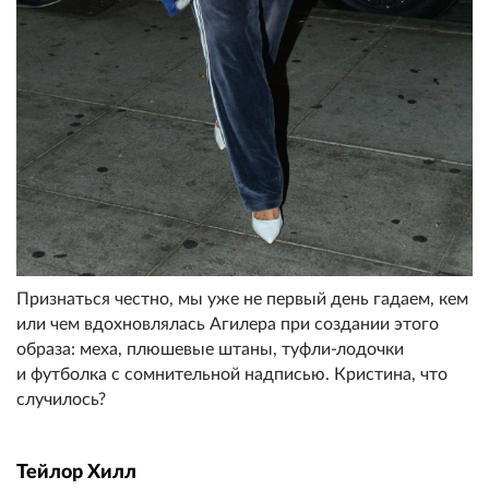
Признаться честно, мы уже не первый день гадаем, кем
или чем вдохновлялась Агилера при создании этого
образа: меха, плюшевые штаны, туфли-лодочки
и футболка с сомнительной надписью. Кристина, что
случилось?
Тейлор Хилл