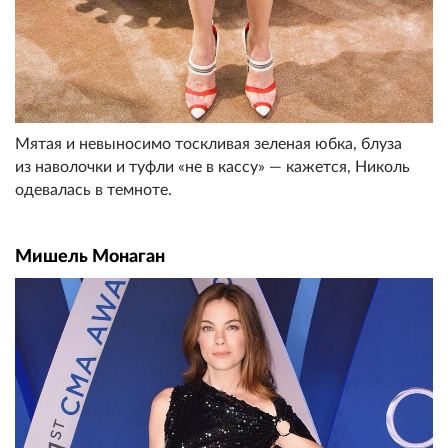
Мятая и невыносимо тоскливая зеленая юбка, блуза
из наволочки и туфли «не в кассу» — кажется, Николь
одевалась в темноте.
Мишель Монаган