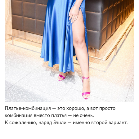
Платье-комбинация — это хорошо, а вот просто
комбинация вместо платья — не очень.
К сожалению, наряд Эшли — именно второй вариант.