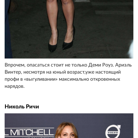
Впрочем, опасаться стоит не только Деми Роуз. Ариэль
Винтер, несмотря на юный возраст,уже настоящий
профи в «выгуливании» максимально откровенных
нарядов.
Николь Ричи