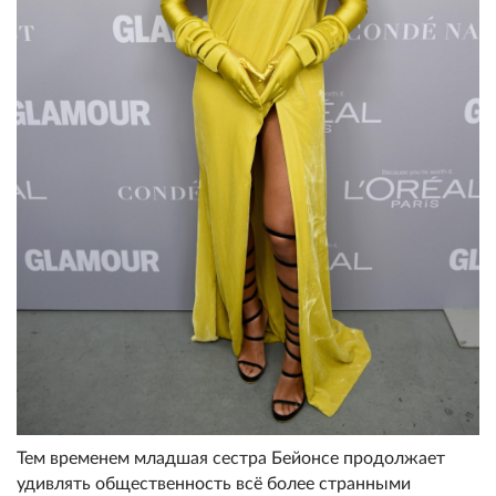
Тем временем младшая сестра Бейонсе продолжает
удивлять общественность всё более странными