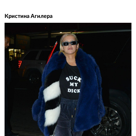
Кристина Агилера