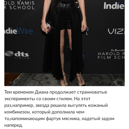
Тем временем Диана продолжает странноватые
эксперименты со своим стилем. На этот
раз,например, звезда решила выгулять кожаный
комбинезон, который дополнила чем-
то,напоминающим фартук мясника, надетый задом
наперед.