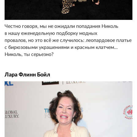
Честно говоря, мы не ожидали попадания Николь
в нашу еженедельную подборку модных
провалов, но это всё же случилось: леопардовое платье
с бирюзовыми украшениями и красным клатчем…
Николь, ты серьезно?
Лара Флинн Бойл