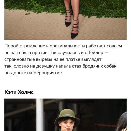
Порой стремление к оригинальности работает совсем
не на тебя, а против. Так случилось и с Тейлор —
странноватые вырезы на ее платье выглядят
так, словно на девушку напала стая бродячих собак
по дороге на мероприятие.
Кэти Холмс