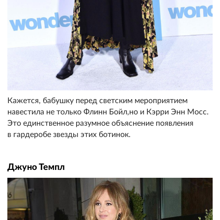
Кажется, бабушку перед светским мероприятием
навестила не только Флинн Бойл,но и Кэрри Энн Мосс.
Это единственное разумное объяснение появления
в гардеробе звезды этих ботинок.
Джуно Темпл