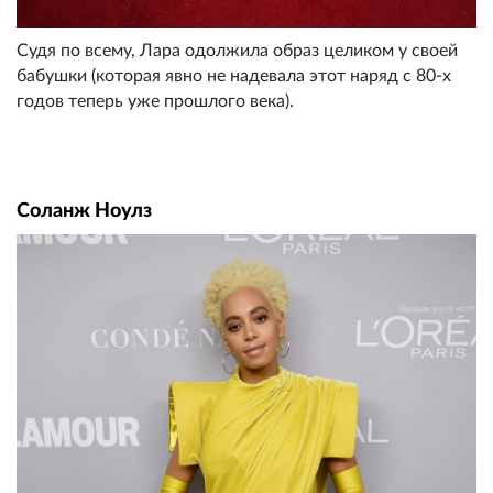
Судя по всему, Лара одолжила образ целиком у своей
бабушки (которая явно не надевала этот наряд с 80-х
годов теперь уже прошлого века).
Соланж Ноулз