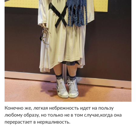
Конечно же, легкая небрежность идет на пользу
любому образу, но только не в том случае,когда она
перерастает в неряшливость.