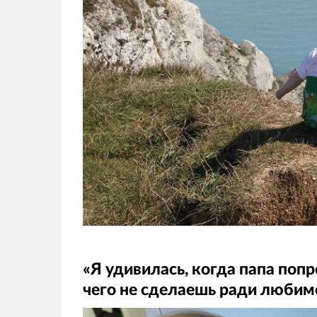
«Я удивилась, когда папа поп
чего не сделаешь ради любим