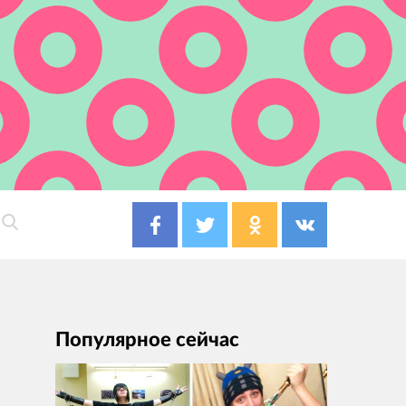
Популярное сейчас