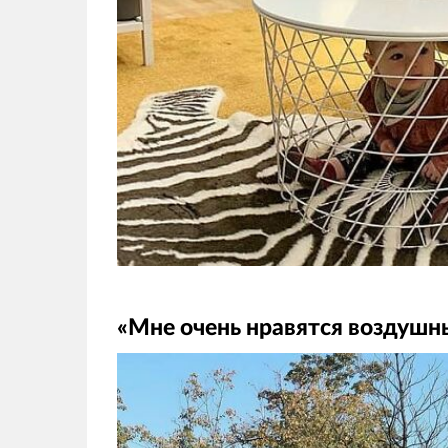
«Мне очень нравятся воздушны