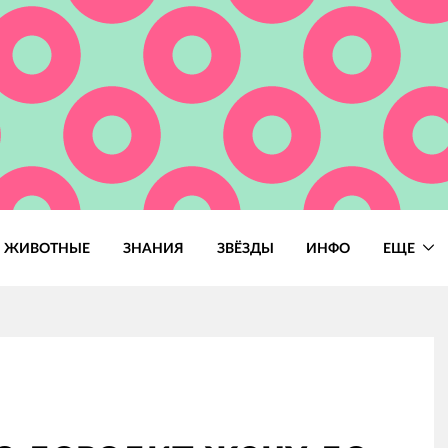
ЖИВОТНЫЕ
ЗНАНИЯ
ЗВЁЗДЫ
ИНФО
ЕЩЕ