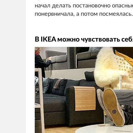
начал делать постановочно опасны
понервничала, а потом посмеялась.
В IKEA можно чувствовать себ