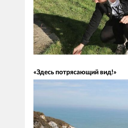
«Здесь потрясающий вид!»