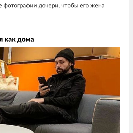
е фотографии дочери, чтобы его жена
я как дома