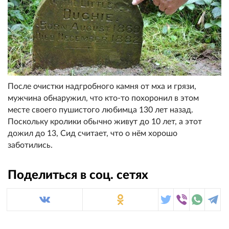
После очистки надгробного камня от мха и грязи,
мужчина обнаружил, что кто-то похоронил в этом
месте своего пушистого любимца 130 лет назад.
Поскольку кролики обычно живут до 10 лет, а этот
дожил до 13, Сид считает, что о нём хорошо
заботились.
Поделиться в соц. сетях