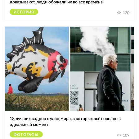
доказывают: люди обожали их во все времена
ИСТОРИЯ
120
18 лучших кадров с улиц мира, в которых всё совпало в
идеальный момент
ФОТОГАФЫ
109