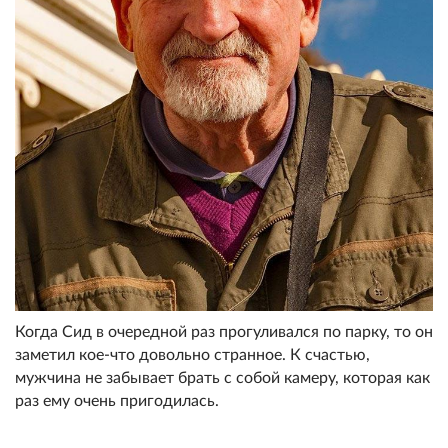
Когда Сид в очередной раз прогуливался по парку, то он
заметил кое-что довольно странное. К счастью,
мужчина не забывает брать с собой камеру, которая как
раз ему очень пригодилась.