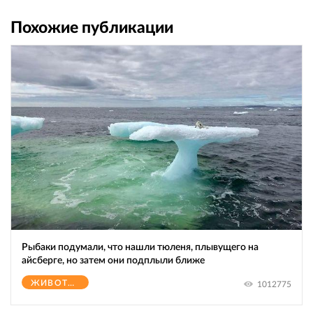
Похожие публикации
Рыбаки подумали, что нашли тюленя, плывущего на
айсберге, но затем они подплыли ближе
ЖИВОТНЫЕ
1012775