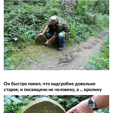
Он быстро понял, что надгробие довольно
старое, и посвящено не человеку, а ... кролику