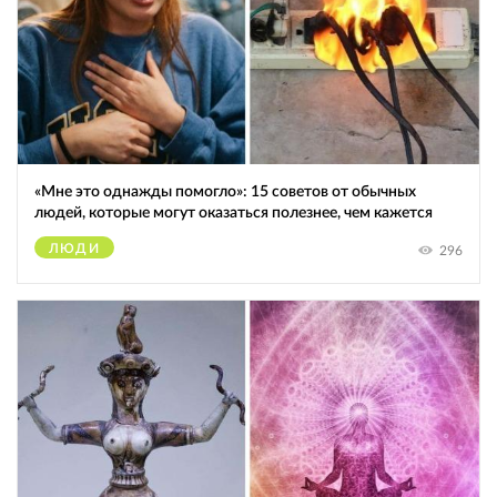
«Мне это однажды помогло»: 15 советов от обычных
людей, которые могут оказаться полезнее, чем кажется
ЛЮДИ
296