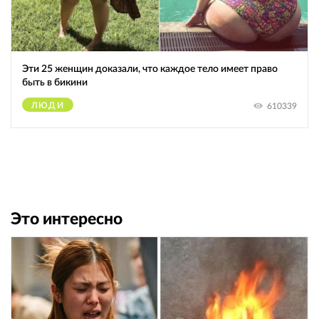
Эти 25 женщин доказали, что каждое тело имеет право
быть в бикини
ЛЮДИ
610339
Это интересно