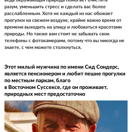
разум, уменьшить стресс и сделать вас более
расслабленным. Хотя не каждый из нас обожает
прогулки на свежем воздухе, крайне важно время от
времени выходить на улицу и любоваться красотами
природы. Но также вам стоит не забывать свои
телефоны с фотокамерами, потому что вы никогда не
знаете, с чем можете столкнуться.
Этот милый мужчина по имени Сид Сондерс,
является пенсионером и любит пешие прогулки
по местным паркам, благо
в Восточном Суссексе, где он проживает,
природных мест предостаточно