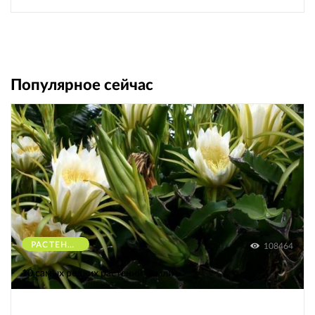
Популярное сейчас
РАСТЕНИЯ
108464
10 самых редких растений Земли