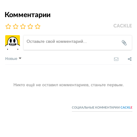
Комментарии
Новые
Никто ещё не оставил комментариев, станьте первым.
СОЦИАЛЬНЫЕ КОММЕНТАРИИ
CACKL
E