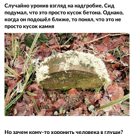
Случайно уронив взгляд на надгробие, Сид
подумал, что это просто кусок бетона. Однако,
когда он подошёл ближе, то понял, что это не
просто кусок камня
Но зачем кому-то хоронить человека в глуши?