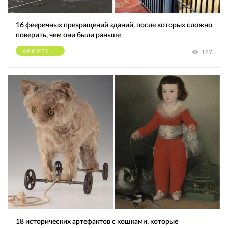
16 фееричных превращений зданий, после которых сложно
поверить, чем они были раньше
АРХИТЕКТУРА
187
18 исторических артефактов с кошками, которые