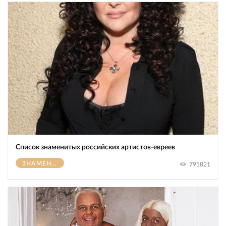
Список знаменитых российских артистов-евреев
ЗНАМЕНИТОСТИ
791821