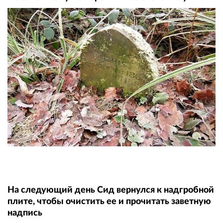
На следующий день Сид вернулся к надгробной
плите, чтобы очистить ее и прочитать заветную
надпись