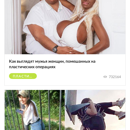
Как выглядят мужья женщин, помешанных на
пластических операциях
ПЛАСТИЧЕСКИЕ ОПЕРАЦИИ
732164