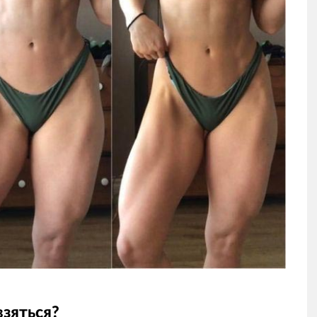
взяться?