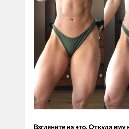
Взгляните на это. Откуда ему 