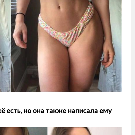
её есть, но она также написала ему