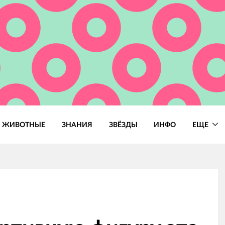
ЖИВОТНЫЕ
ЗНАНИЯ
ЗВЁЗДЫ
ИНФО
ЕЩЕ