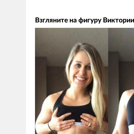
Взгляните на фигуру Виктории