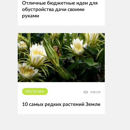
Отличные бюджетные идеи для
обустройства дачи своими
руками
РАСТЕНИЯ
108158
10 самых редких растений Земли