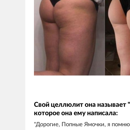
Свой целлюлит она называет "
которое она ему написала:
"Дорогие, Попные Ямочки, я помню