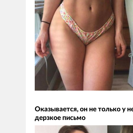
Оказывается, он не только у н
дерзкое письмо