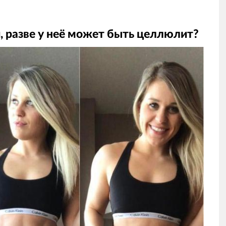
, разве у неё может быть целлюлит?