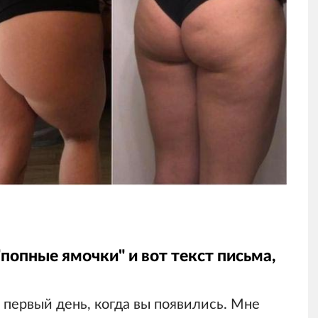
попные ямочки" и вот текст письма,
 первый день, когда вы появились. Мне