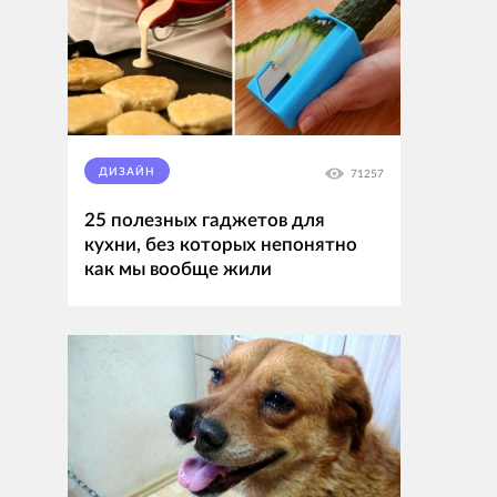
ДИЗАЙН
71257
25 полезных гаджетов для
кухни, без которых непонятно
как мы вообще жили