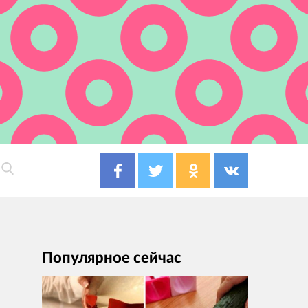
Популярное сейчас