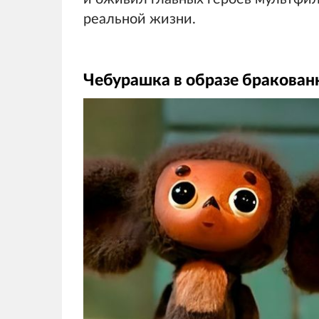
реальной жизни.
Чебурашка в образе бракован