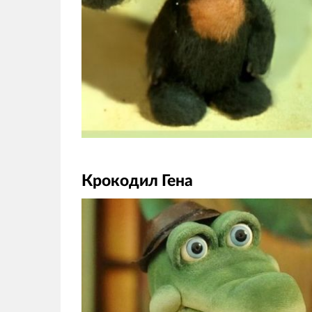
Крокодил Гена