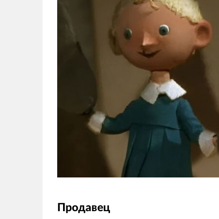
Продавец