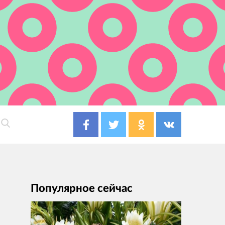
Популярное сейчас