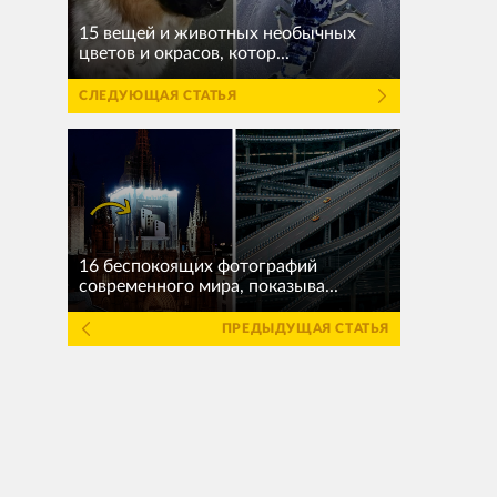
15 вещей и животных необычных
цветов и окрасов, котор...
СЛЕДУЮЩАЯ СТАТЬЯ
16 беспокоящих фотографий
современного мира, показыва...
ПРЕДЫДУЩАЯ СТАТЬЯ