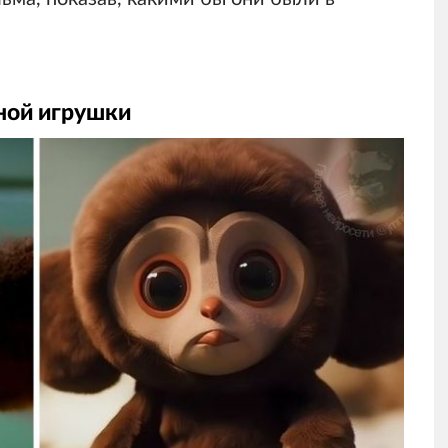
ной игрушки