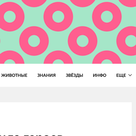
ЖИВОТНЫЕ
ЗНАНИЯ
ЗВЁЗДЫ
ИНФО
ЕЩЕ