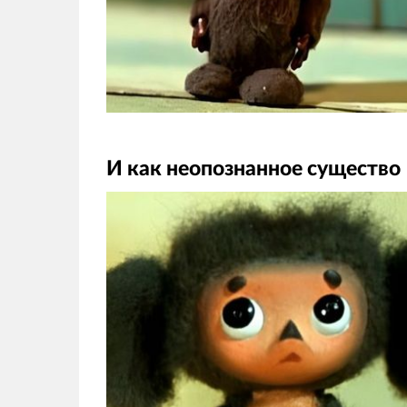
И как неопознанное существо