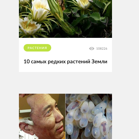
РАСТЕНИЯ
108226
10 самых редких растений Земли