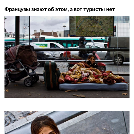
Французы знают об этом, а вот туристы нет