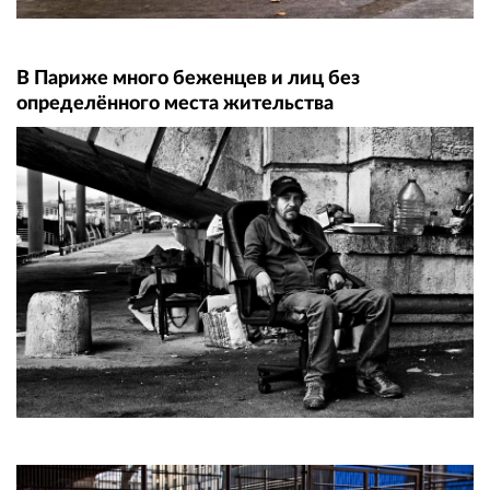
В Париже много беженцев и лиц без
определённого места жительства