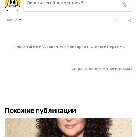
Новые
Никто ещё не оставил комментариев, станьте первым.
СОЦИАЛЬНЫЕ КОММЕНТАРИИ
CACKL
E
Похожие публикации