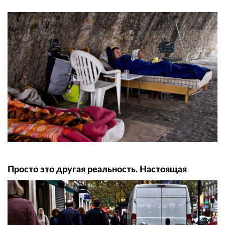
Просто это другая реальность. Настоящая