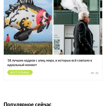
18 лучших кадров с улиц мира, в которых всё совпало в
идеальный момент
ФОТОГАФЫ
31
Популярное сейчас