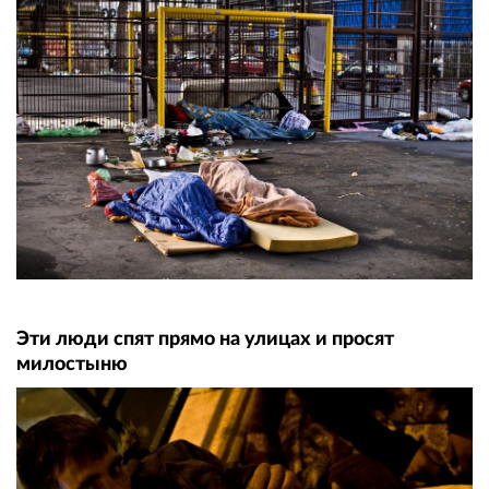
Эти люди спят прямо на улицах и просят
милостыню