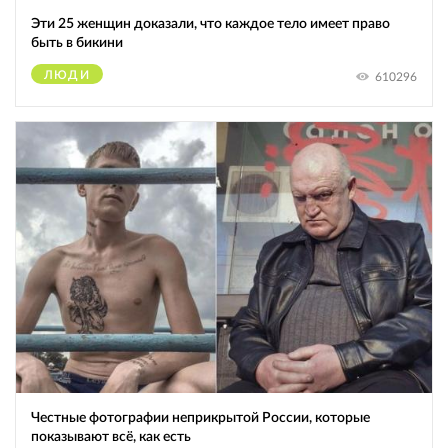
Эти 25 женщин доказали, что каждое тело имеет право
быть в бикини
ЛЮДИ
610296
Честные фотографии неприкрытой России, которые
показывают всё, как есть