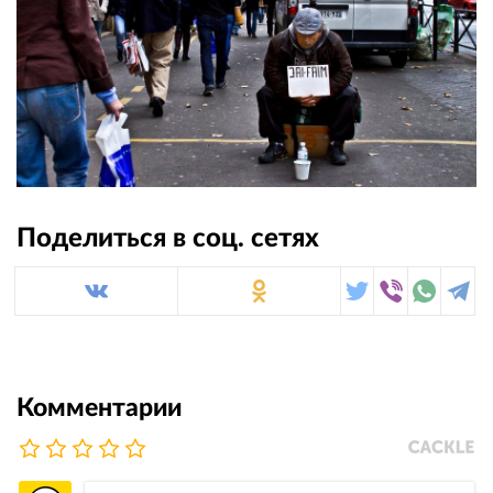
Поделиться в соц. сетях
Комментарии