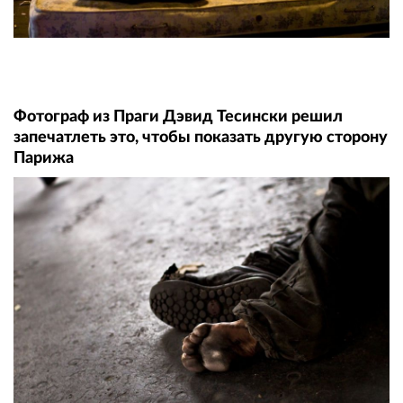
Фотограф из Праги Дэвид Тесински решил
запечатлеть это, чтобы показать другую сторону
Парижа