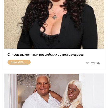
Список знаменитых российских артистов-евреев
ЗНАМЕНИТОСТИ
791637