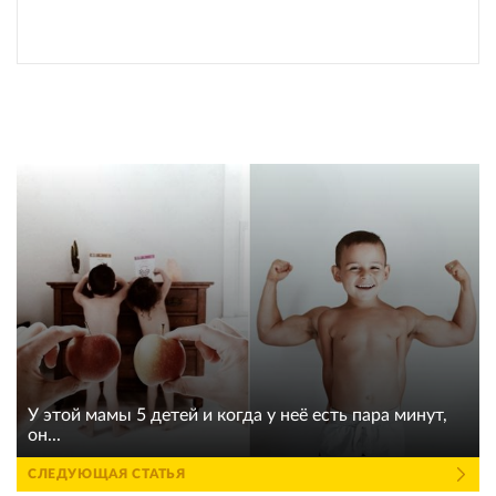
У этой мамы 5 детей и когда у неё есть пара минут,
он...
СЛЕДУЮЩАЯ СТАТЬЯ