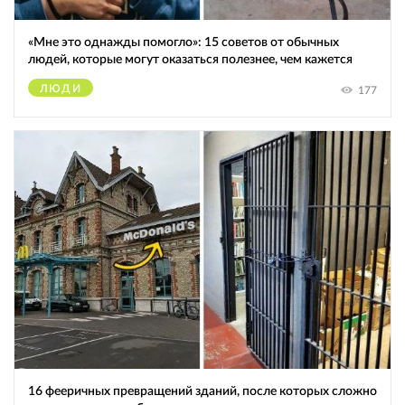
«Мне это однажды помогло»: 15 советов от обычных
людей, которые могут оказаться полезнее, чем кажется
ЛЮДИ
177
16 фееричных превращений зданий, после которых сложно