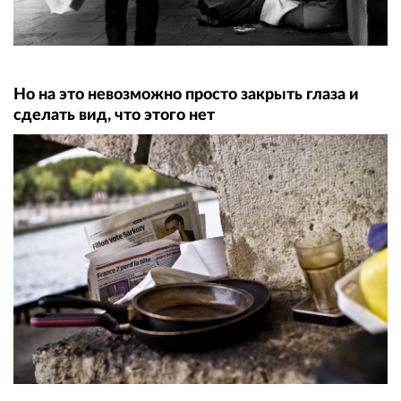
Но на это невозможно просто закрыть глаза и
сделать вид, что этого нет