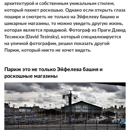
архитектурой и собственным уникальным стилем,
который пахнет роскошью. Однако если открыть глаза
пошире и смотреть не только на Эйфелеву башню и
шикарные магазины, то можно увидеть другую жизнь,
которая является правдивой. Фотограф из Праги Дэвид
Тесински (David Tesinsky), который специализируется
на уличной фотографии, решил показать другой
Париж, который никто не хочет видеть.
Париж это не только Эйфелева башня и
роскошные магазины