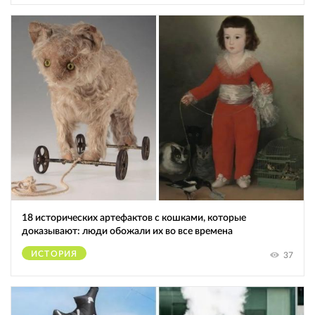
18 исторических артефактов с кошками, которые
доказывают: люди обожали их во все времена
ИСТОРИЯ
37