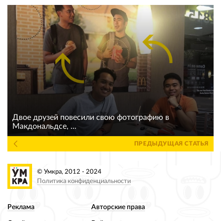
Двое друзей повесили свою фотографию в
Макдональдсе, ...
ПРЕДЫДУЩАЯ СТАТЬЯ
© Умкра, 2012 - 2024
Политика конфиденциальности
Реклама
Авторские права