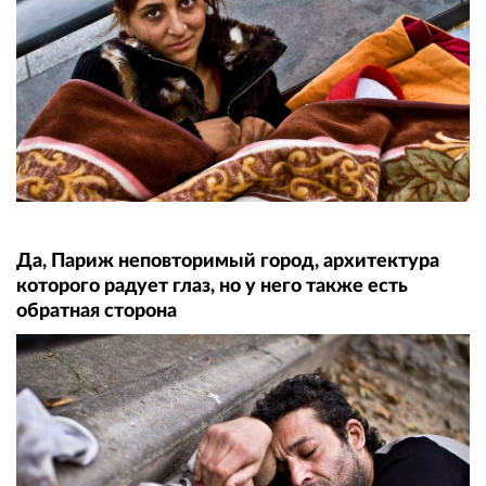
Да, Париж неповторимый город, архитектура
которого радует глаз, но у него также есть
обратная сторона