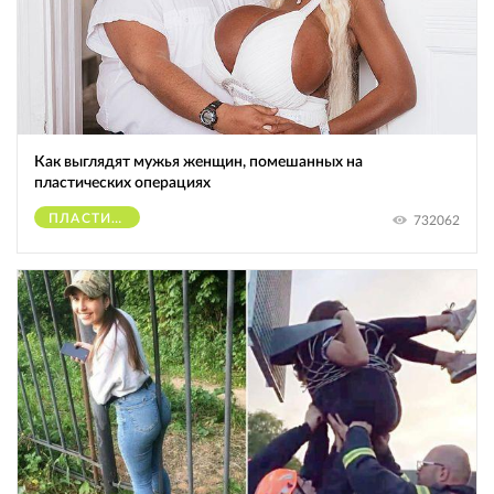
Как выглядят мужья женщин, помешанных на
пластических операциях
ПЛАСТИЧЕСКИЕ ОПЕРАЦИИ
732062