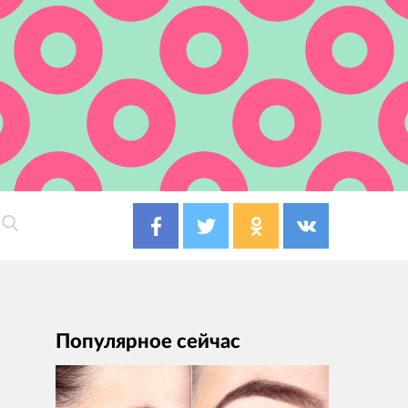
Популярное сейчас