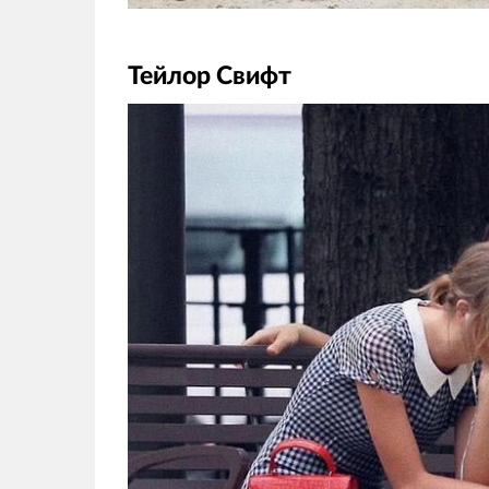
Тейлор Свифт