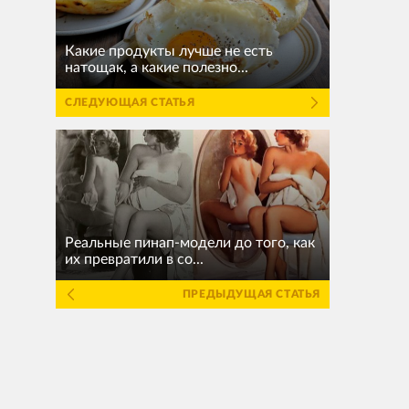
Какие продукты лучше не есть
натощак, а какие полезно...
СЛЕДУЮЩАЯ СТАТЬЯ
Реальные пинап-модели до того, как
их превратили в co...
ПРЕДЫДУЩАЯ СТАТЬЯ