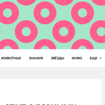
ЖИВОТНЫЕ
ЗНАНИЯ
ЗВЁЗДЫ
ИНФО
ЕЩЕ