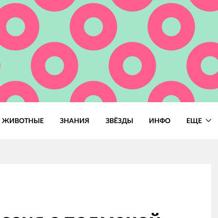
ЖИВОТНЫЕ
ЗНАНИЯ
ЗВЁЗДЫ
ИНФО
ЕЩЕ