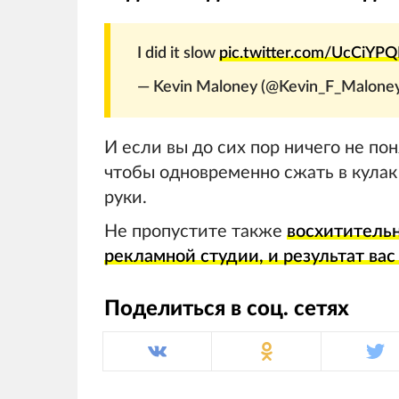
I did it slow
pic.twitter.com/UcCiYP
— Kevin Maloney (@Kevin_F_Malone
И если вы до сих пор ничего не пон
чтобы одновременно сжать в кулак
руки.
Не пропустите также
восхититель
рекламной студии, и результат вас
Поделиться в соц. сетях