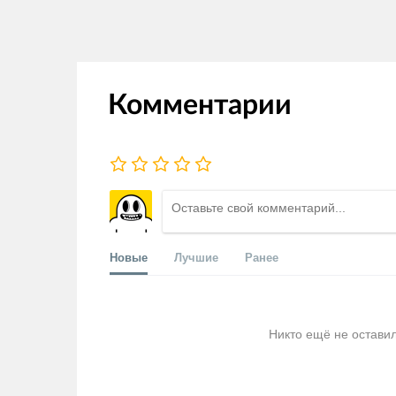
Комментарии
Новые
Лучшие
Ранее
Никто ещё не остави