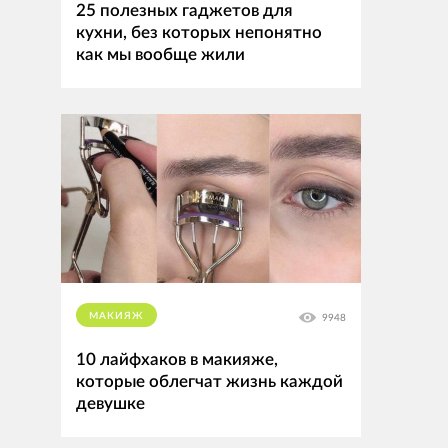
25 полезных гаджетов для
кухни, без которых непонятно
как мы вообще жили
МАКИЯЖ
9948
10 лайфхаков в макияже,
которые облегчат жизнь каждой
девушке