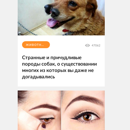
ЖИВОТНЫЕ
47062
Странные и причудливые
породы собак, о существовании
многих из которых вы даже не
догадывались