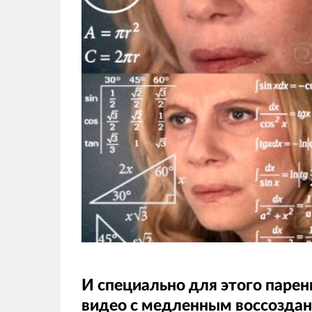
И специально для этого парен
видео с медленным воссозда