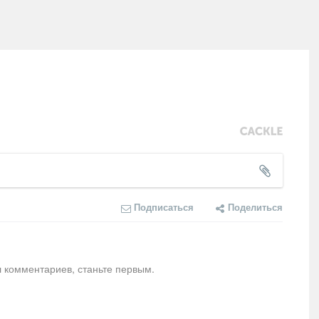
Подписаться
Поделиться
л комментариев, станьте первым.