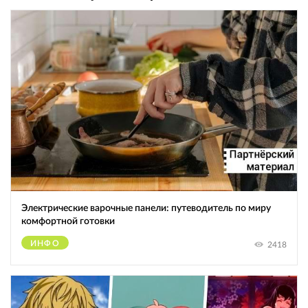
Электрические варочные панели: путеводитель по миру
комфортной готовки
ИНФО
2418