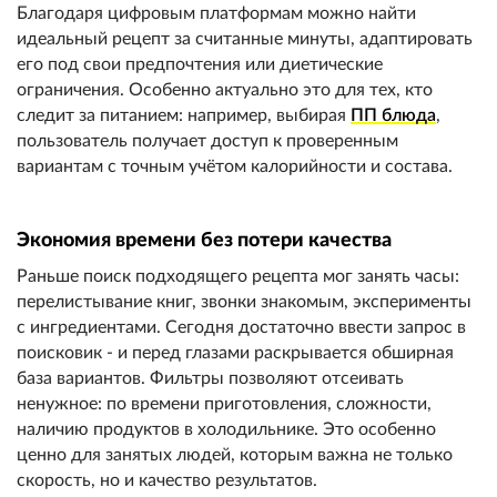
Благодаря цифровым платформам можно найти
идеальный рецепт за считанные минуты, адаптировать
его под свои предпочтения или диетические
ограничения. Особенно актуально это для тех, кто
следит за питанием: например, выбирая
ПП блюда
,
пользователь получает доступ к проверенным
вариантам с точным учётом калорийности и состава.
Экономия времени без потери качества
Раньше поиск подходящего рецепта мог занять часы:
перелистывание книг, звонки знакомым, эксперименты
с ингредиентами. Сегодня достаточно ввести запрос в
поисковик - и перед глазами раскрывается обширная
база вариантов. Фильтры позволяют отсеивать
ненужное: по времени приготовления, сложности,
наличию продуктов в холодильнике. Это особенно
ценно для занятых людей, которым важна не только
скорость, но и качество результатов.