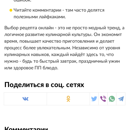
Читайте комментарии - там часто делятся
полезными лайфхаками.
Выбор рецепта онлайн - это не просто модный тренд, а
логичное развитие кулинарной культуры. Он экономит
время, повышает качество приготовления и делает
процесс более увлекательным. Независимо от уровня
кулинарных навыков, каждый найдёт здесь то, что
нужно - будь то быстрый завтрак, праздничный ужин
или здоровое ПП блюдо.
Поделиться в соц. сетях
Комментарии