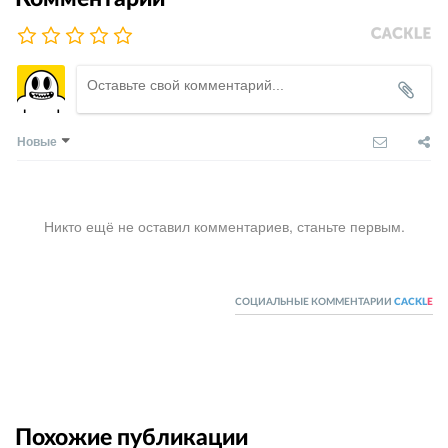
Новые
Никто ещё не оставил комментариев, станьте первым.
СОЦИАЛЬНЫЕ КОММЕНТАРИИ
CACKL
E
Похожие публикации