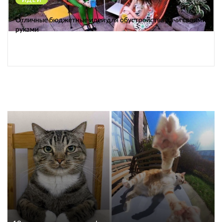
38546
Отличные бюджетные идеи для обустройства дачи своими
руками