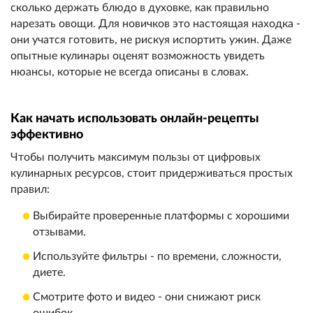
сколько держать блюдо в духовке, как правильно
нарезать овощи. Для новичков это настоящая находка -
они учатся готовить, не рискуя испортить ужин. Даже
опытные кулинары оценят возможность увидеть
нюансы, которые не всегда описаны в словах.
Как начать использовать онлайн-рецепты
эффективно
Чтобы получить максимум пользы от цифровых
кулинарных ресурсов, стоит придерживаться простых
правил:
Выбирайте проверенные платформы с хорошими
отзывами.
Используйте фильтры - по времени, сложности,
диете.
Смотрите фото и видео - они снижают риск
ошибок.