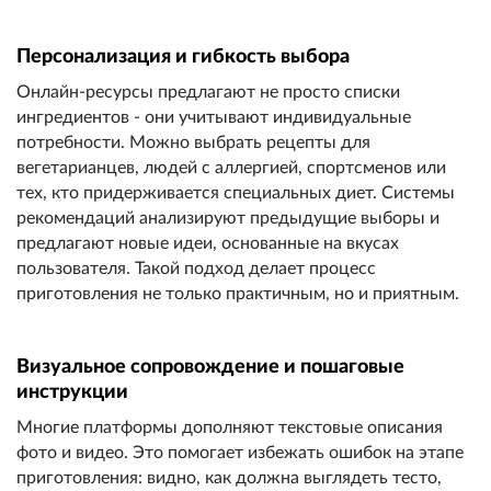
Персонализация и гибкость выбора
Онлайн-ресурсы предлагают не просто списки
ингредиентов - они учитывают индивидуальные
потребности. Можно выбрать рецепты для
вегетарианцев, людей с аллергией, спортсменов или
тех, кто придерживается специальных диет. Системы
рекомендаций анализируют предыдущие выборы и
предлагают новые идеи, основанные на вкусах
пользователя. Такой подход делает процесс
приготовления не только практичным, но и приятным.
Визуальное сопровождение и пошаговые
инструкции
Многие платформы дополняют текстовые описания
фото и видео. Это помогает избежать ошибок на этапе
приготовления: видно, как должна выглядеть тесто,