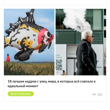
18 лучших кадров с улиц мира, в которых всё совпало в
идеальный момент
ФОТОГАФЫ
121