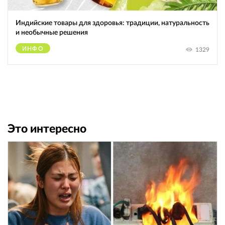
Индийские товары для здоровья: традиции, натуральность
и необычные решения
ИНФО
1329
Это интересно