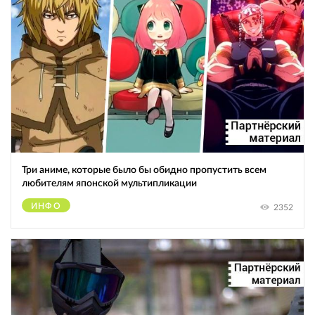
Три аниме, которые было бы обидно пропустить всем
любителям японской мультипликации
ИНФО
2352