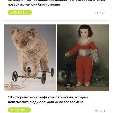
поверить, чем они были раньше
АРХИТЕКТУРА
196
18 исторических артефактов с кошками, которые
доказывают: люди обожали их во все времена
ИСТОРИЯ
141