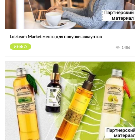
Lolzteam Market место для покупки аккаунтов
ИНФО
1486