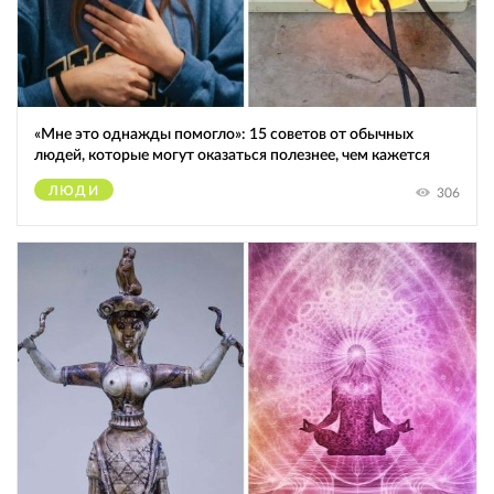
«Мне это однажды помогло»: 15 советов от обычных
людей, которые могут оказаться полезнее, чем кажется
ЛЮДИ
306