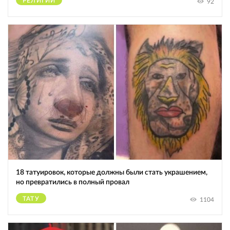
РЕЛИГИИ
92
18 татуировок, которые должны были стать украшением,
но превратились в полный провал
ТАТУ
1104