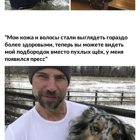
"Мои кожа и волосы стали выглядеть гораздо
более здоровыми, теперь вы можете видеть
мой подбородок вместо пухлых щёк, у меня
появился пресс"