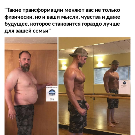
"Такие трансформации меняют вас не только
физически, но и ваши мысли, чувства и даже
будущее, которое становится гораздо лучше
для вашей семьи"