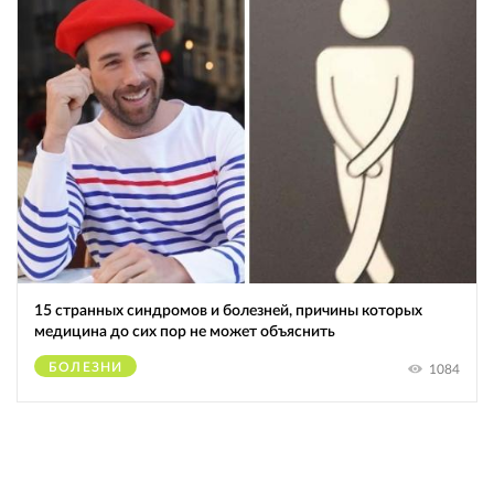
15 странных синдромов и болезней, причины которых
медицина до сих пор не может объяснить
БОЛЕЗНИ
1084