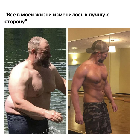
"Всё в моей жизни изменилось в лучшую
сторону"