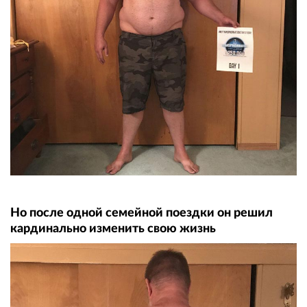
Но после одной семейной поездки он решил
кардинально изменить свою жизнь