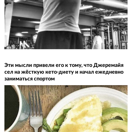
Эти мысли привели его к тому, что Джеремайя
сел на жёсткую кето-диету и начал ежедневно
заниматься спортом