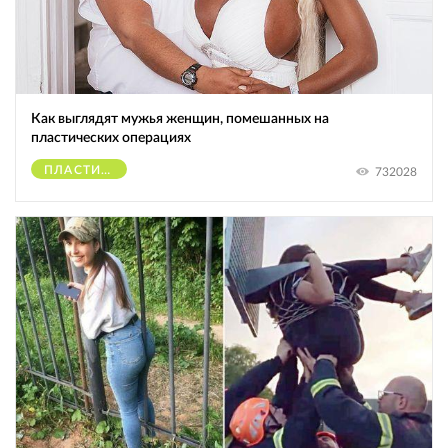
Как выглядят мужья женщин, помешанных на
пластических операциях
ПЛАСТИЧЕСКИЕ ОПЕРАЦИИ
732028