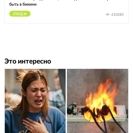
быть в бикини
ЛЮДИ
610285
Это интересно