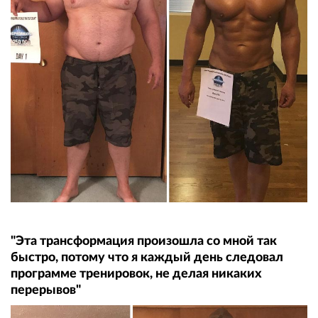
"Эта трансформация произошла со мной так
быстро, потому что я каждый день следовал
программе тренировок, не делая никаких
перерывов"