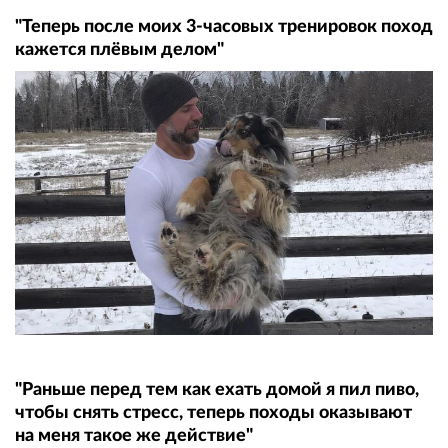
"Теперь после моих 3-часовых тренировок поход
кажется плёвым делом"
"Раньше перед тем как ехать домой я пил пиво,
чтобы снять стресс, теперь походы оказывают
на меня такое же действие"