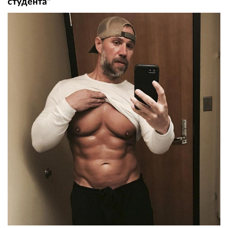
студента"