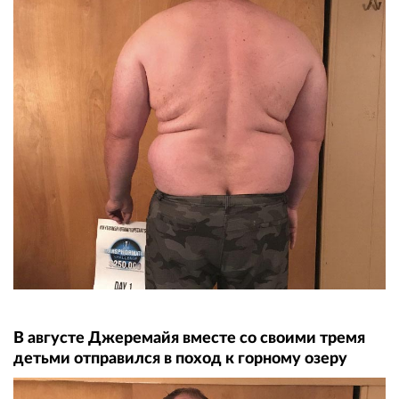
В августе Джеремайя вместе со своими тремя
детьми отправился в поход к горному озеру