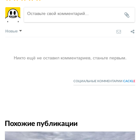
Новые
Никто ещё не оставил комментариев, станьте первым.
СОЦИАЛЬНЫЕ КОММЕНТАРИИ
CACKL
E
Похожие публикации