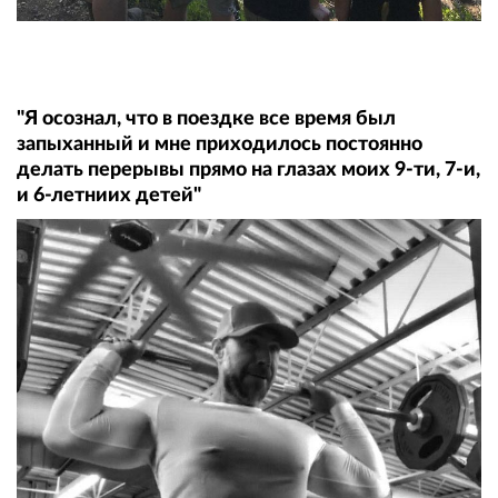
"Я осознал, что в поездке все время был
запыханный и мне приходилось постоянно
делать перерывы прямо на глазах моих 9-ти, 7-и,
и 6-летниих детей"