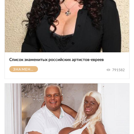
Список знаменитых российских артистов-евреев
ЗНАМЕНИТОСТИ
791582