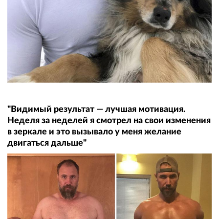
"Видимый результат — лучшая мотивация.
Неделя за неделей я смотрел на свои изменения
в зеркале и это вызывало у меня желание
двигаться дальше"