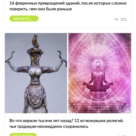
16 фееричных превращений зданий, после которых сложно
поверить, чем они были раньше
АРХИТЕКТУРА
102
Во что верили тысячи лет назад? 12 исчезнувших религий,
чьи традиции неожиданно сохранились