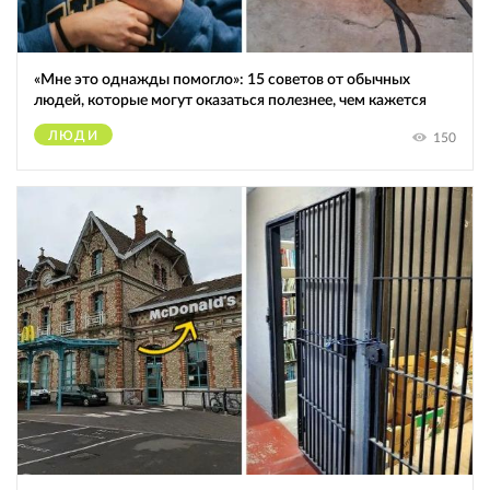
«Мне это однажды помогло»: 15 советов от обычных
людей, которые могут оказаться полезнее, чем кажется
ЛЮДИ
150