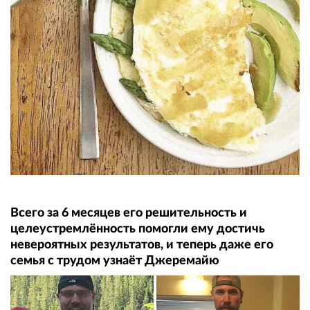
Всего за 6 месяцев его решительность и
целеустремлённость помогли ему достичь
невероятных результатов, и теперь даже его
семья с трудом узнаёт Джеремайю