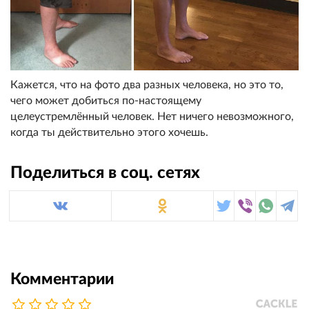
Кажется, что на фото два разных человека, но это то,
чего может добиться по-настоящему
целеустремлённый человек. Нет ничего невозможного,
когда ты действительно этого хочешь.
Поделиться в соц. сетях
Комментарии