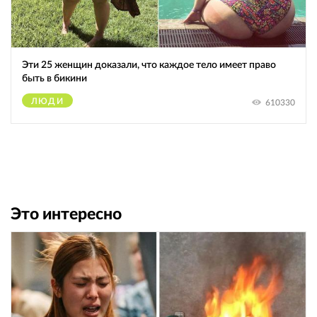
Эти 25 женщин доказали, что каждое тело имеет право
быть в бикини
ЛЮДИ
610330
Это интересно