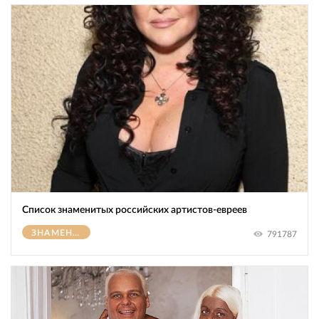
Список знаменитых российских артистов-евреев
ЗНАМЕНИТОСТИ
791787