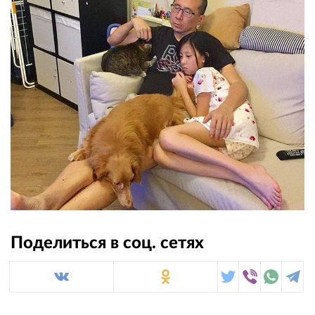
Поделиться в соц. сетях