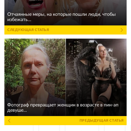
Отчаянные меры, на которые пошли люди, чтобы
избежать...
СЛЕДУЮЩАЯ СТАТЬЯ
Фотограф превращает женщин в возрасте в пин-ап
девуше...
ПРЕДЫДУЩАЯ СТАТЬЯ