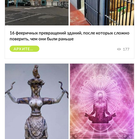
16 фееричных превращений зданий, после которых сложно
поверить, чем они были раньше
АРХИТЕКТУРА
177