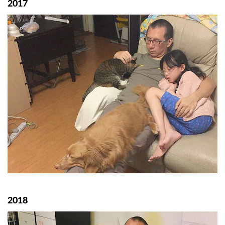
2017
2018