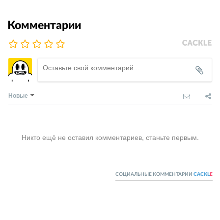
Комментарии
Новые
Никто ещё не оставил комментариев, станьте первым.
СОЦИАЛЬНЫЕ КОММЕНТАРИИ
CACKL
E