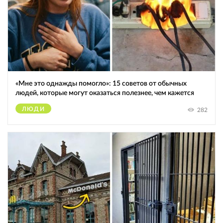
«Мне это однажды помогло»: 15 советов от обычных
людей, которые могут оказаться полезнее, чем кажется
ЛЮДИ
282