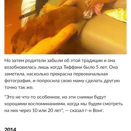
Но затем родители забыли об этой традиции и она
возобновилась лишь когда Тиффани было 5 лет. Она
заметила, насколько прекрасна первоначальная
фотография, и попросила свою маму сделать другую
точно так же.
"Это не что-то особенное, но эти снимки будут
хорошими воспоминаниями, когда мы будем смотреть
на них через 10 или 20 лет", — сказал г-н Вонг.
2014