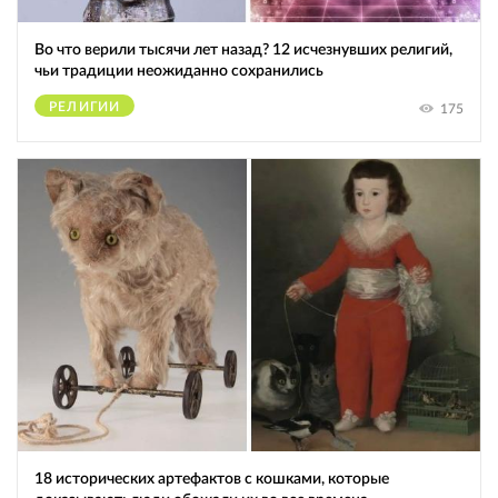
Во что верили тысячи лет назад? 12 исчезнувших религий,
чьи традиции неожиданно сохранились
РЕЛИГИИ
175
18 исторических артефактов с кошками, которые