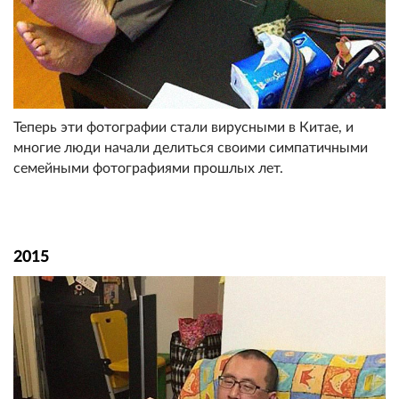
Теперь эти фотографии стали вирусными в Китае, и
многие люди начали делиться своими симпатичными
семейными фотографиями прошлых лет.
2015