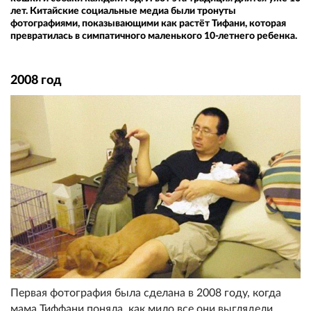
лет. Китайские социальные медиа были тронуты
фотографиями, показывающими как растёт Тифани, которая
превратилась в симпатичного маленького 10-летнего ребенка.
2008 год
Первая фотография была сделана в 2008 году, когда
мама Тиффани поняла, как мило все они выглядели