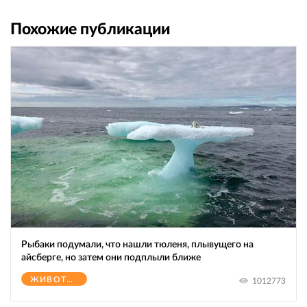
Похожие публикации
Рыбаки подумали, что нашли тюленя, плывущего на
айсберге, но затем они подплыли ближе
ЖИВОТНЫЕ
1012773