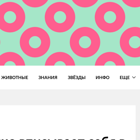
ЖИВОТНЫЕ
ЗНАНИЯ
ЗВЁЗДЫ
ИНФО
ЕЩЕ