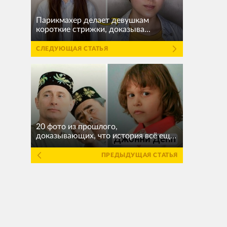
Парикмахер делает девушкам
короткие стрижки, доказыва...
СЛЕДУЮЩАЯ СТАТЬЯ
20 фото из прошлого,
доказывающих, что история всё ещ...
ПРЕДЫДУЩАЯ СТАТЬЯ