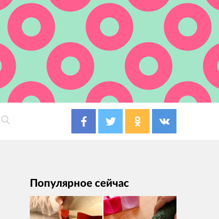
Популярное сейчас