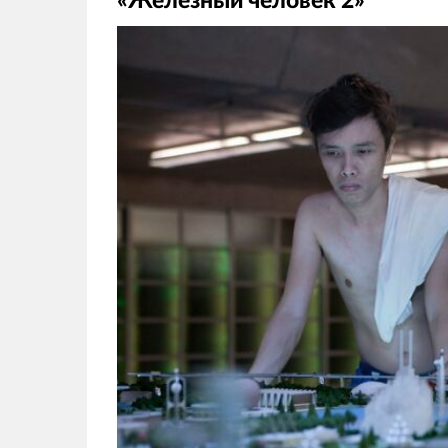
«Железный человек 2»