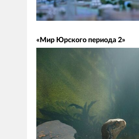
«Мир Юрского периода 2»