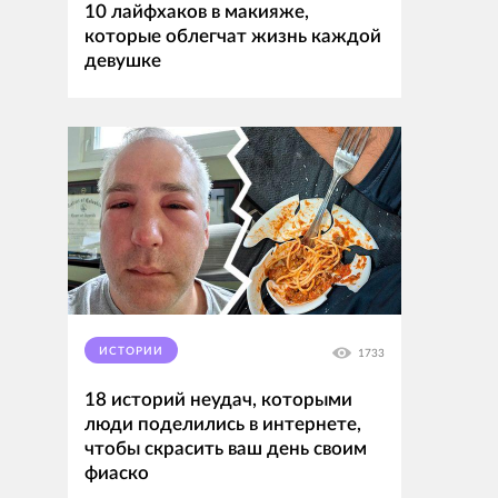
10 лайфхаков в макияже,
которые облегчат жизнь каждой
девушке
ИСТОРИИ
1733
18 историй неудач, которыми
люди поделились в интернете,
чтобы скрасить ваш день своим
фиаско