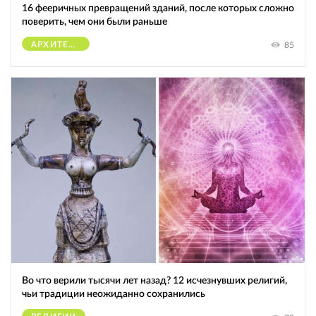
16 фееричных превращений зданий, после которых сложно
поверить, чем они были раньше
АРХИТЕКТУРА
85
Во что верили тысячи лет назад? 12 исчезнувших религий,
чьи традиции неожиданно сохранились