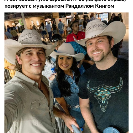
позирует с музыкантом Рандаллом Кингом