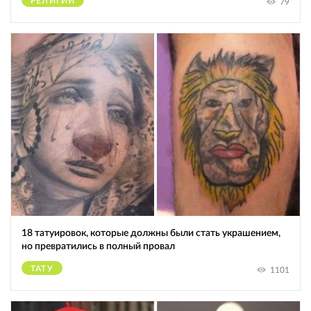
РЕЛИГИИ
79
18 татуировок, которые должны были стать украшением,
но превратились в полный провал
ТАТУ
1101