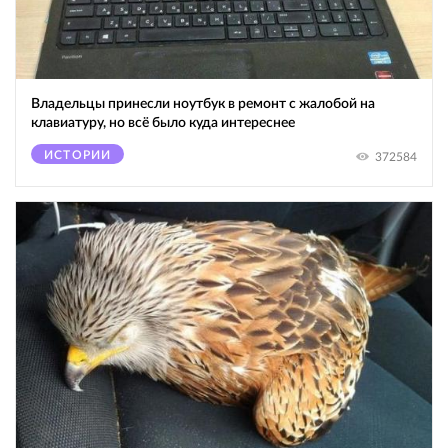
Владельцы принесли ноутбук в ремонт с жалобой на
клавиатуру, но всё было куда интереснее
ИСТОРИИ
372584