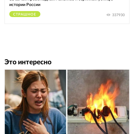
истории России
СТРАШНОЕ
337930
Это интересно