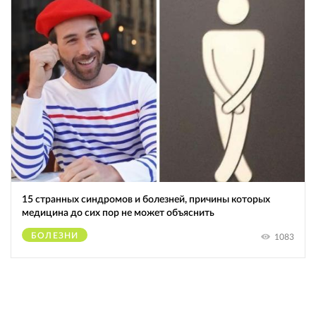
15 странных синдромов и болезней, причины которых
медицина до сих пор не может объяснить
БОЛЕЗНИ
1083