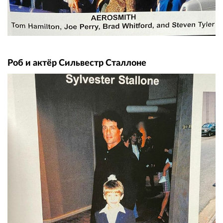
Роб и актёр Сильвестр Сталлоне