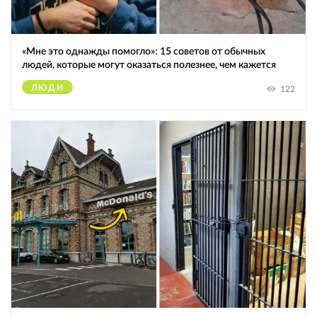
«Мне это однажды помогло»: 15 советов от обычных
людей, которые могут оказаться полезнее, чем кажется
ЛЮДИ
122