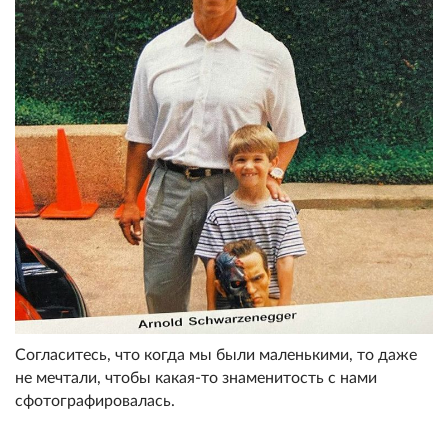
Согласитесь, что когда мы были маленькими, то даже
не мечтали, чтобы какая-то знаменитость с нами
сфотографировалась.