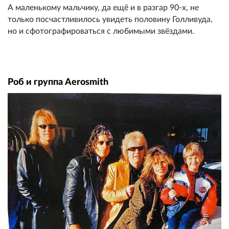
А маленькому мальчику, да ещё и в разгар 90-х, не
только посчастливилось увидеть половину Голливуда,
но и сфотографироваться с любимыми звёздами.
Роб и группа Aerosmith