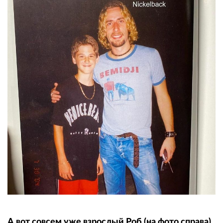
А вот совсем уже взрослый Роб (на фото справа)