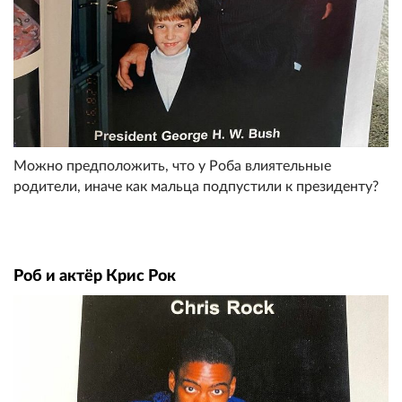
Можно предположить, что у Роба влиятельные
родители, иначе как мальца подпустили к президенту?
Роб и актёр Крис Рок