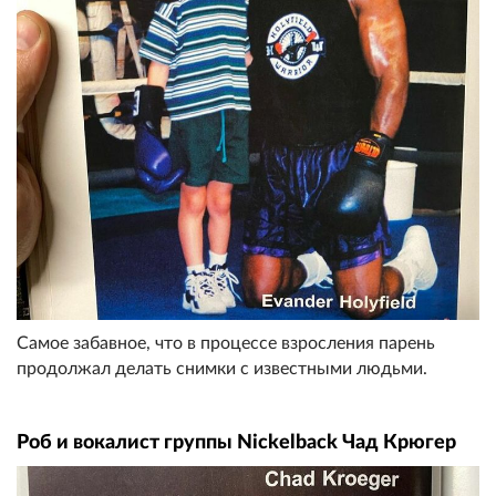
Самое забавное, что в процессе взросления парень
продолжал делать снимки с известными людьми.
Роб и вокалист группы Nickelback Чад Крюгер