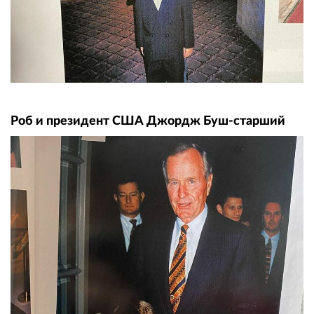
Роб и президент США Джордж Буш-старший