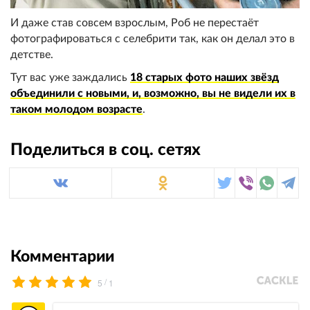
И даже став совсем взрослым, Роб не перестаёт
фотографироваться с селебрити так, как он делал это в
детстве.
Тут вас уже заждались
18 старых фото наших звёзд
объединили с новыми, и, возможно, вы не видели их в
таком молодом возрасте
.
Поделиться в соц. сетях
Комментарии
/
5
1