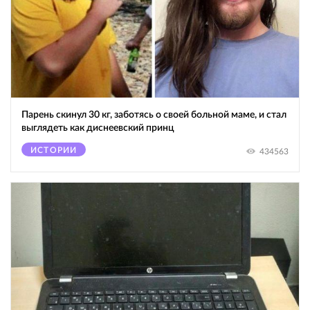
Парень скинул 30 кг, заботясь о своей больной маме, и стал
выглядеть как диснеевский принц
ИСТОРИИ
434563