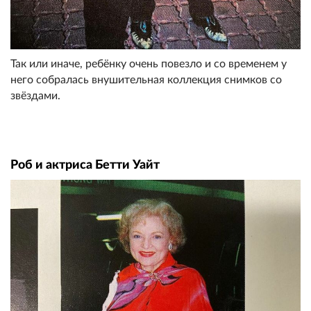
Так или иначе, ребёнку очень повезло и со временем у
него собралась внушительная коллекция снимков со
звёздами.
Роб и актриса Бетти Уайт