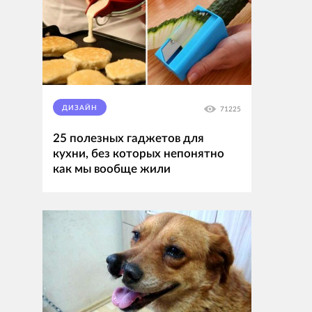
ДИЗАЙН
71225
25 полезных гаджетов для
кухни, без которых непонятно
как мы вообще жили