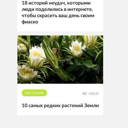
18 историй неудач, которыми
люди поделились в интернете,
чтобы скрасить ваш день своим
фиаско
РАСТЕНИЯ
108119
10 самых редких растений Земли