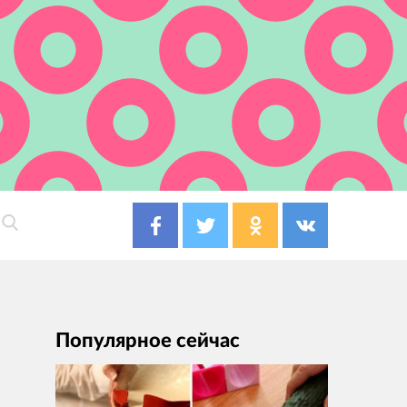
Популярное сейчас