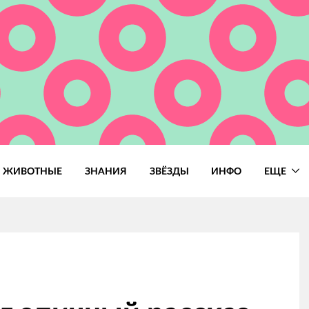
ЖИВОТНЫЕ
ЗНАНИЯ
ЗВЁЗДЫ
ИНФО
ЕЩЕ