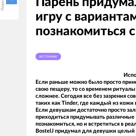
Парень придума
игру с варианта
познакомиться 
ИСТОРИИ
Испо
Если раньше можно было просто прин
свою пещеру, то со временем ритуалы
сложнее. Сегодня все без зазрения со
таких как Tinder, где каждый из кожи 
Если девушкам достаточно просто зал
приходиться придумывать различные 
познакомиться, но и встретиться в ре
BostelJ придумал для девушки целый 