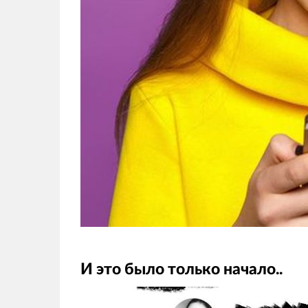
И это было только начало..