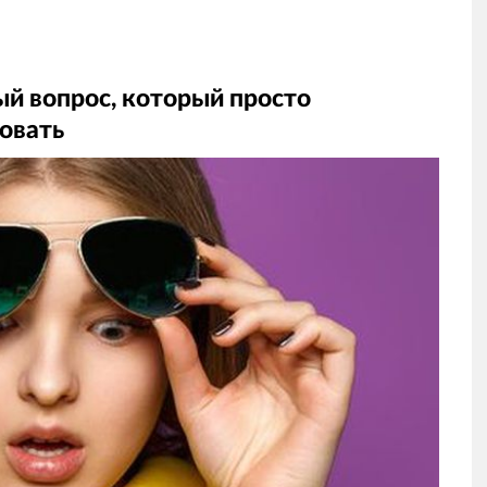
ый вопрос, который просто
овать