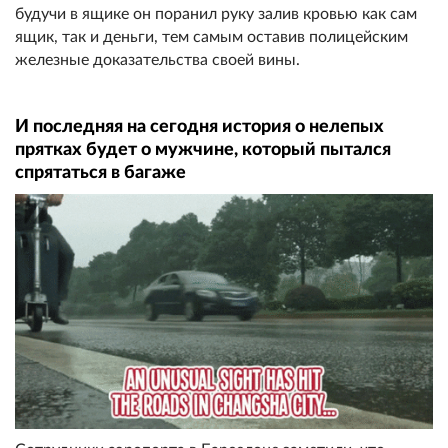
будучи в ящике он поранил руку залив кровью как сам
ящик, так и деньги, тем самым оставив полицейским
железные доказательства своей вины.
И последняя на сегодня история о нелепых
прятках будет о мужчине, который пытался
спрятаться в багаже