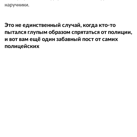
наручники.
Это не единственный случай, когда кто-то
пытался глупым образом спрятаться от полиции,
и вот вам ещё один забавный пост от самих
полицейских