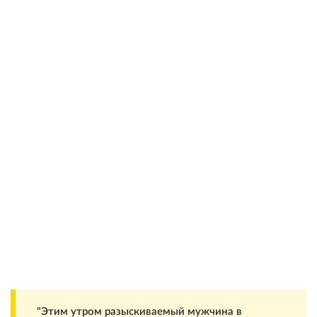
"Этим утром разыскиваемый мужчина в