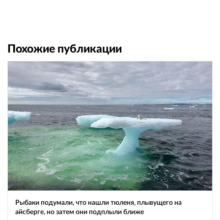
Похожие публикации
Рыбаки подумали, что нашли тюленя, плывущего на
айсберге, но затем они подплыли ближе