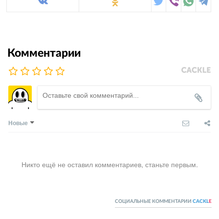
Комментарии
Новые
Никто ещё не оставил комментариев, станьте первым.
СОЦИАЛЬНЫЕ КОММЕНТАРИИ
CACKL
E