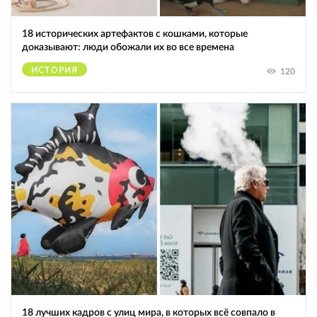
18 исторических артефактов с кошками, которые
доказывают: люди обожали их во все времена
ИСТОРИЯ
120
18 лучших кадров с улиц мира, в которых всё совпало в