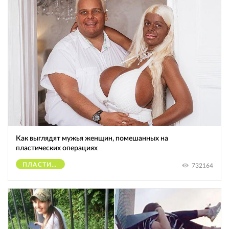
Как выглядят мужья женщин, помешанных на
пластических операциях
ПЛАСТИЧЕСКИЕ ОПЕРАЦИИ
732164