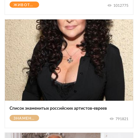
ЖИВОТНЫЕ
1012775
Список знаменитых российских артистов-евреев
ЗНАМЕНИТОСТИ
791821