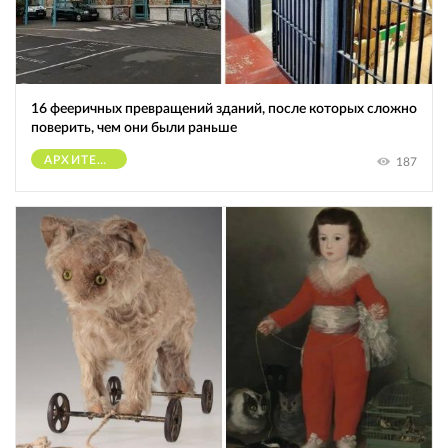
16 фееричных превращений зданий, после которых сложно
поверить, чем они были раньше
АРХИТЕКТУРА
187