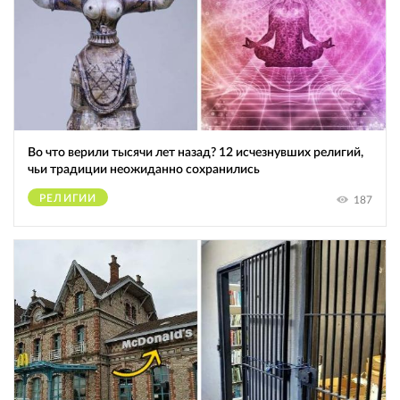
Во что верили тысячи лет назад? 12 исчезнувших религий,
чьи традиции неожиданно сохранились
РЕЛИГИИ
187