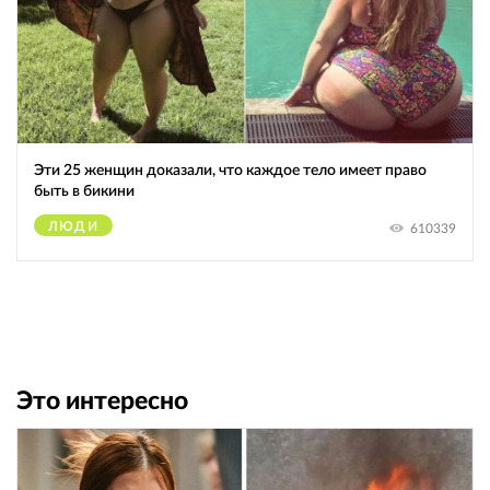
Эти 25 женщин доказали, что каждое тело имеет право
быть в бикини
ЛЮДИ
610339
Это интересно