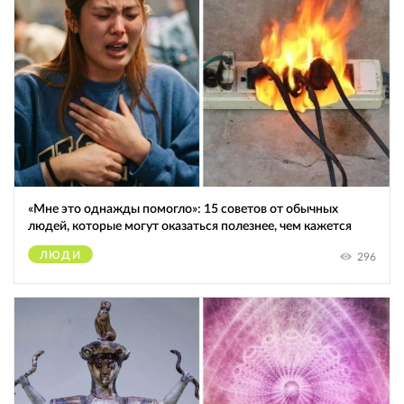
«Мне это однажды помогло»: 15 советов от обычных
людей, которые могут оказаться полезнее, чем кажется
ЛЮДИ
296