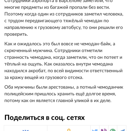
Сотрудники аэропорта в Барселоне заметили, что
многие предметы из багажей пропали без вести.
Поэтому когда один из сотрудников заметил человека,
с трудом передвигающего тяжёлый чемодан по
направлению к грузовому автобусу, то они решили его
проверить.
Как и ожидалось это был вовсе не чемодан-байк, а
скрюченный мужчина. Сотрудники отметили
странность чемодана, когда заметили, что он потеет и
тёплый на ощупь. Как оказалось внутри чемодана
находился акробат, по всей видимости ответственный
за кражу вещей из грузового отсека.
Оба мужчины были арестованы, а потный чемоданчик
полицейским пришлось хранить ещё долгое время,
потому как он является главной уликой в их деле.
Поделиться в соц. сетях