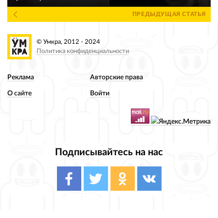
ПРЕДЫДУЩАЯ СТАТЬЯ
© Умкра, 2012 - 2024
Политика конфиденциальности
Реклама
Авторские права
О сайте
Войти
Подписывайтесь на нас