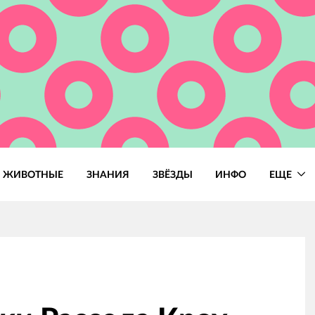
ЖИВОТНЫЕ
ЗНАНИЯ
ЗВЁЗДЫ
ИНФО
ЕЩЕ