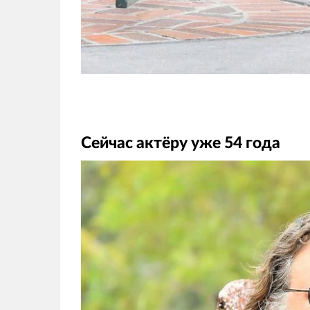
Сейчас актёру уже 54 года