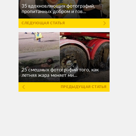
35 вдохновляющих фотографий,
пропитанных добром и гов...
СЛЕДУЮЩАЯ СТАТЬЯ
25 смешных фотографий того, как
летняя жара меняет ми...
ПРЕДЫДУЩАЯ СТАТЬЯ