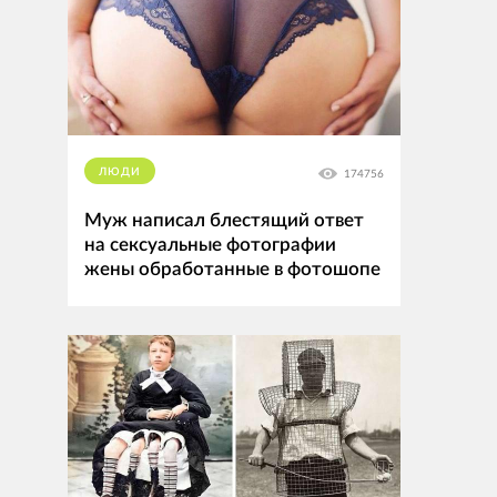
ЛЮДИ
174756
Муж написал блестящий ответ
на сексуальные фотографии
жены обработанные в фотошопе