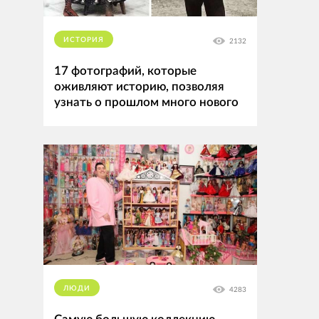
ИСТОРИЯ
2132
17 фотографий, которые
оживляют историю, позволяя
узнать о прошлом много нового
ЛЮДИ
4283