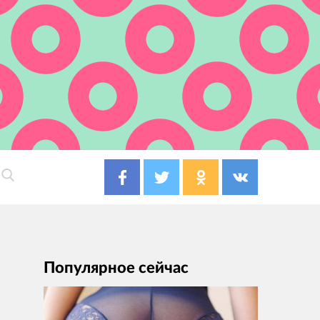
Популярное сейчас