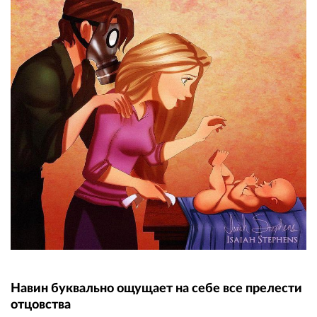
Навин буквально ощущает на себе все прелести
отцовства