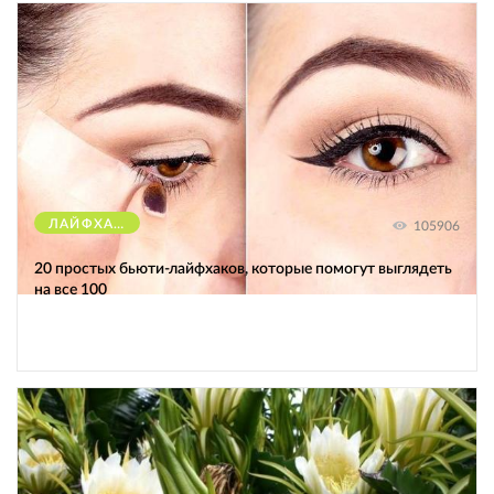
ЛАЙФХАКИ
105906
20 простых бьюти-лайфхаков, которые помогут выглядеть
на все 100