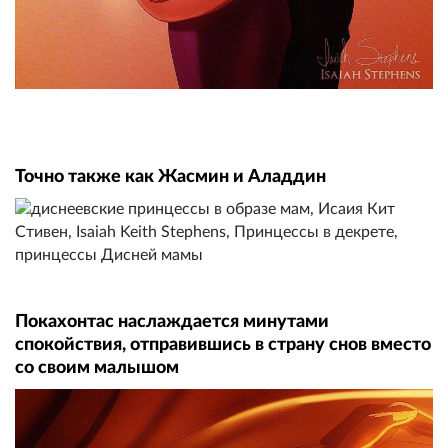
Точно также как Жасмин и Аладдин
Покахонтас наслаждается минутами
спокойствия, отправившись в страну снов вместо
со своим малышом