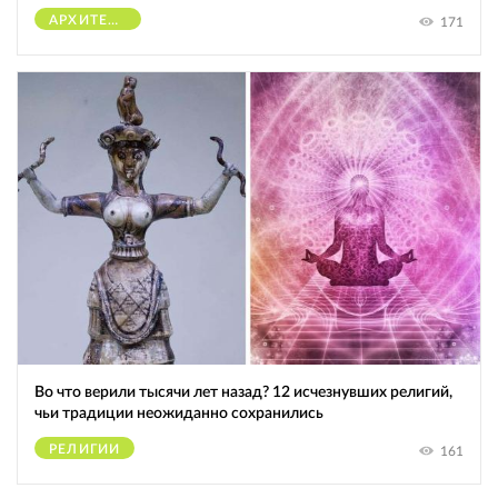
АРХИТЕКТУРА
171
Во что верили тысячи лет назад? 12 исчезнувших религий,
чьи традиции неожиданно сохранились
РЕЛИГИИ
161