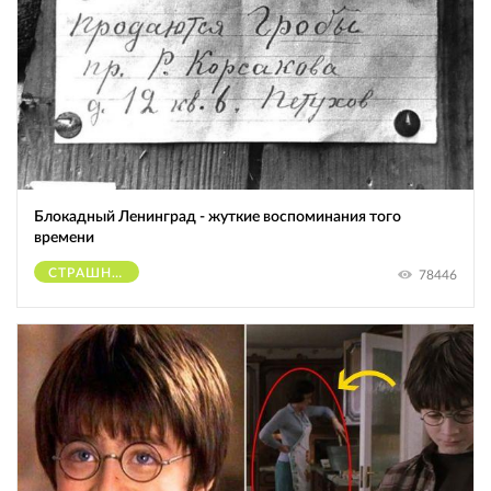
Блокадный Ленинград - жуткие воспоминания того
времени
СТРАШНОЕ
78446