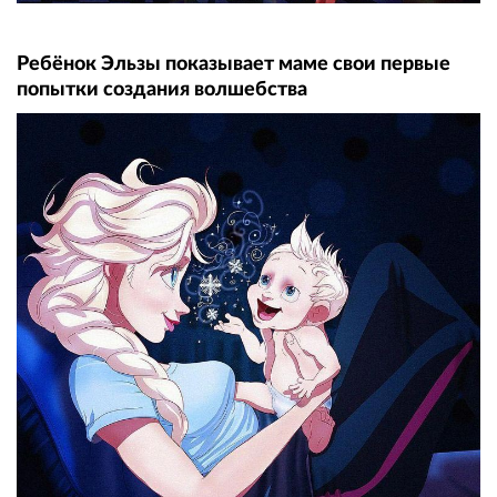
Ребёнок Эльзы показывает маме свои первые
попытки создания волшебства