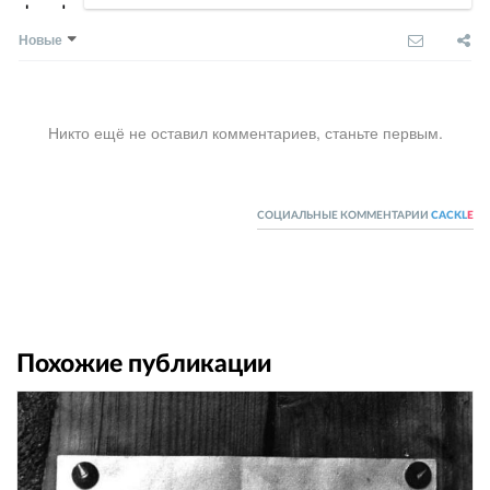
Новые
Никто ещё не оставил комментариев, станьте первым.
СОЦИАЛЬНЫЕ КОММЕНТАРИИ
CACKL
E
Похожие публикации