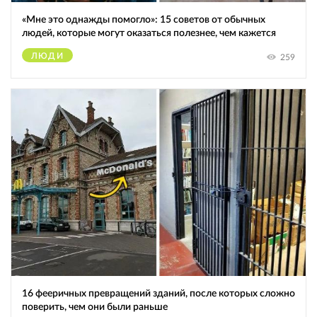
«Мне это однажды помогло»: 15 советов от обычных
людей, которые могут оказаться полезнее, чем кажется
ЛЮДИ
259
16 фееричных превращений зданий, после которых сложно
поверить, чем они были раньше