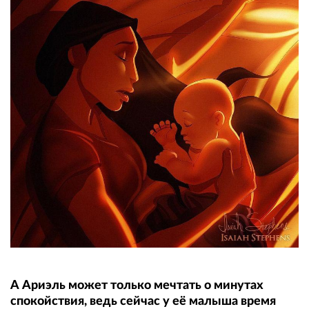
А Ариэль может только мечтать о минутах
спокойствия, ведь сейчас у её малыша время