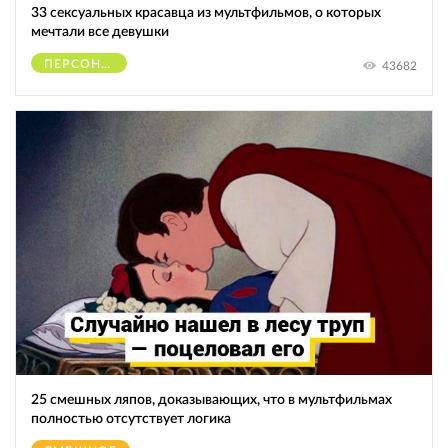
33 сексуальных красавца из мультфильмов, о которых
мечтали все девушки
ПЕРСОНАЖИ
43682
25 смешных ляпов, доказывающих, что в мультфильмах
полностью отсутствует логика