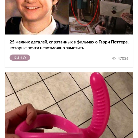
25 мелких деталей, спрятанных в фильмах о Гарри Поттере,
которые почти невозможно заметить
КИНО
47036