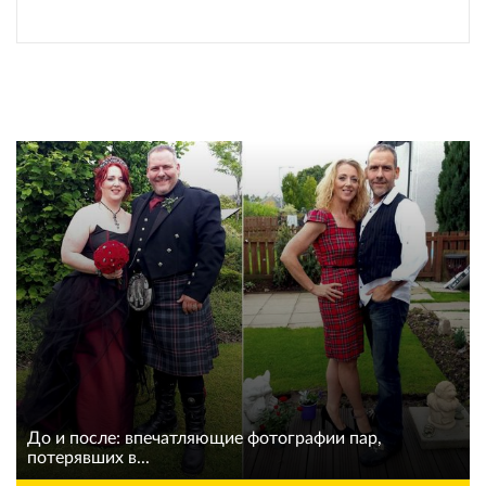
До и после: впечатляющие фотографии пар,
потерявших в...