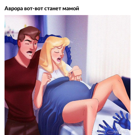
Аврора вот-вот станет мамой