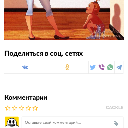
Поделиться в соц. сетях
Комментарии