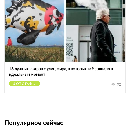
18 лучших кадров с улиц мира, в которых всё совпало в
идеальный момент
ФОТОГАФЫ
92
Популярное сейчас