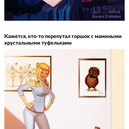
Кажется, кто-то перепутал горшок с мамиными
хрустальными туфельками