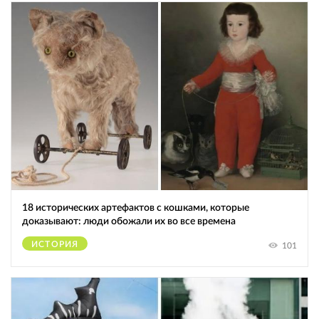
18 исторических артефактов с кошками, которые
доказывают: люди обожали их во все времена
ИСТОРИЯ
101