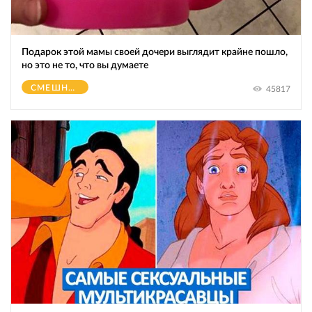
Подарок этой мамы своей дочери выглядит крайне пошло,
но это не то, что вы думаете
СМЕШНОЕ
45817