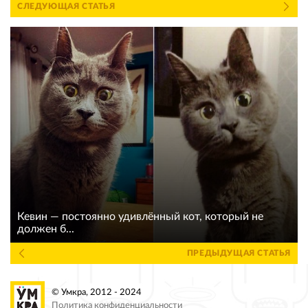
СЛЕДУЮЩАЯ СТАТЬЯ
Кевин — постоянно удивлённый кот, который не
должен б...
ПРЕДЫДУЩАЯ СТАТЬЯ
© Умкра, 2012 - 2024
Политика конфиденциальности