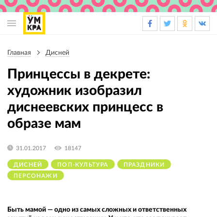
Основная
навигация
Главная
Дисней
Строка
навигации
Принцессы в декрете:
художник изобразил
диснеевских принцесс в
образе мам
31.01.2017
18147
ДИСНЕЙ
ПОП-КУЛЬТУРА
ПРАЗДНИКИ
ПЕРСОНАЖИ
Быть мамой — одно из самых сложных и ответственных