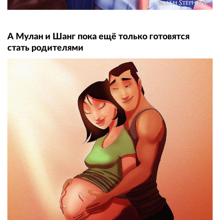
А Мулан и Шанг пока ещё только готовятся
стать родителями