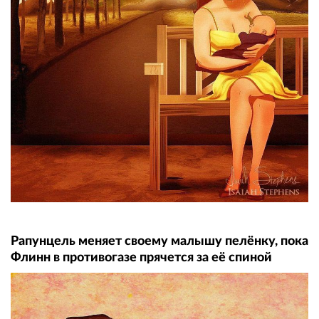
Рапунцель меняет своему малышу пелёнку, пока
Флинн в противогазе прячется за её спиной