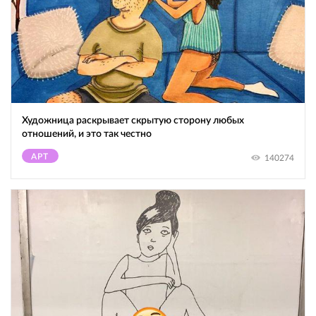
Художница раскрывает скрытую сторону любых
отношений, и это так честно
АРТ
140274