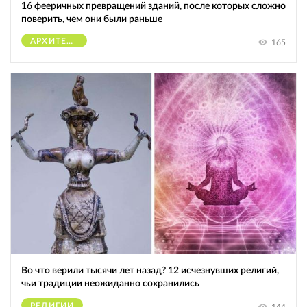
16 фееричных превращений зданий, после которых сложно
поверить, чем они были раньше
АРХИТЕКТУРА
165
Во что верили тысячи лет назад? 12 исчезнувших религий,
чьи традиции неожиданно сохранились
РЕЛИГИИ