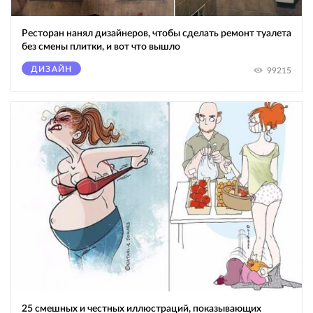
Ресторан нанял дизайнеров, чтобы сделать ремонт туалета
без смены плитки, и вот что вышло
ДИЗАЙН
99215
25 смешных и честных иллюстраций, показывающих