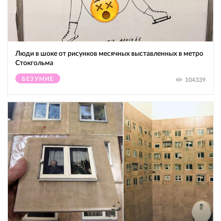
Люди в шоке от рисунков месячных выставленных в метро
Стокгольма
БЕЗУМИЕ
104339