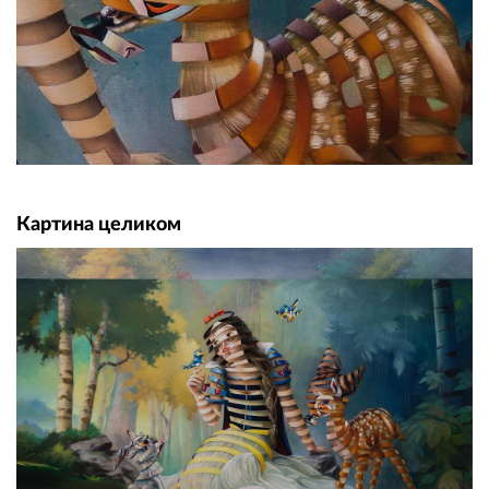
Картина целиком