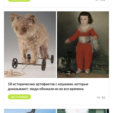
144
18 исторических артефактов с кошками, которые
доказывают: люди обожали их во все времена
ИСТОРИЯ
82