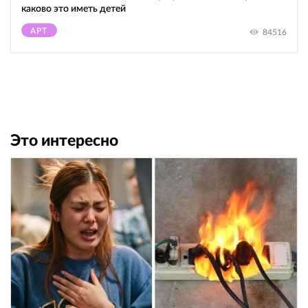
каково это иметь детей
АРТ
84516
Это интересно