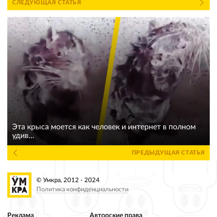
СЛЕДУЮЩАЯ СТАТЬЯ
Эта крыса моется как человек и интернет в полном
удив...
ПРЕДЫДУЩАЯ СТАТЬЯ
© Умкра, 2012 - 2024
Политика конфиденциальности
Реклама
Авторские права