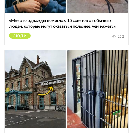
«Мне это однажды помогло»: 15 советов от обычных
людей, которые могут оказаться полезнее, чем кажется
ЛЮДИ
232