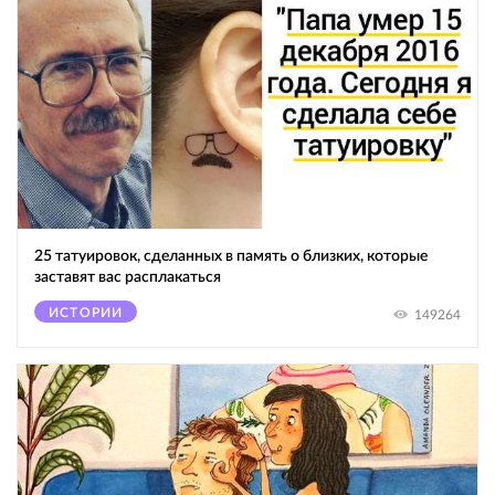
25 татуировок, сделанных в память о близких, которые
заставят вас расплакаться
ИСТОРИИ
149264