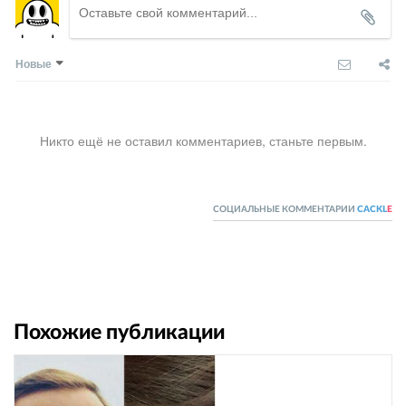
Новые
Никто ещё не оставил комментариев, станьте первым.
СОЦИАЛЬНЫЕ КОММЕНТАРИИ
CACKL
E
Похожие публикации