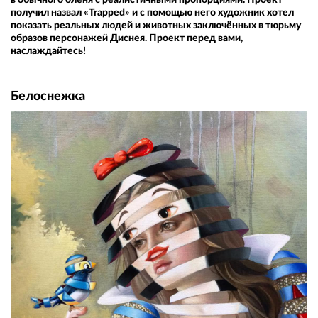
получил назвал «Trapped» и с помощью него художник хотел
показать реальных людей и животных заключённых в тюрьму
образов персонажей Диснея. Проект перед вами,
наслаждайтесь!
Белоснежка