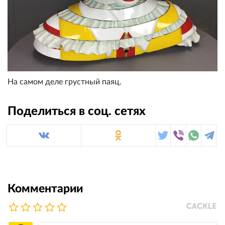
На самом деле грустный паяц.
Поделиться в соц. сетях
Комментарии