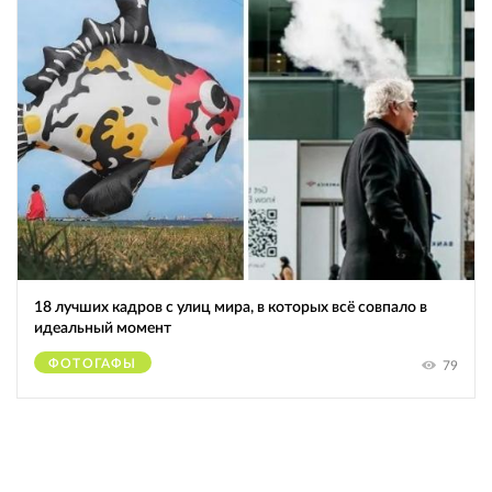
18 лучших кадров с улиц мира, в которых всё совпало в
идеальный момент
ФОТОГАФЫ
79