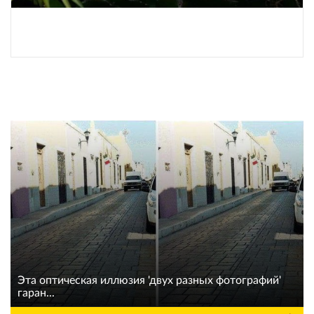
Эта оптическая иллюзия 'двух разных фотографий'
гаран...