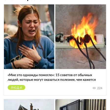
«Мне это однажды помогло»: 15 советов от обычных
людей, которые могут оказаться полезнее, чем кажется
ЛЮДИ
224