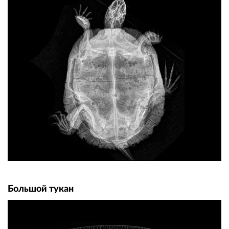
Большой тукан