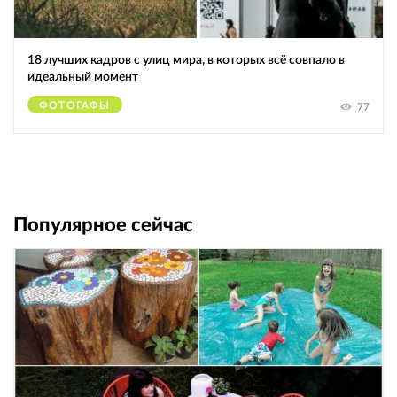
18 лучших кадров с улиц мира, в которых всё совпало в
идеальный момент
ФОТОГАФЫ
77
Популярное сейчас