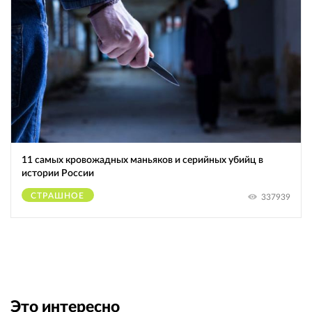
11 самых кровожадных маньяков и серийных убийц в
истории России
СТРАШНОЕ
337939
Это интересно