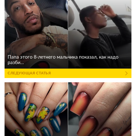
Папа этого 8-летнего мальчика показал, как надо
разби...
СЛЕДУЮЩАЯ СТАТЬЯ