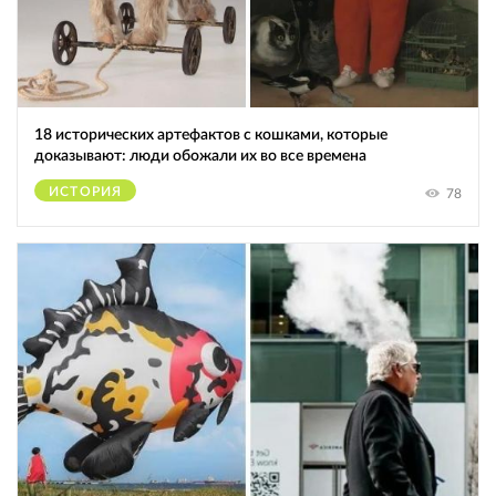
18 исторических артефактов с кошками, которые
доказывают: люди обожали их во все времена
ИСТОРИЯ
78