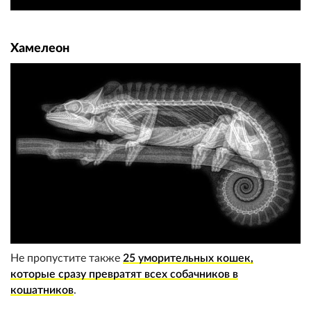
Хамелеон
Не пропустите также
25 уморительных кошек,
которые сразу превратят всех собачников в
кошатников
.