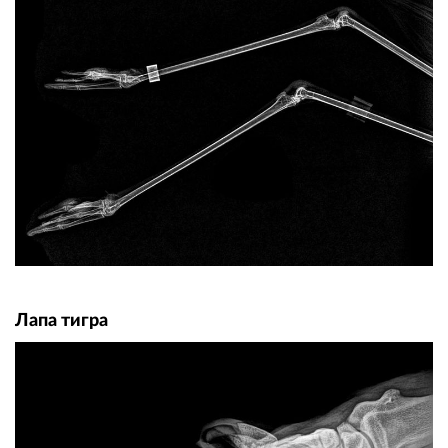
Лапа тигра