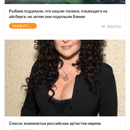
Рыбаки подумали, что нашли тюленя, плывущего на
айсберге, но затем они подплыли ближе
ЖИВОТНЫЕ
1012761
Список знаменитых российских артистов-евреев