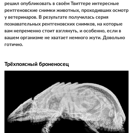
решил опубликовать в своём Твиттере интересные
рентгеновские снимки животных, проходивших осмотр
у ветеринаров. В результате получилась серия
познавательных рентгеновских снимков, на которые
вам непременно стоит взглянуть, и особенно, если в
вашем организме не хватает немного жути. Довольно
готично.
Трёхпоясный броненосец