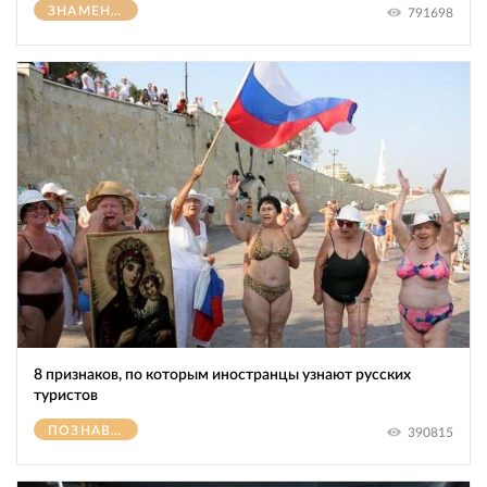
ЗНАМЕНИТОСТИ
791698
8 признаков, по которым иностранцы узнают русских
туристов
ПОЗНАВАТЕЛЬНОЕ
390815