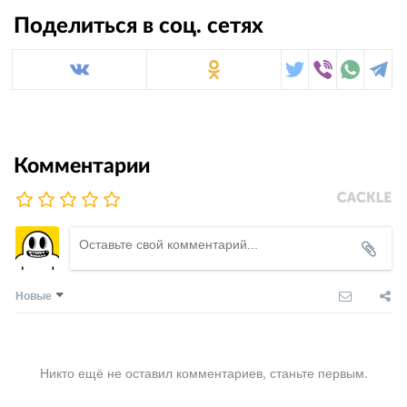
Поделиться в соц. сетях
Комментарии
Новые
Никто ещё не оставил комментариев, станьте первым.