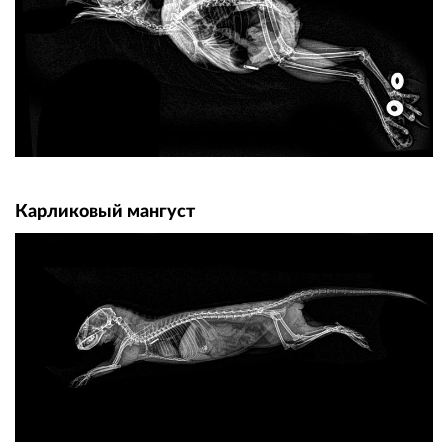
Карликовый мангуст