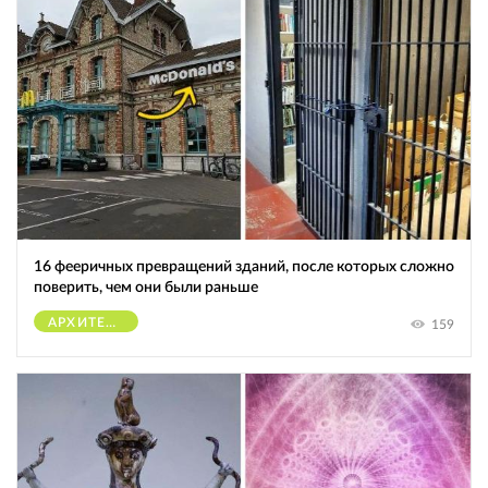
16 фееричных превращений зданий, после которых сложно
поверить, чем они были раньше
АРХИТЕКТУРА
159