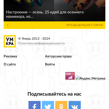
Настроение — осень. 25 идей для осеннего
маникюра, ко...
ПРЕДЫДУЩАЯ СТАТЬЯ
© Умкра, 2012 - 2024
Политика конфиденциальности
Реклама
Авторские права
О сайте
Войти
Подписывайтесь на нас