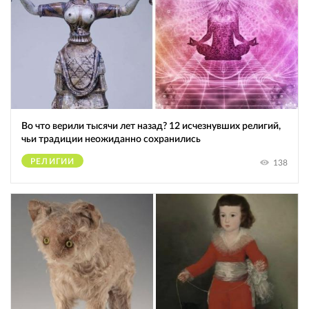
Во что верили тысячи лет назад? 12 исчезнувших религий,
чьи традиции неожиданно сохранились
РЕЛИГИИ
138