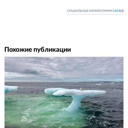
СОЦИАЛЬНЫЕ КОММЕНТАРИИ
CACKL
E
Похожие публикации