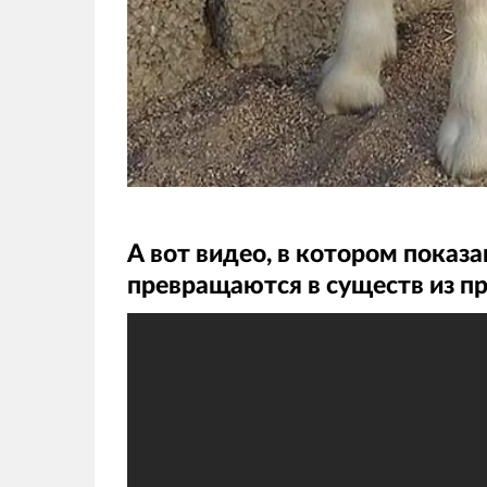
А вот видео, в котором показа
превращаются в существ из п