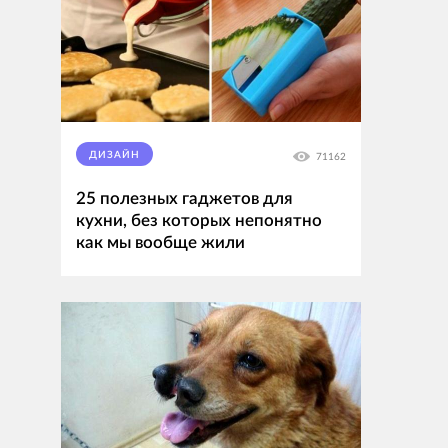
ДИЗАЙН
71162
25 полезных гаджетов для
кухни, без которых непонятно
как мы вообще жили