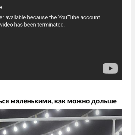
ься маленькими, как можно дольше