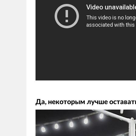
Да, некоторым лучше остават