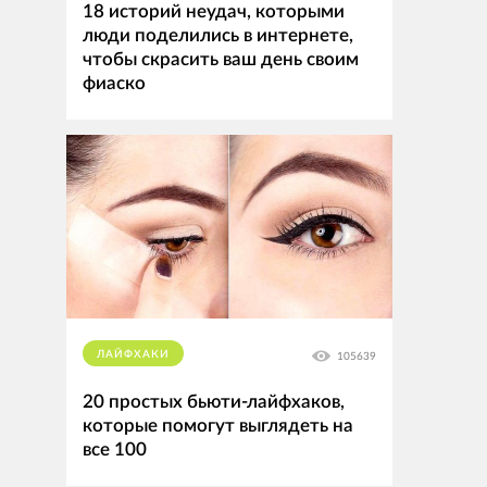
18 историй неудач, которыми
люди поделились в интернете,
чтобы скрасить ваш день своим
фиаско
ЛАЙФХАКИ
105639
20 простых бьюти-лайфхаков,
которые помогут выглядеть на
все 100