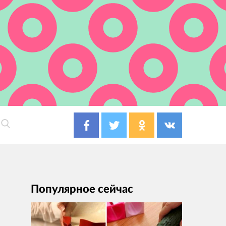
Популярное сейчас