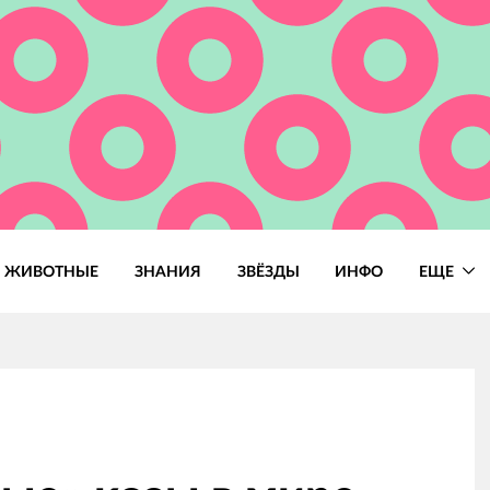
ЖИВОТНЫЕ
ЗНАНИЯ
ЗВЁЗДЫ
ИНФО
ЕЩЕ