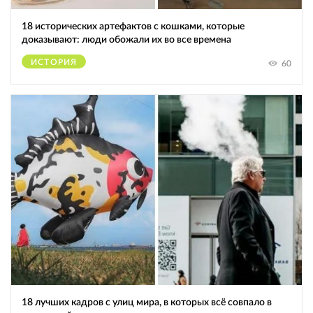
18 исторических артефактов с кошками, которые
доказывают: люди обожали их во все времена
ИСТОРИЯ
60
18 лучших кадров с улиц мира, в которых всё совпало в