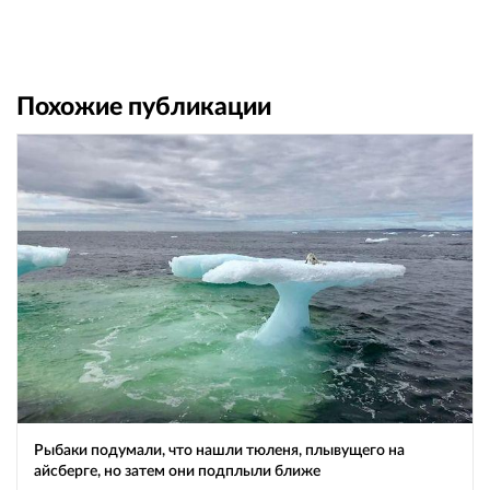
Похожие публикации
Рыбаки подумали, что нашли тюленя, плывущего на
айсберге, но затем они подплыли ближе