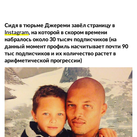
Сидя в тюрьме Джереми завёл страницу в
Instagram
, на которой в скором времени
набралось около 30 тысяч подписчиков (на
данный момент профиль насчитывает почти 90
тыс подписчиков и их количество растет в
арифметической прогрессии)