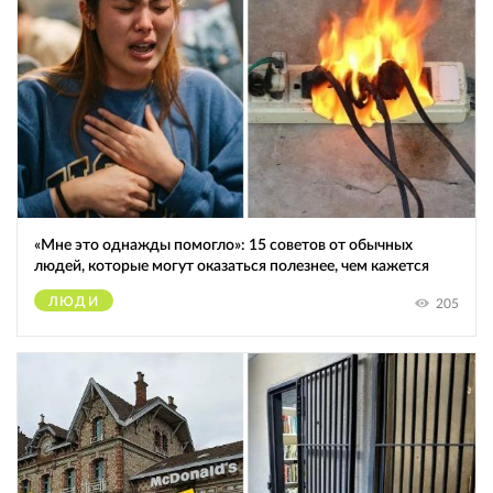
«Мне это однажды помогло»: 15 советов от обычных
людей, которые могут оказаться полезнее, чем кажется
ЛЮДИ
205