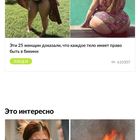
Эти 25 женщин доказали, что каждое тело имеет право
быть в бикини
ЛЮДИ
610307
Это интересно