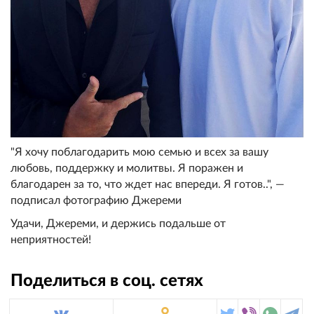
"Я хочу поблагодарить мою семью и всех за вашу
любовь, поддержку и молитвы. Я поражен и
благодарен за то, что ждет нас впереди. Я готов..", —
подписал фотографию Джереми
Удачи, Джереми, и держись подальше от
неприятностей!
Поделиться в соц. сетях