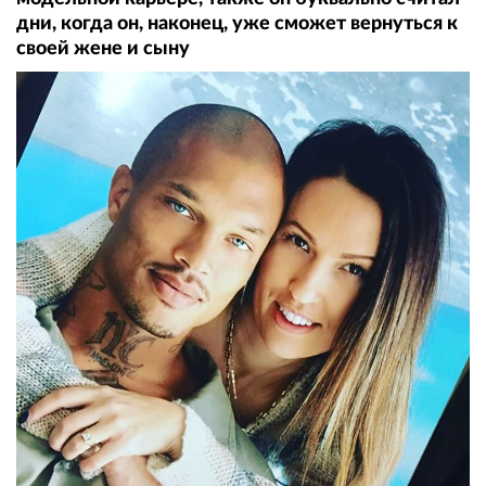
дни, когда он, наконец, уже сможет вернуться к
своей жене и сыну