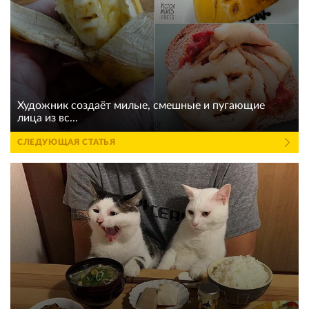
Художник создаёт милые, смешные и пугающие
лица из вс...
СЛЕДУЮЩАЯ СТАТЬЯ