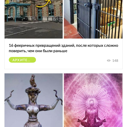
16 фееричных превращений зданий, после которых сложно
поверить, чем они были раньше
АРХИТЕКТУРА
148