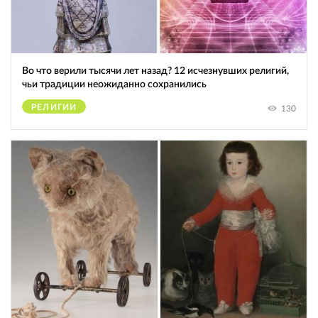
Во что верили тысячи лет назад? 12 исчезнувших религий,
чьи традиции неожиданно сохранились
РЕЛИГИИ
130