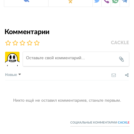
Комментарии
Новые
Никто ещё не оставил комментариев, станьте первым.
СОЦИАЛЬНЫЕ КОММЕНТАРИИ
CACKL
E