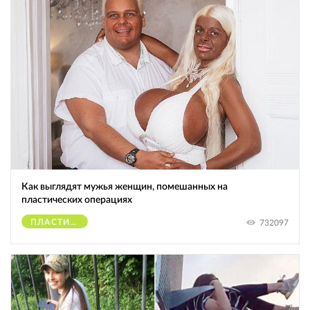
Как выглядят мужья женщин, помешанных на
пластических операциях
ПЛАСТИЧЕСКИЕ ОПЕРАЦИИ
732097