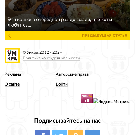
Эти кошки в очередной раз доказали, что коты
любят св...
ПРЕДЫДУЩАЯ СТАТЬЯ
© Умкра, 2012 - 2024
Политика конфиденциальности
Реклама
Авторские права
О сайте
Войти
Подписывайтесь на нас