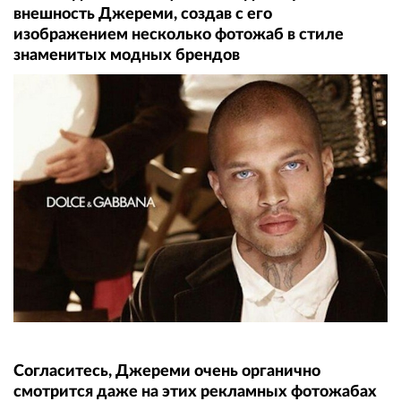
внешность Джереми, создав с его
изображением несколько фотожаб в стиле
знаменитых модных брендов
Согласитесь, Джереми очень органично
смотрится даже на этих рекламных фотожабах