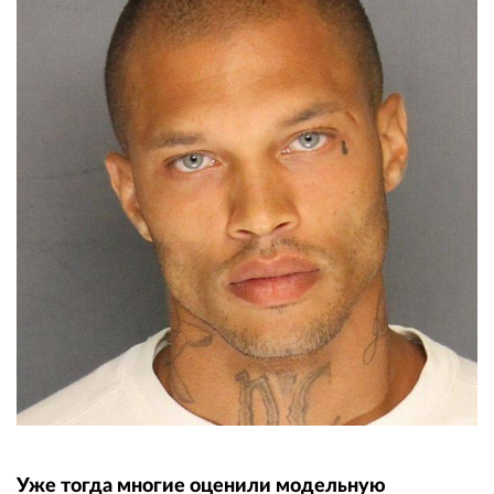
Уже тогда многие оценили модельную