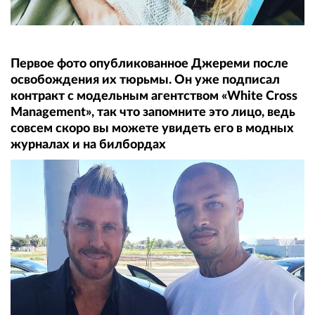
Первое фото опубликованное Джереми после
освобождения их тюрьмы. Он уже подписал
контракт с модельным агентством «White Cross
Management», так что запомните это лицо, ведь
совсем скоро вы можете увидеть его в модных
журналах и на билбордах