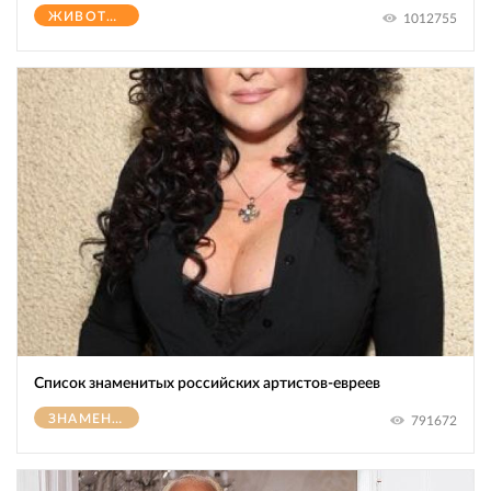
ЖИВОТНЫЕ
1012755
Список знаменитых российских артистов-евреев
ЗНАМЕНИТОСТИ
791672