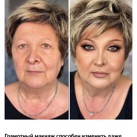
Грамотный макияж способен изменить даже