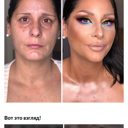
Вот это взгляд!