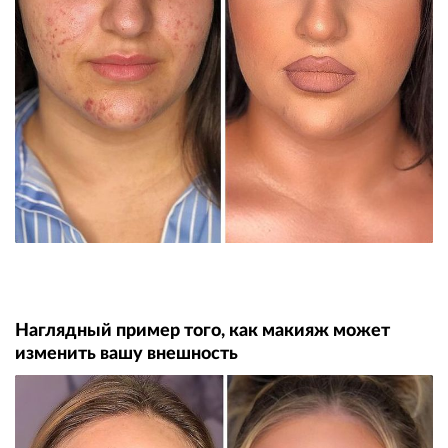
Наглядный пример того, как макияж может
изменить вашу внешность