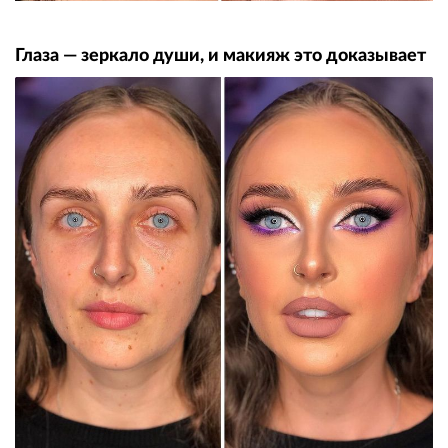
Глаза — зеркало души, и макияж это доказывает