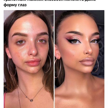
форму глаз