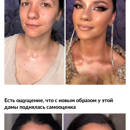
Есть ощущение, что с новым образом у этой
дамы поднялась самооценка