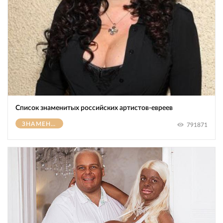
Список знаменитых российских артистов-евреев
ЗНАМЕНИТОСТИ
791871