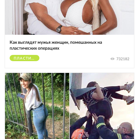
Как выглядят мужья женщин, помешанных на
пластических операциях
ПЛАСТИЧЕСКИЕ ОПЕРАЦИИ
732182