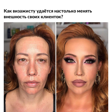
Как визажисту удаётся настолько менять
внешность своих клиенток?