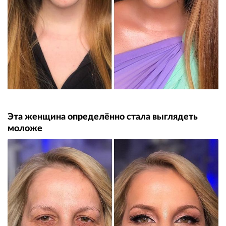
Эта женщина определённо стала выглядеть
моложе