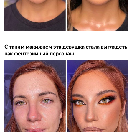
С таким макияжем эта девушка стала выглядеть
как фентезийный персонаж