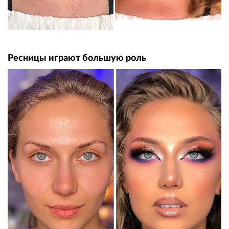
Ресницы играют большую роль