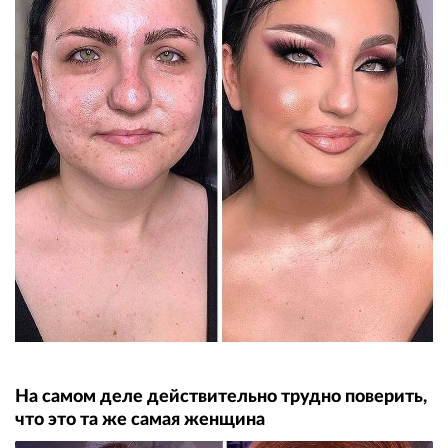
На самом деле действительно трудно поверить,
что это та же самая женщина