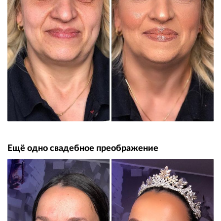
Ещё одно свадебное преображение