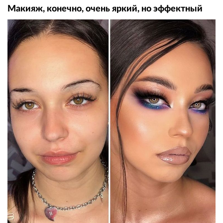
Макияж, конечно, очень яркий, но эффектный