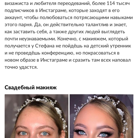
визажиста и любителя переодеваний, более 114 тысяч
подписчиков в Инстаграме, которые заходят в его
аккаунт, чтобы полюбоваться потрясающими навыками
этого парня. Да, он действительно талантлив и знает,
как заставить себя, а также других людей выглядеть
почти неузнаваемыми. Конечно, с макияжем, который
получается у Стефана не пойдёшь на детский утренник
и не проведёшь конференцию, но покрасоваться в
новом образе в Инстаграме и сразить там всех наповал
точно удастся.
Свадебный макияж