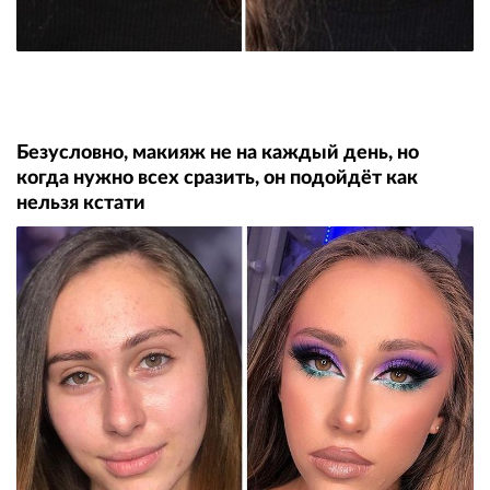
Безусловно, макияж не на каждый день, но
когда нужно всех сразить, он подойдёт как
нельзя кстати