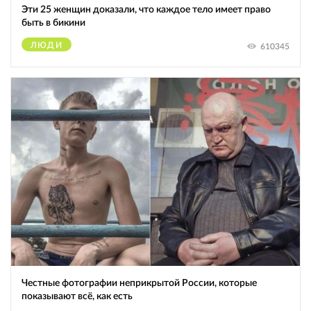
Эти 25 женщин доказали, что каждое тело имеет право
быть в бикини
ЛЮДИ
610345
Честные фотографии неприкрытой России, которые
показывают всё, как есть