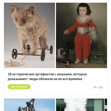
18 исторических артефактов с кошками, которые
доказывают: люди обожали их во все времена
ИСТОРИЯ
141