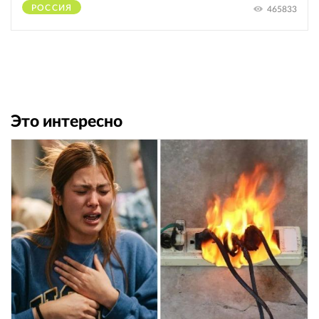
РОССИЯ
465833
Это интересно