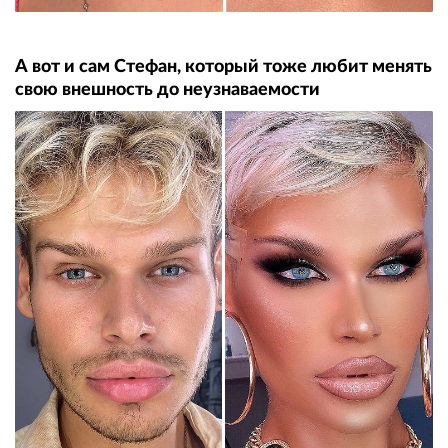
А вот и сам Стефан, который тоже любит менять
свою внешность до неузнаваемости