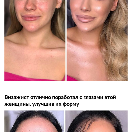
Визажист отлично поработал с глазами этой
женщины, улучшив их форму