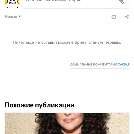
Новые
Никто ещё не оставил комментариев, станьте первым.
СОЦИАЛЬНЫЕ КОММЕНТАРИИ
CACKL
E
Похожие публикации