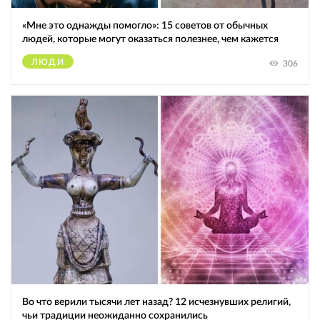
«Мне это однажды помогло»: 15 советов от обычных
людей, которые могут оказаться полезнее, чем кажется
ЛЮДИ
306
Во что верили тысячи лет назад? 12 исчезнувших религий,
чьи традиции неожиданно сохранились