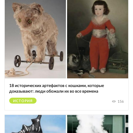
18 исторических артефактов с кошками, которые
доказывают: люди обожали их во все времена
ИСТОРИЯ
156