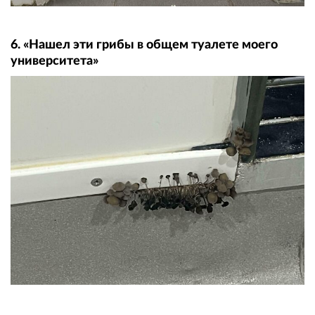
6. «Нашел эти грибы в общем туалете моего
университета»