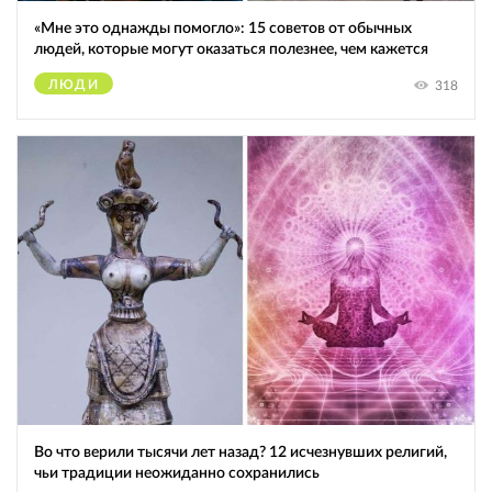
«Мне это однажды помогло»: 15 советов от обычных
людей, которые могут оказаться полезнее, чем кажется
ЛЮДИ
318
Во что верили тысячи лет назад? 12 исчезнувших религий,
чьи традиции неожиданно сохранились