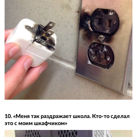
10. «Меня так раздражает школа. Кто-то сделал
это с моим шкафчиком»