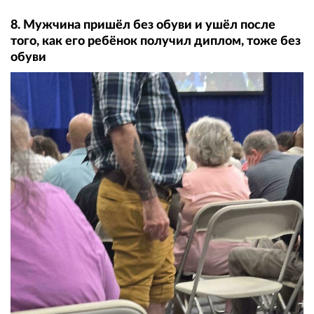
8. Мужчина пришёл без обуви и ушёл после
того, как его ребёнок получил диплом, тоже без
обуви