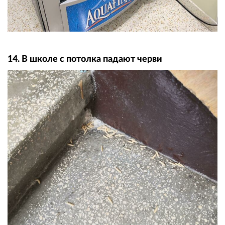
14. В школе с потолка падают черви