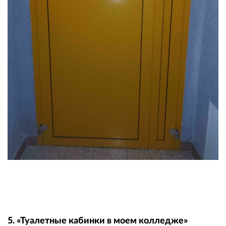
5. «Туалетные кабинки в моем колледже»