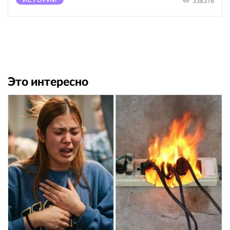
ИСТОРИИ
338378
Это интересно