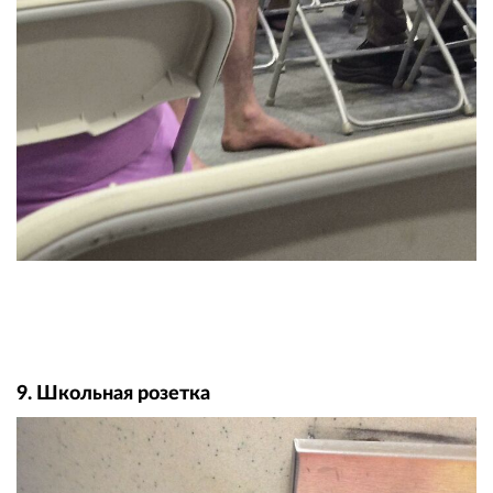
9. Школьная розетка