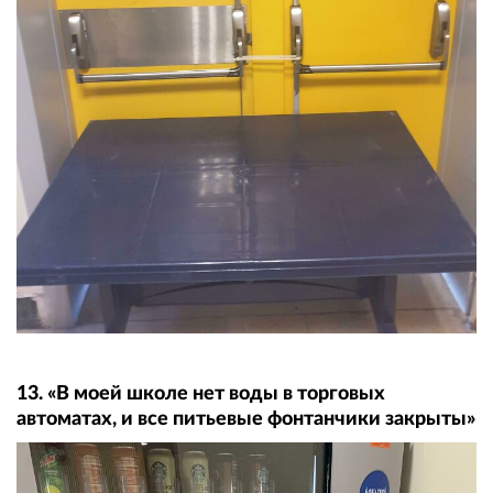
13. «В моей школе нет воды в торговых
автоматах, и все питьевые фонтанчики закрыты»