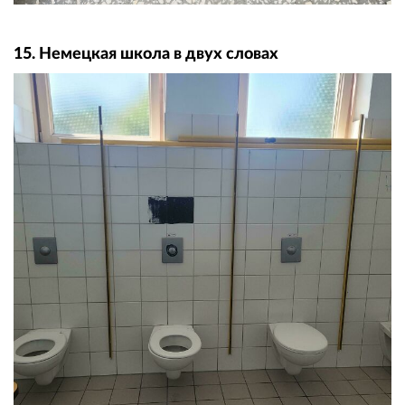
15. Немецкая школа в двух словах