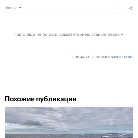
Новые
Никто ещё не оставил комментариев, станьте первым.
СОЦИАЛЬНЫЕ КОММЕНТАРИИ
CACKL
E
Похожие публикации