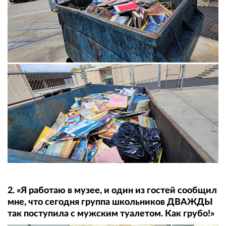
2. «Я работаю в музее, и один из гостей сообщил
мне, что сегодня группа школьников ДВАЖДЫ
так поступила с мужским туалетом. Как грубо!»