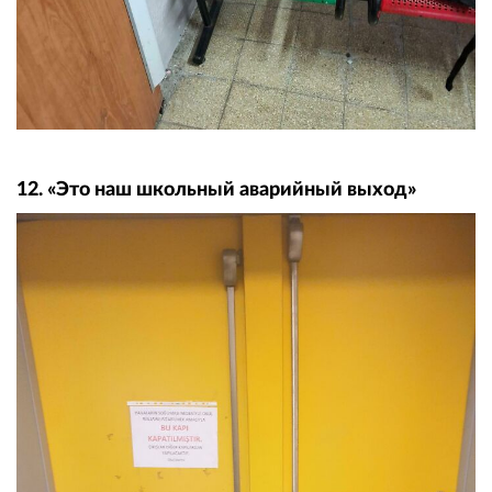
12. «Это наш школьный аварийный выход»