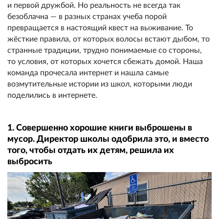
и первой дружбой. Но реальность не всегда так
безоблачна — в разных странах учеба порой
превращается в настоящий квест на выживание. То
жёсткие правила, от которых волосы встают дыбом, то
странные традиции, трудно понимаемые со стороны,
то условия, от которых хочется сбежать домой. Наша
команда прочесала интернет и нашла самые
возмутительные истории из школ, которыми люди
поделились в интернете.
1. Совершенно хорошие книги выброшены в
мусор. Директор школы одобрила это, и вместо
того, чтобы отдать их детям, решила их
выбросить