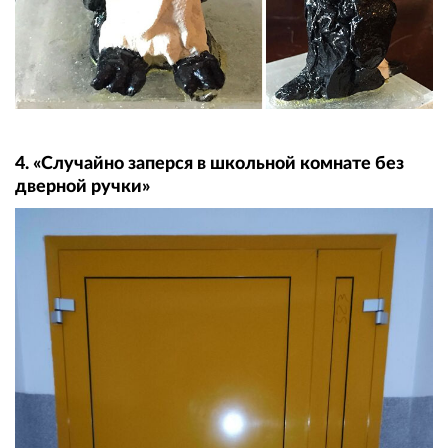
4. «Случайно заперся в школьной комнате без
дверной ручки»