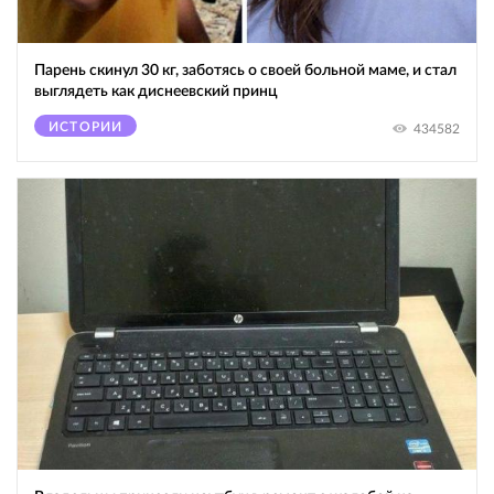
Парень скинул 30 кг, заботясь о своей больной маме, и стал
выглядеть как диснеевский принц
ИСТОРИИ
434582