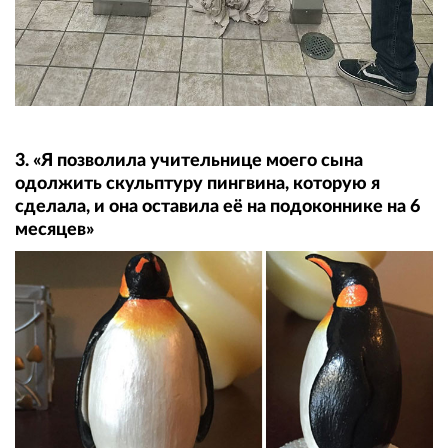
3. «Я позволила учительнице моего сына
одолжить скульптуру пингвина, которую я
сделала, и она оставила её на подоконнике на 6
месяцев»