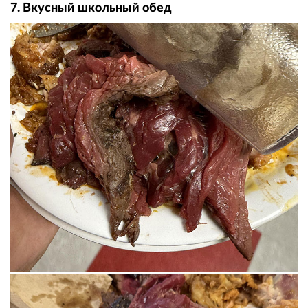
7. Вкусный школьный обед