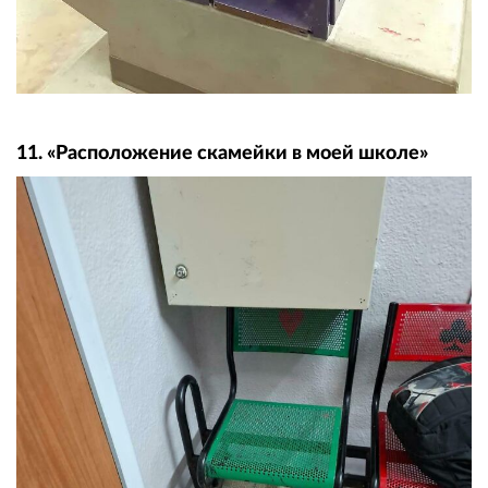
11. «Расположение скамейки в моей школе»