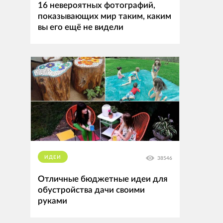
16 невероятных фотографий,
показывающих мир таким, каким
вы его ещё не видели
ИДЕИ
38546
Отличные бюджетные идеи для
обустройства дачи своими
руками