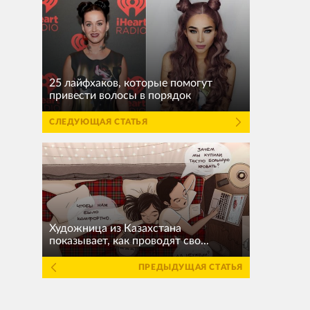
25 лайфхаков, которые помогут
привести волосы в порядок
СЛЕДУЮЩАЯ СТАТЬЯ
Художница из Казахстана
показывает, как проводят сво...
ПРЕДЫДУЩАЯ СТАТЬЯ