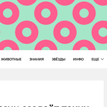
ЖИВОТНЫЕ
ЗНАНИЯ
ЗВЁЗДЫ
ИНФО
ЕЩЕ