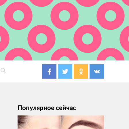
Популярное сейчас