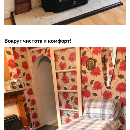
Вокруг чистота и комфорт!