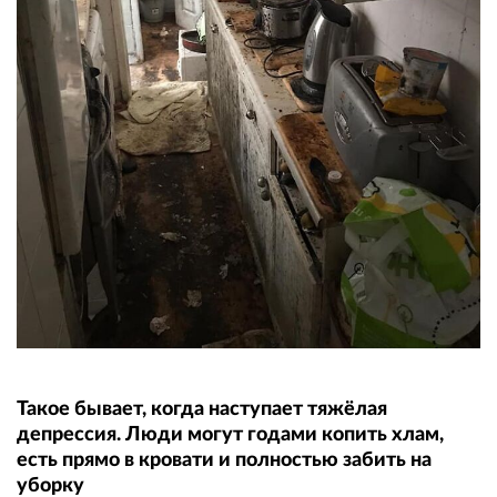
Такое бывает, когда наступает тяжёлая
депрессия. Люди могут годами копить хлам,
есть прямо в кровати и полностью забить на
уборку