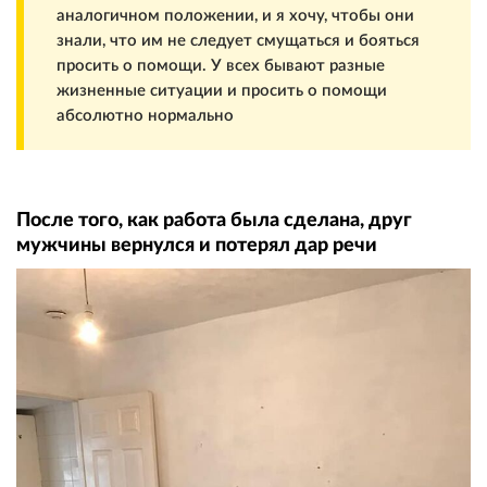
аналогичном положении, и я хочу, чтобы они
знали, что им не следует смущаться и бояться
просить о помощи. У всех бывают разные
жизненные ситуации и просить о помощи
абсолютно нормально
После того, как работа была сделана, друг
мужчины вернулся и потерял дар речи