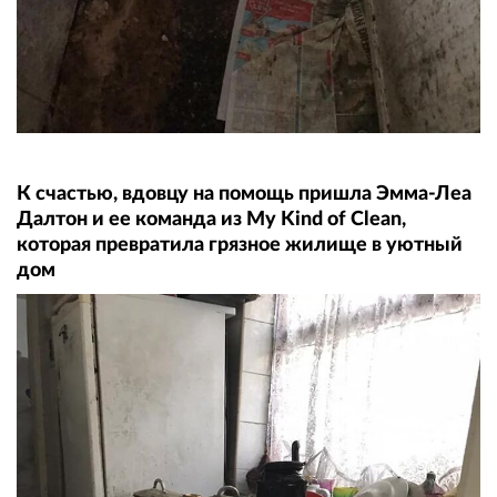
К счастью, вдовцу на помощь пришла Эмма-Леа
Далтон и ее команда из My Kind of Clean,
которая превратила грязное жилище в уютный
дом