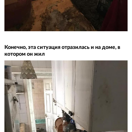
Конечно, эта ситуация отразилась и на доме, в
котором он жил