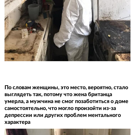
По словам женщины, это место, вероятно, стало
выглядеть так, потому что жена британца
умерла, а мужчина не смог позаботиться о доме
самостоятельно, что могло произойти из-за
депрессии или других проблем ментального
характера