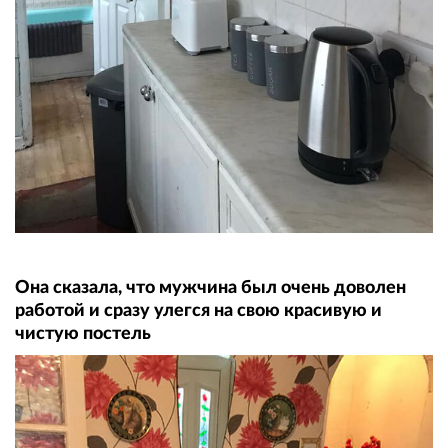
Она сказала, что мужчина был очень доволен
работой и сразу улегся на свою красивую и
чистую постель