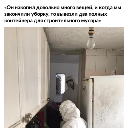
«Он накопил довольно много вещей, и когда мы
закончили уборку, то вывезли два полных
контейнера для строительного мусора»