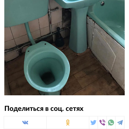
Поделиться в соц. сетях