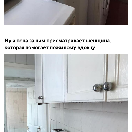
Ну а пока за ним присматривает женщина,
которая помогает пожилому вдовцу