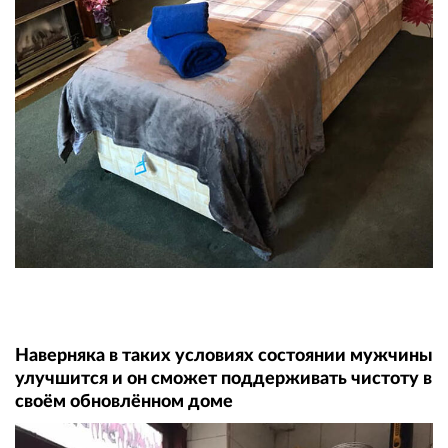
Наверняка в таких условиях состоянии мужчины
улучшится и он сможет поддерживать чистоту в
своём обновлённом доме