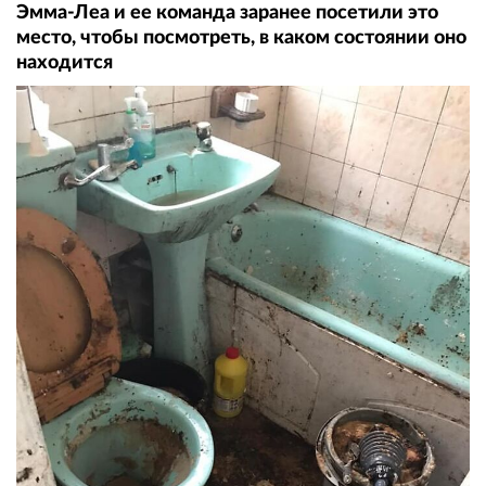
Эмма-Леа и ее команда заранее посетили это
место, чтобы посмотреть, в каком состоянии оно
находится