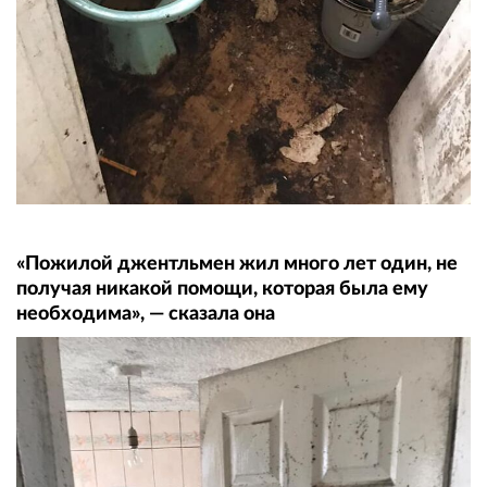
«Пожилой джентльмен жил много лет один, не
получая никакой помощи, которая была ему
необходима», — сказала она