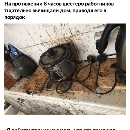
На протяжении 8 часов шестеро работников
тщательно вычищали дом, приводя его в
порядок