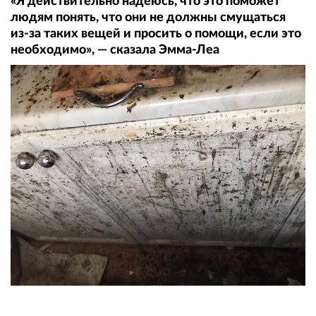
«Я действительно надеюсь, что это поможет
людям понять, что они не должны смущаться
из-за таких вещей и просить о помощи, если это
необходимо», — сказала Эмма-Леа