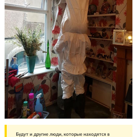
Будут и другие люди, которые находятся в