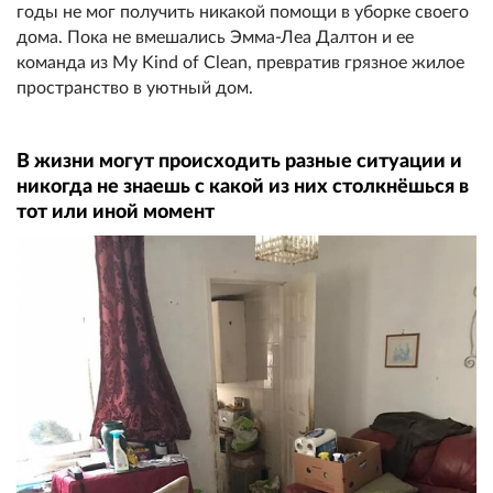
годы не мог получить никакой помощи в уборке своего
дома. Пока не вмешались Эмма-Леа Далтон и ее
команда из My Kind of Clean, превратив грязное жилое
пространство в уютный дом.
В жизни могут происходить разные ситуации и
никогда не знаешь с какой из них столкнёшься в
тот или иной момент