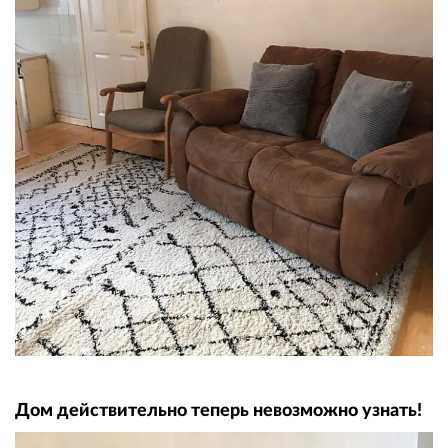
Дом действительно теперь невозможно узнать!