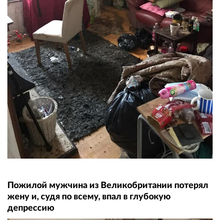
Пожилой мужчина из Великобритании потерял
жену и, судя по всему, впал в глубокую
депрессию