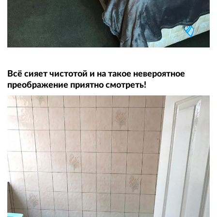
Всё сияет чистотой и на такое невероятное
преображение приятно смотреть!