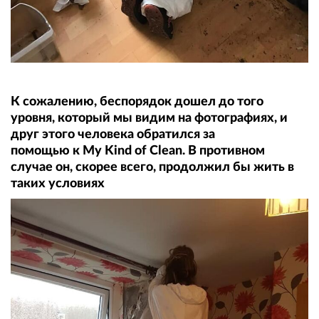
К сожалению, беспорядок дошел до того
уровня, который мы видим на фотографиях, и
друг этого человека обратился за
помощью к My Kind of Clean. В противном
случае он, скорее всего, продолжил бы жить в
таких условиях