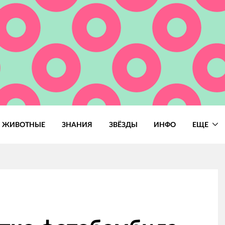
ЖИВОТНЫЕ
ЗНАНИЯ
ЗВЁЗДЫ
ИНФО
ЕЩЕ