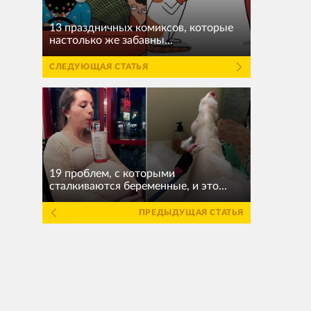
13 праздничных комиксов, которые
настолько же забавны...
СЛЕДУЮЩАЯ СТАТЬЯ
19 проблем, с которыми
сталкиваются беременные, и это...
ПРЕДЫДУЩАЯ СТАТЬЯ