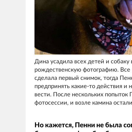
Дина усадила всех детей и собаку
рождественскую фотографию. Все б
сделала первый снимок, тогда Пен
предпринять какие-то действия и 
вести. После нескольких попыток
фотосессии, и возле камина остали
Но кажется, Пенни не была со