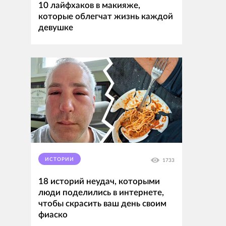
10 лайфхаков в макияже,
которые облегчат жизнь каждой
девушке
ИСТОРИИ
1733
18 историй неудач, которыми
люди поделились в интернете,
чтобы скрасить ваш день своим
фиаско