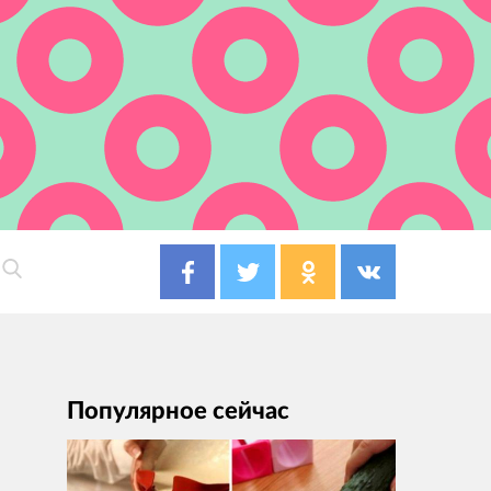
Популярное сейчас