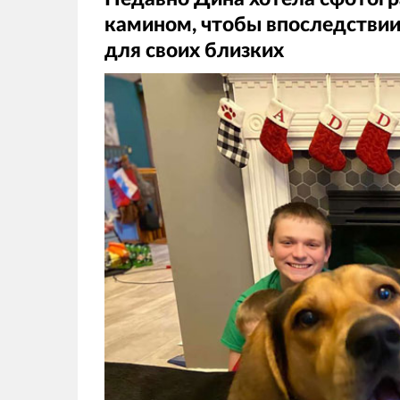
камином, чтобы впоследствии
для своих близких