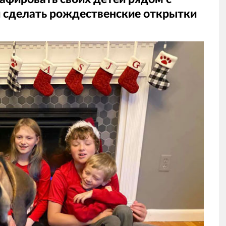
 сделать рождественские открытки