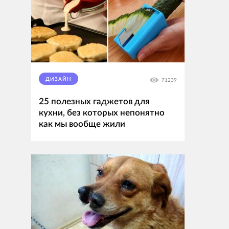
ДИЗАЙН
71239
25 полезных гаджетов для
кухни, без которых непонятно
как мы вообще жили