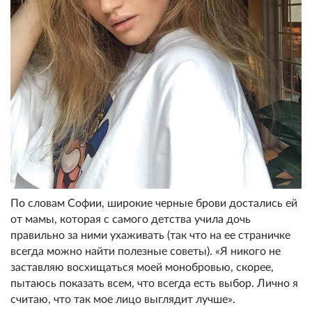
По словам Софии, широкие черные брови достались ей
от мамы, которая с самого детства учила дочь
правильно за ними ухаживать (так что на ее страничке
всегда можно найти полезные советы). «Я никого не
заставляю восхищаться моей монобровью, скорее,
пытаюсь показать всем, что всегда есть выбор. Лично я
считаю, что так мое лицо выглядит лучше».