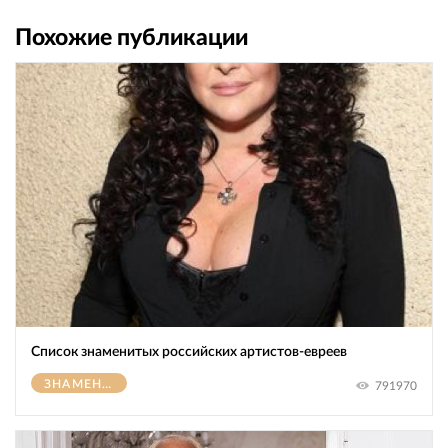
Похожие публикации
Список знаменитых российских артистов-евреев
ЗНАМЕНИТОСТИ
791970