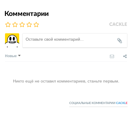
Комментарии
Новые
Никто ещё не оставил комментариев, станьте первым.
СОЦИАЛЬНЫЕ КОММЕНТАРИИ
CACKL
E