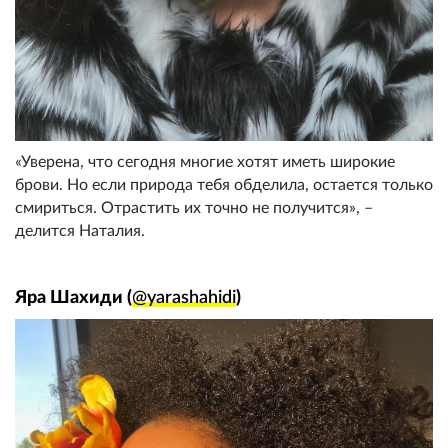
«Уверена, что сегодня многие хотят иметь широкие
брови. Но если природа тебя обделила, остается только
смириться. Отрастить их точно не получится», –
делится Наталия.
Яра Шахиди (
@yarashahidi
)