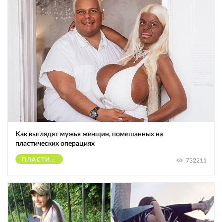
Как выглядят мужья женщин, помешанных на
пластических операциях
ПЛАСТИЧЕСКИЕ ОПЕРАЦИИ
732211