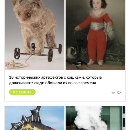
18 исторических артефактов с кошками, которые
доказывают: люди обожали их во все времена
ИСТОРИЯ
52