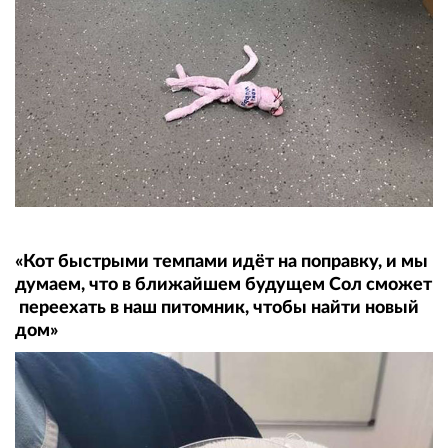
«Кот быстрыми темпами идёт на поправку, и мы
думаем, что в ближайшем будущем Сол сможет
переехать в наш питомник, чтобы найти новый
дом»