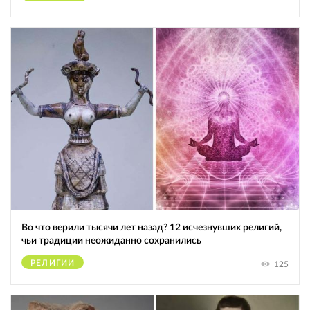
Во что верили тысячи лет назад? 12 исчезнувших религий,
чьи традиции неожиданно сохранились
РЕЛИГИИ
125