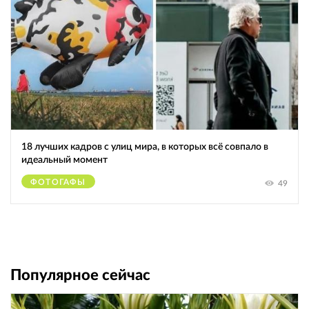
18 лучших кадров с улиц мира, в которых всё совпало в
идеальный момент
ФОТОГАФЫ
49
Популярное сейчас