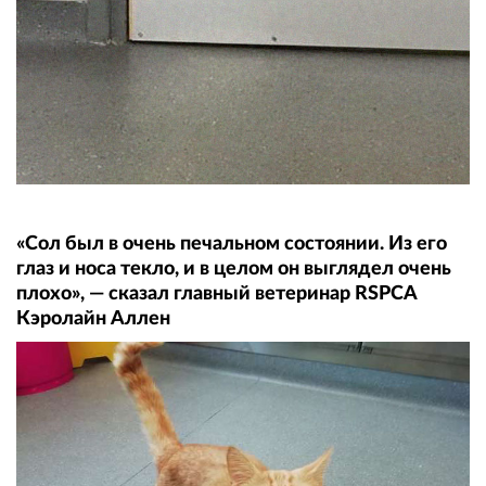
«Сол был в очень печальном состоянии. Из его
глаз и носа текло, и в целом он выглядел очень
плохо», — сказал главный ветеринар RSPCA
Кэролайн Аллен