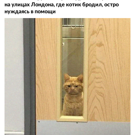
на улицах Лондона, где котик бродил, остро
нуждаясь в помощи