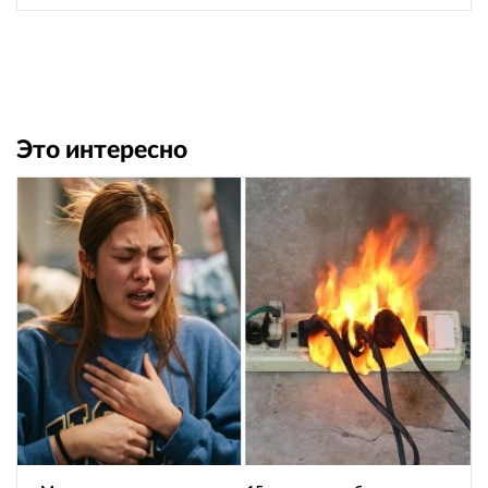
Это интересно