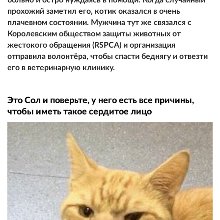
прохожий заметил его, котик оказался в очень
плачевном состоянии. Мужчина тут же связался с
Королевским обществом защиты животных от
жестокого обращения (RSPCA) и организация
отправила волонтёра, чтобы спасти беднягу и отвезти
его в ветеринарную клинику.
Это Сол и поверьте, у него есть все причины,
чтобы иметь такое сердитое лицо