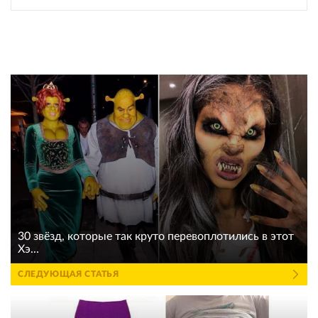
30 звёзд, которые так круто перевоплотились в этот
Хэ...
СЛЕДУЮЩАЯ СТАТЬЯ