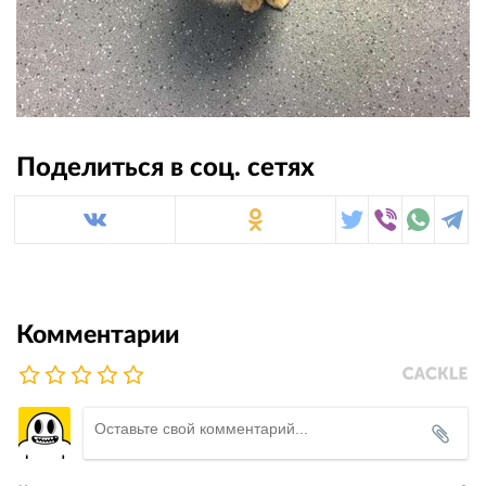
Поделиться в соц. сетях
Комментарии