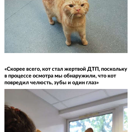
«Скорее всего, кот стал жертвой ДТП, поскольку
в процессе осмотра мы обнаружили, что кот
повредил челюсть, зубы и один глаз»