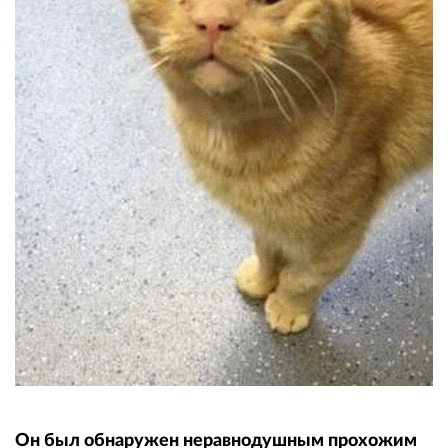
Он был обнаружен неравнодушным прохожим