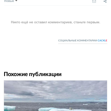
Новые
Никто ещё не оставил комментариев, станьте первым.
СОЦИАЛЬНЫЕ КОММЕНТАРИИ
CACKL
E
Похожие публикации