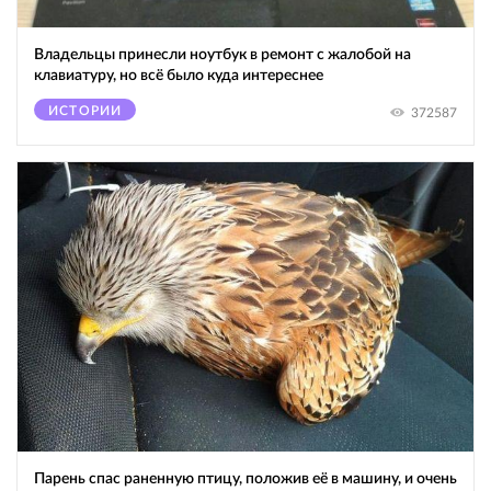
Владельцы принесли ноутбук в ремонт с жалобой на
клавиатуру, но всё было куда интереснее
ИСТОРИИ
372587
Парень спас раненную птицу, положив её в машину, и очень