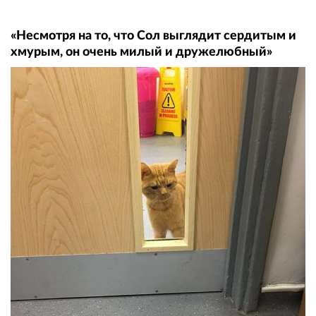
«Несмотря на то, что Сол выглядит сердитым и
хмурым, он очень милый и дружелюбный»