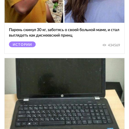
Парень скинул 30 кг, заботясь о своей больной маме, и стал
выглядеть как диснеевский принц
ИСТОРИИ
434569