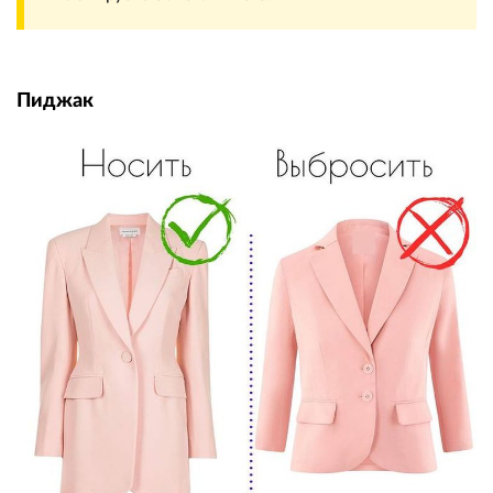
Пиджак