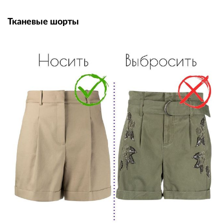
Тканевые шорты