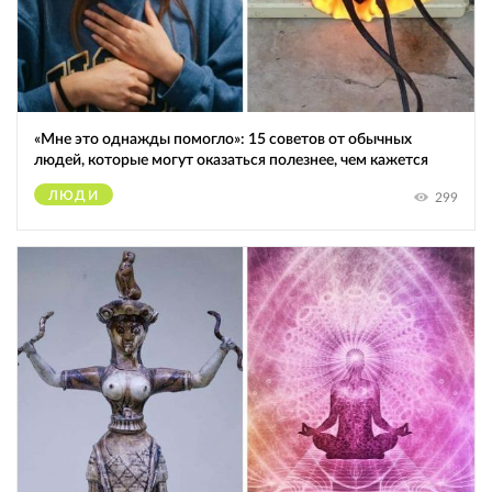
«Мне это однажды помогло»: 15 советов от обычных
людей, которые могут оказаться полезнее, чем кажется
ЛЮДИ
299