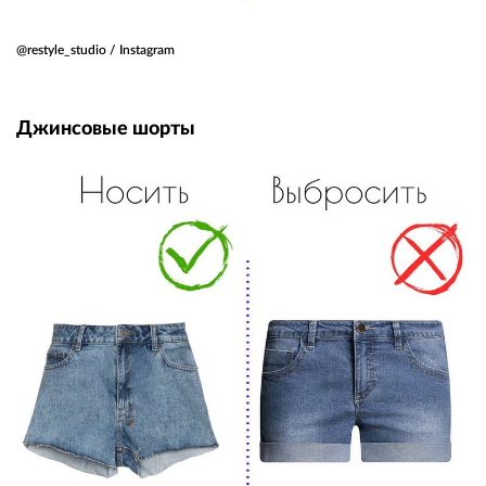
@restyle_studio / Instagram
Джинсовые шорты