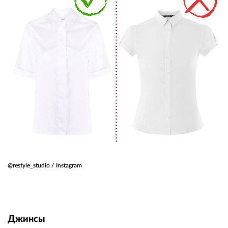
@restyle_studio / Instagram
Джинсы