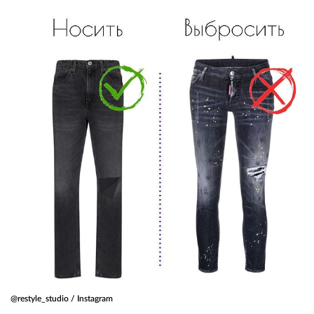
@restyle_studio / Instagram