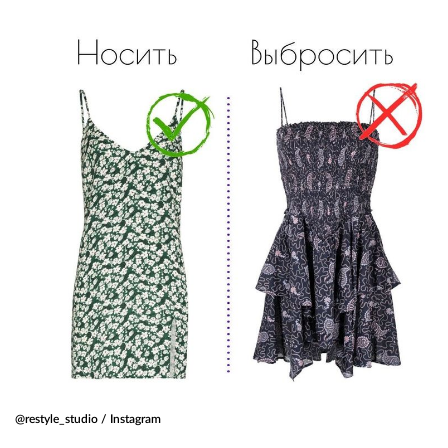
@restyle_studio / Instagram