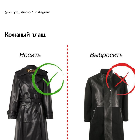
@restyle_studio / Instagram
Кожаный плащ