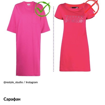
@restyle_studio / Instagram
Сарафан