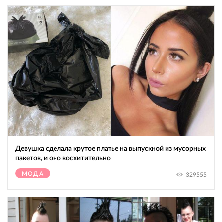
Девушка сделала крутое платье на выпускной из мусорных
пакетов, и оно восхитительно
МОДА
329555