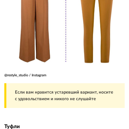
@restyle_studio / Instagram
Если вам нравится устаревший вариант, носите
с удовольствием и никого не слушайте
Туфли