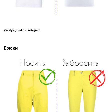
@restyle_studio / Instagram
Брюки