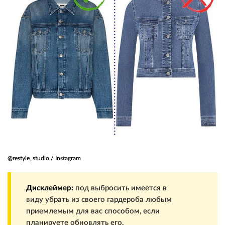
@restyle_studio / Instagram
Дисклеймер:
под выбросить имеется в
виду убрать из своего гардероба любым
приемлемым для вас способом, если
планируете обновлять его.