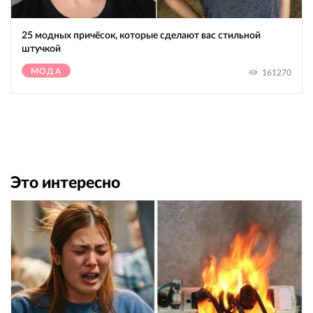
25 модных причёсок, которые сделают вас стильной
штучкой
МОДА
161270
Это интересно