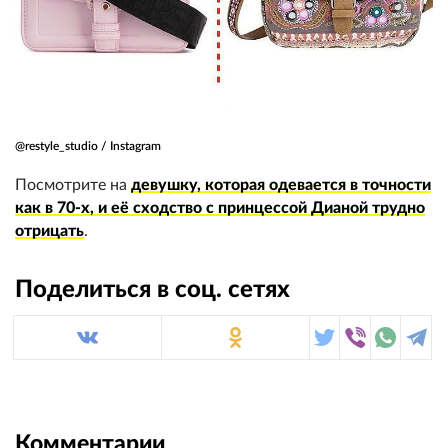
@restyle_studio / Instagram
Посмотрите на
девушку, которая одевается в точности
как в 70-х, и её сходство с принцессой Дианой трудно
отрицать
.
Поделиться в соц. сетях
Комментарии