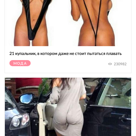
21 купальник, в котором даже не стоит пытаться плавать
МОДА
230982