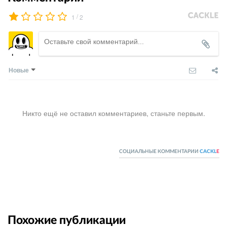
/
1
2
Новые
Никто ещё не оставил комментариев, станьте первым.
СОЦИАЛЬНЫЕ КОММЕНТАРИИ
CACKL
E
Похожие публикации