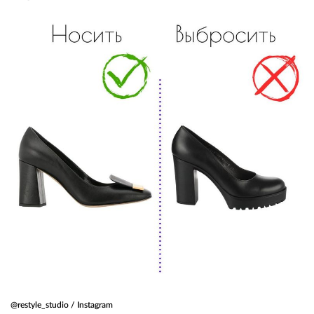
@restyle_studio / Instagram