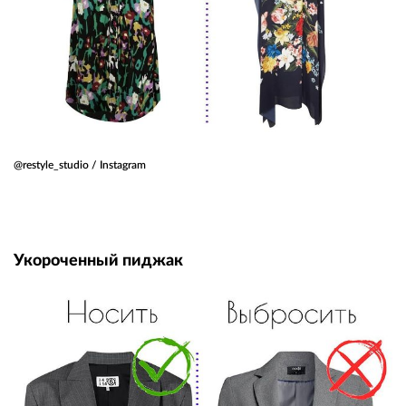
@restyle_studio / Instagram
Укороченный пиджак