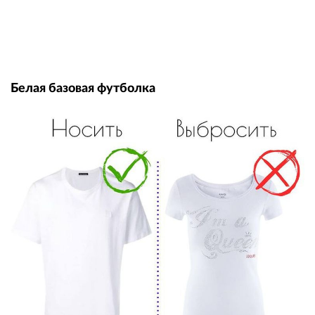
Белая базовая футболка