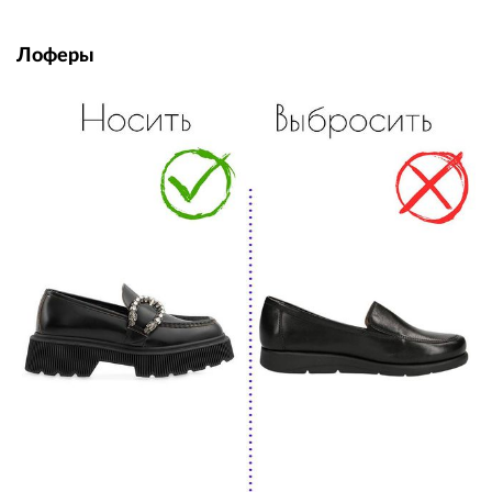
Лоферы