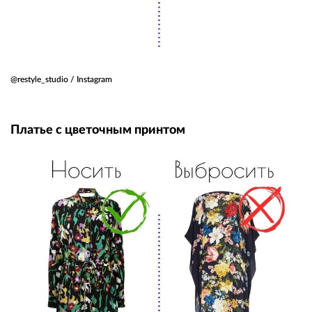
@restyle_studio / Instagram
Платье с цветочным принтом