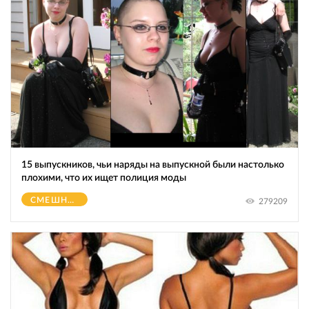
15 выпускников, чьи наряды на выпускной были настолько
плохими, что их ищет полиция моды
СМЕШНОЕ
279209