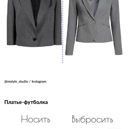
@restyle_studio / Instagram
Платье-футболка