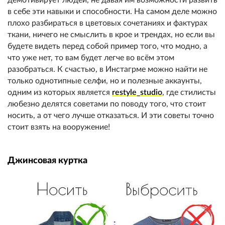
в себе эти навыки и способности. На самом деле можно
плохо разбираться в цветовых сочетаниях и фактурах
ткани, ничего не смыслить в крое и трендах, но если вы
будете видеть перед собой пример того, что модно, а
что уже нет, то вам будет легче во всём этом
разобраться. К счастью, в Инстагрме можно найти не
только однотипные селфи, но и полезные аккаунты,
одним из которых является
restyle_studio
, где стилисты
любезно делятся советами по поводу того, что стоит
носить, а от чего лучше отказаться. И эти советы точно
стоит взять на вооружение!
Джинсовая куртка