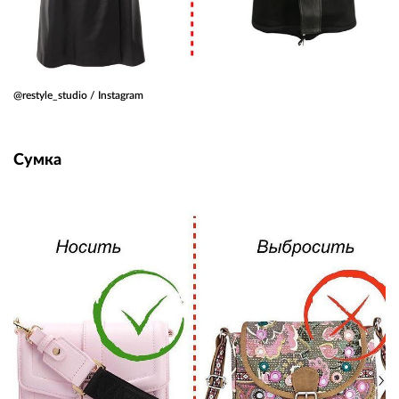
@restyle_studio / Instagram
Сумка