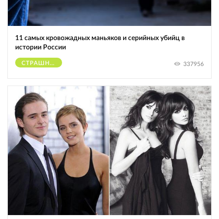
11 самых кровожадных маньяков и серийных убийц в
истории России
СТРАШНОЕ
337956