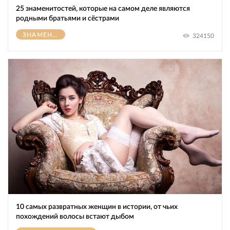
25 знаменитостей, которые на самом деле являются
родными братьями и сёстрами
ЗНАМЕНИТОСТИ
324150
10 самых развратных женщин в истории, от чьих
похождений волосы встают дыбом