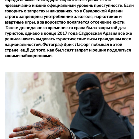
чрезвычайно низкий официальный уровень преступности. Если
говорить о запретах и наказаниях, то в Саудовской Аравии
строго запрещены употребление алкоголя, наркотиков и
азартные игры, а за воровство полагается отсечение кисти.
Также до недавнего времени эта срана была закрытой для
туристов, однако в конце 2017 года Саудовская Аравия всё же
решила начать выдавать туристические визы гражданам всех
национальностей. Фотограф Эрик Лафорг побывал в этой
стране ещё до того, как был снят запрет и решил поделиться
своими наблюдениями.