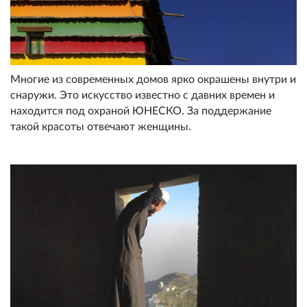
Многие из современных домов ярко окрашены внутри и
снаружи. Это искусство известно с давних времен и
находится под охраной ЮНЕСКО. За поддержание
такой красоты отвечают женщины.