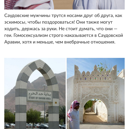
Саудовские мужчины трутся носами друг об друга, как
эскимосы, чтобы поздороваться! Они также могут
ходить, держась за руки. Не стоит думать, что они —
геи. Гомосексуализм строго наказывается в Саудовской
Аравии, хотя и меньше, чем внебрачные отношения.