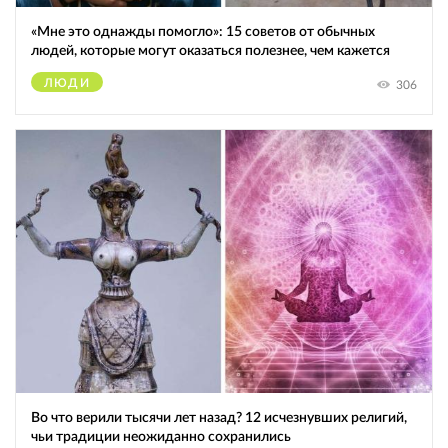
«Мне это однажды помогло»: 15 советов от обычных
людей, которые могут оказаться полезнее, чем кажется
ЛЮДИ
306
Во что верили тысячи лет назад? 12 исчезнувших религий,
чьи традиции неожиданно сохранились