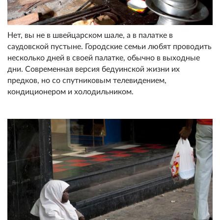
Нет, вы не в швейцарском шале, а в палатке в
саудовской пустыне. Городские семьи любят проводить
несколько дней в своей палатке, обычно в выходные
дни. Современная версия бедуинской жизни их
предков, но со спутниковым телевидением,
кондиционером и холодильником.