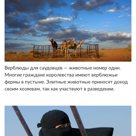
Верблюды для саудовцев — животные номер один.
Многие граждане королевства имеют верблюжьи
фермы в пустыне. Элитные животные приносят доход
своим хозяевам, так как участвуют в разведении.