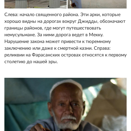
Слева: начало священного района. Эти арки, которые
хорошо видны на дорогах вокруг Джидды, обозначают
границы районов, где могут путешествовать
немусульмане. За ними дорога ведет в Мекку.
Нарушение закона может привести к тюремному
заключению или даже к смертной казни. Справа:
реликвии на Фарасанских островах относятся к первому
столетию до нашей эры.