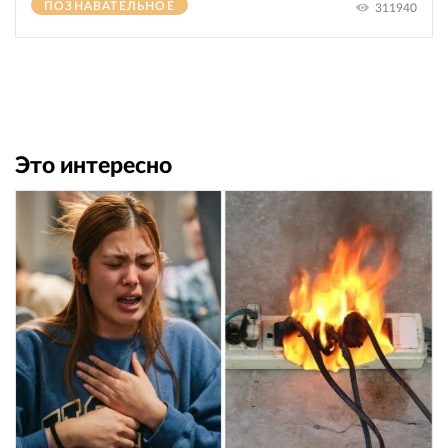
ПОЗНАВАТЕЛЬНОЕ
311940
Это интересно