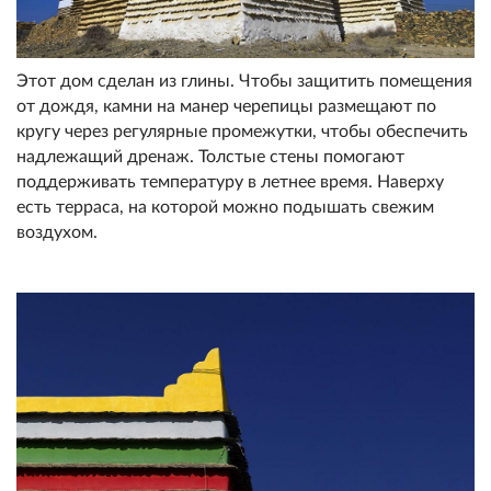
Этот дом сделан из глины. Чтобы защитить помещения
от дождя, камни на манер черепицы размещают по
кругу через регулярные промежутки, чтобы обеспечить
надлежащий дренаж. Толстые стены помогают
поддерживать температуру в летнее время. Наверху
есть терраса, на которой можно подышать свежим
воздухом.