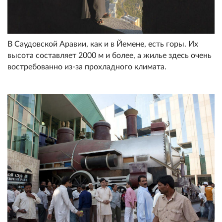
В Саудовской Аравии, как и в Йемене, есть горы. Их
высота составляет 2000 м и более, а жилье здесь очень
востребованно из-за прохладного климата.