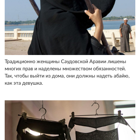
Традиционно женщины Саудовской Аравии лишены
многих прав и наделены множеством обязанностей.
Так, чтобы выйти из дома, они должны надеть абайю,
как эта девушка.