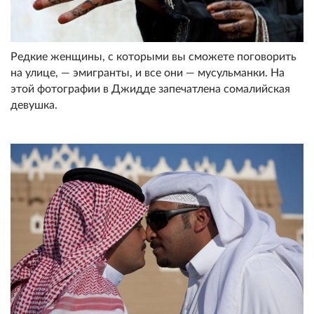
Редкие женщины, с которыми вы сможете поговорить
на улице, — эмигранты, и все они — мусульманки. На
этой фотографии в Джидде запечатлена сомалийская
девушка.