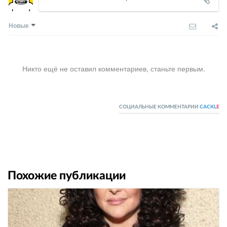
Новые
Никто ещё не оставил комментариев, станьте первым.
СОЦИАЛЬНЫЕ КОММЕНТАРИИ
CACKL
E
Похожие публикации