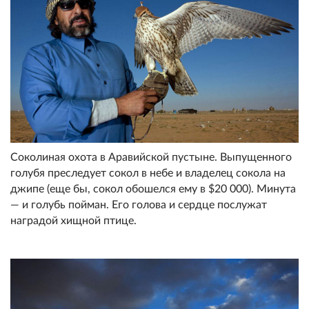
Соколиная охота в Аравийской пустыне. Выпущенного
голубя преследует сокол в небе и владелец сокола на
джипе (еще бы, сокол обошелся ему в $20 000). Минута
— и голубь пойман. Его голова и сердце послужат
наградой хищной птице.