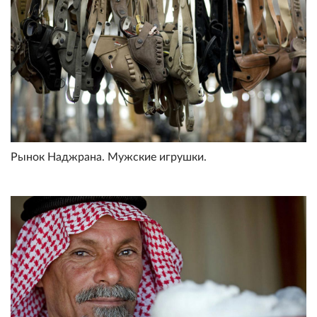
Рынок Наджрана. Мужские игрушки.