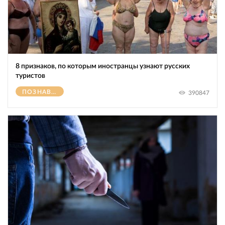
8 признаков, по которым иностранцы узнают русских
туристов
ПОЗНАВАТЕЛЬНОЕ
390847