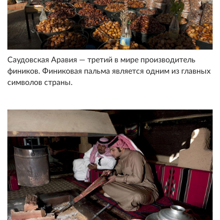
Саудовская Аравия — третий в мире производитель
фиников. Финиковая пальма является одним из главных
символов страны.