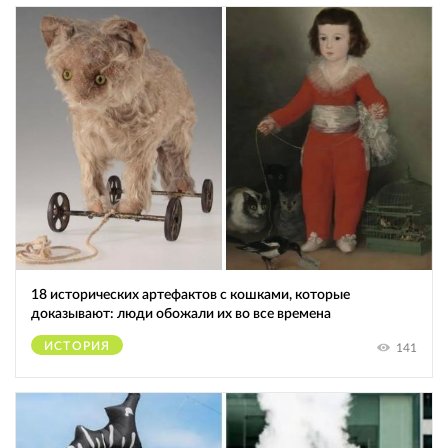
18 исторических артефактов с кошками, которые
доказывают: люди обожали их во все времена
ИСТОРИЯ
141