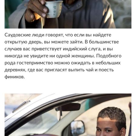
Саудовские люди говорят, что если вы найдете
открытую дверь, вы можете зайти. В большинстве
случаев вас приветствует индийский слуга, и вы
никогда не увидите ни одной женщины. Подобного
рода гостеприимство можно ожидать в небольших
деревнях, где вас пригласят выпить чай и поесть
фиников.