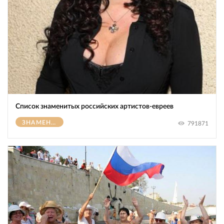
Список знаменитых российских артистов-евреев
ЗНАМЕНИТОСТИ
791871