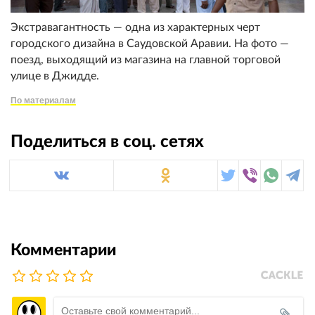
Экстравагантность — одна из характерных черт
городского дизайна в Саудовской Аравии. На фото —
поезд, выходящий из магазина на главной торговой
улице в Джидде.
По материалам
Поделиться в соц. сетях
Комментарии