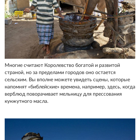
Многие считают Королевство богатой и развитой
страной, но за пределами городов оно остается
сельским. Вы вполне можете увидеть сцены, которые
напомнят «библейские» времена, например, здесь, когда
верблюд поворачивает мельницу для прессования
кунжутного масла.