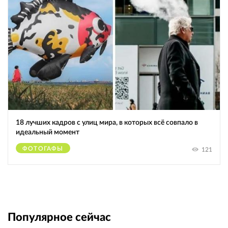
18 лучших кадров с улиц мира, в которых всё совпало в
идеальный момент
ФОТОГАФЫ
121
Популярное сейчас