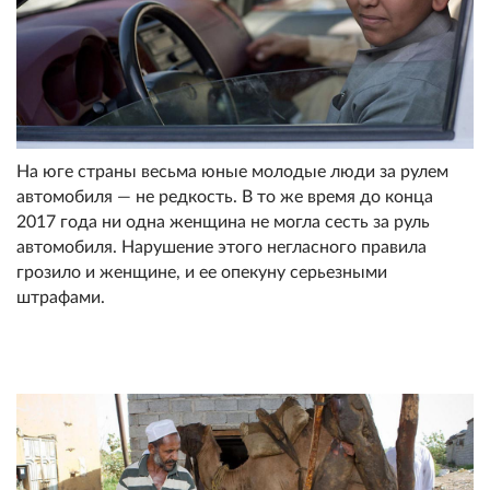
На юге страны весьма юные молодые люди за рулем
автомобиля — не редкость. В то же время до конца
2017 года ни одна женщина не могла сесть за руль
автомобиля. Нарушение этого негласного правила
грозило и женщине, и ее опекуну серьезными
штрафами.