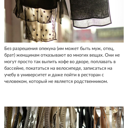
Без разрешения опекуна (им может быть муж, отец,
брат) женщинам отказывают во многих вещах. Они не
могут просто так выпить кофе во дворе, поплавать в
бассейне, покататься на велосипеде, записаться на
учебу в университет и даже пойти в ресторан с
человеком, который не является родственником.