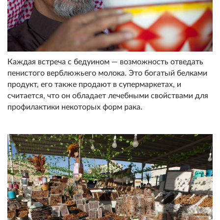
Каждая встреча с бедуином — возможность отведать
пенистого верблюжьего молока. Это богатый белками
продукт, его также продают в супермаркетах, и
считается, что он обладает лечебными свойствами для
профилактики некоторых форм рака.