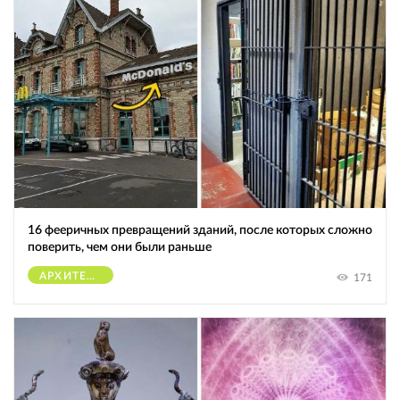
16 фееричных превращений зданий, после которых сложно
поверить, чем они были раньше
АРХИТЕКТУРА
171