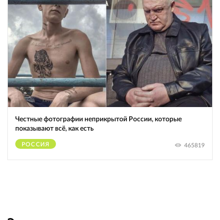
Честные фотографии неприкрытой России, которые
показывают всё, как есть
РОССИЯ
465819