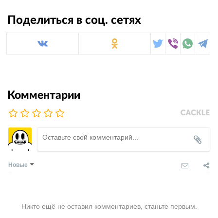
Поделиться в соц. сетях
Комментарии
Новые
Никто ещё не оставил комментариев, станьте первым.