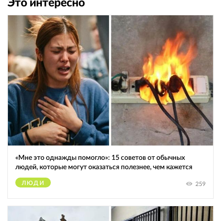
Это интересно
«Мне это однажды помогло»: 15 советов от обычных
людей, которые могут оказаться полезнее, чем кажется
ЛЮДИ
259