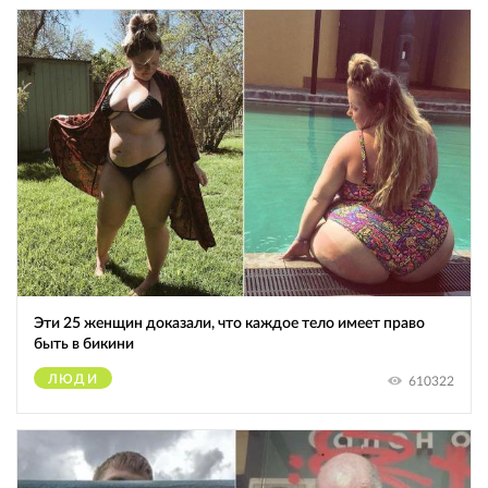
Эти 25 женщин доказали, что каждое тело имеет право
быть в бикини
ЛЮДИ
610322