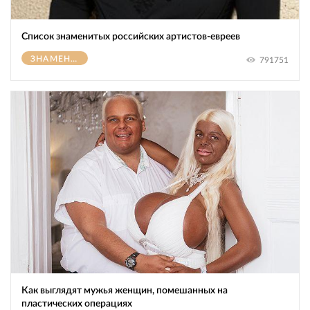
Список знаменитых российских артистов-евреев
ЗНАМЕНИТОСТИ
791751
Как выглядят мужья женщин, помешанных на
пластических операциях