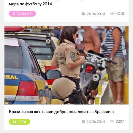
мира по футболу 2014
4318
24.06.2014
БЕЗУМИЕ
Бразильская жесть или добро пожаловать в Бразилию
9207
13.06.2014
МЕСТА