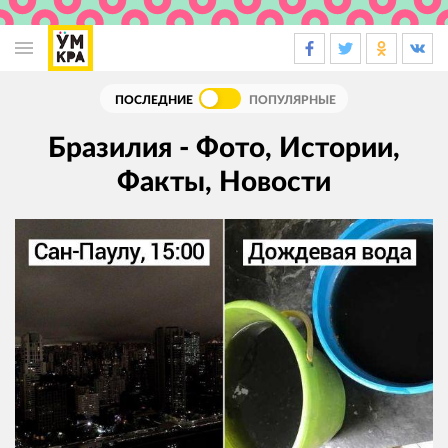
Основная
навигация
ПОСЛЕДНИЕ
ПОПУЛЯРНЫЕ
Бразилия - Фото, Истории,
Факты, Новости