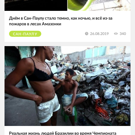
Днём в Сан-Паулу стало темно, как ночью, и всё из-за
пожаров в лесах Амазонки
340
26.08.2019
САН-ПАУЛУ
Реальная жизнь людей Бразилии во время Чемпионата