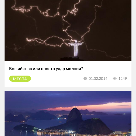
Божий знак или просто удар молнии?
1249
01.02.2014
МЕСТА