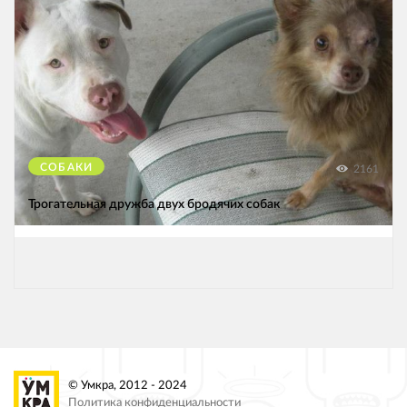
СОБАКИ
2161
Трогательная дружба двух бродячих собак
© Умкра, 2012 - 2024
Политика конфиденциальности