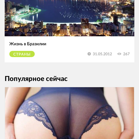
Жизнь в Бразилии
267
31.05.2012
СТРАНЫ
Популярное сейчас