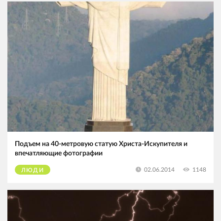
Подъем на 40-метровую статую Христа-Искупителя и
впечатляющие фотографии
1148
02.06.2014
ЛЮДИ