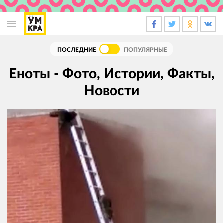
Основная
навигация
ПОСЛЕДНИЕ
ПОПУЛЯРНЫЕ
Еноты - Фото, Истории, Факты,
Новости