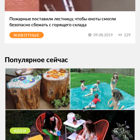
Пожарные поставили лестницу, чтобы еноты смогли
безопасно сбежать с горящего склада
229
09.08.2019
ЖИВОТНЫЕ
Популярное сейчас
ИДЕИ
38321