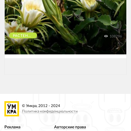
РАСТЕНИЯ
108296
10 самых редких растений Земли
© Умкра, 2012 - 2024
Политика конфиденциальности
Реклама
Авторские права