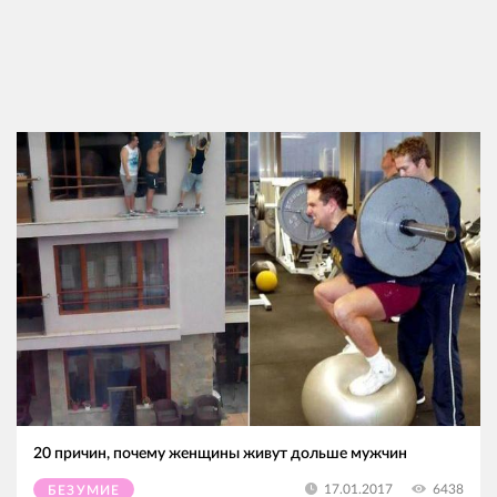
20 причин, почему женщины живут дольше мужчин
6438
17.01.2017
БЕЗУМИЕ