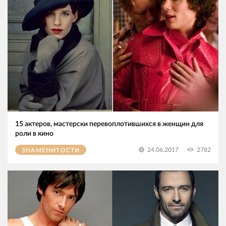
15 актеров, мастерски перевоплотившихся в женщин для
роли в кино
2782
24.06.2017
ЗНАМЕНИТОСТИ