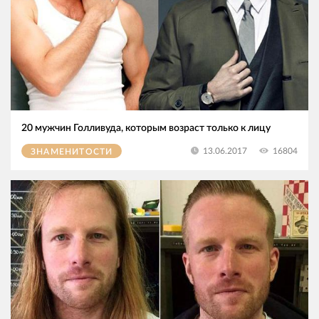
20 мужчин Голливуда, которым возраст только к лицу
16804
13.06.2017
ЗНАМЕНИТОСТИ