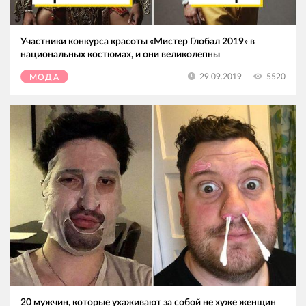
Участники конкурса красоты «Мистер Глобал 2019» в
национальных костюмах, и они великолепны
5520
29.09.2019
МОДА
20 мужчин, которые ухаживают за собой не хуже женщин