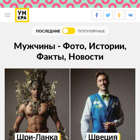
Основная
навигация
ПОСЛЕДНИЕ
ПОПУЛЯРНЫЕ
Мужчины - Фото, Истории,
Факты, Новости