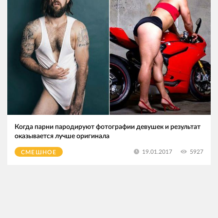
Когда парни пародируют фотографии девушек и результат
оказывается лучше оригинала
5927
19.01.2017
СМЕШНОЕ