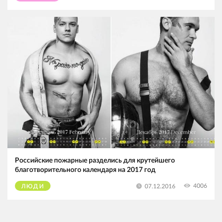
Российские пожарные разделись для крутейшего
благотворительного календаря на 2017 год
4006
07.12.2016
ЛЮДИ