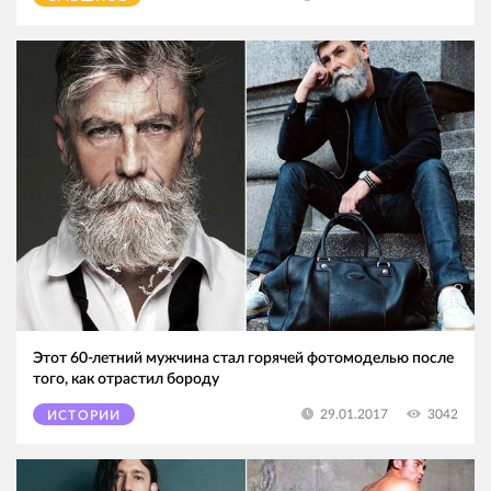
Этот 60-летний мужчина стал горячей фотомоделью после
того, как отрастил бороду
3042
29.01.2017
ИСТОРИИ