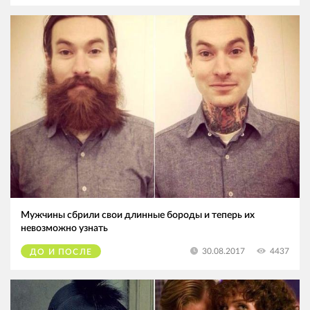
Мужчины сбрили свои длинные бороды и теперь их
невозможно узнать
4437
30.08.2017
ДО И ПОСЛЕ