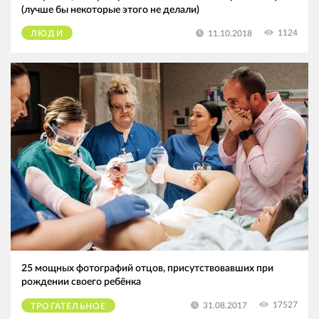
(лучше бы некоторые этого не делали)
1124
11.10.2018
ЛЮДИ
25 мощных фотографий отцов, присутствовавших при
рождении своего ребёнка
17527
31.08.2017
ТРОГАТЕЛЬНОЕ