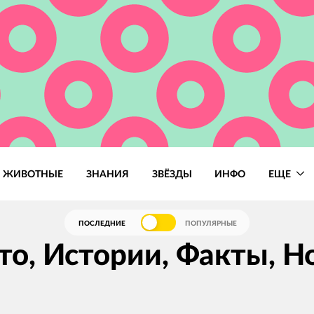
ЖИВОТНЫЕ
ЗНАНИЯ
ЗВЁЗДЫ
ИНФО
ЕЩЕ
ПОСЛЕДНИЕ
ПОПУЛЯРНЫЕ
то, Истории, Факты, Н