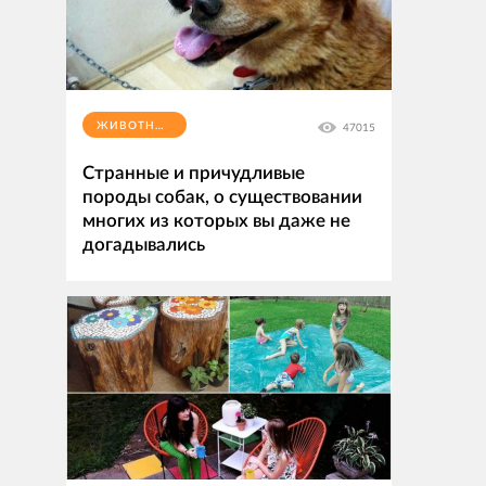
ЖИВОТНЫЕ
47015
Странные и причудливые
породы собак, о существовании
многих из которых вы даже не
догадывались