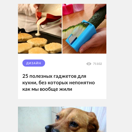
ДИЗАЙН
71102
25 полезных гаджетов для
кухни, без которых непонятно
как мы вообще жили