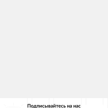
Подписывайтесь на нас