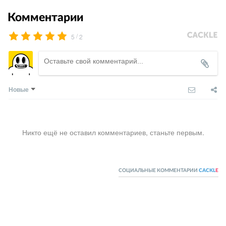
Комментарии
/
5
2
Новые
Никто ещё не оставил комментариев, станьте первым.
СОЦИАЛЬНЫЕ КОММЕНТАРИИ
CACKL
E