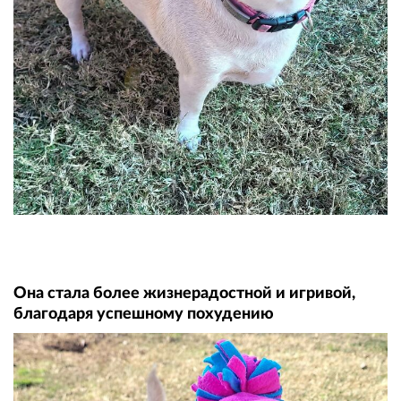
Она стала более жизнерадостной и игривой,
благодаря успешному похудению