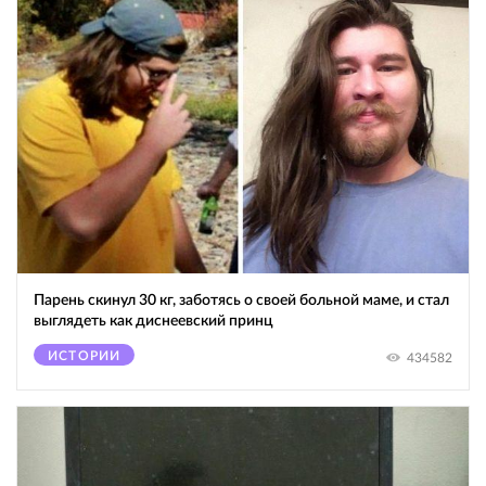
Парень скинул 30 кг, заботясь о своей больной маме, и стал
выглядеть как диснеевский принц
ИСТОРИИ
434582