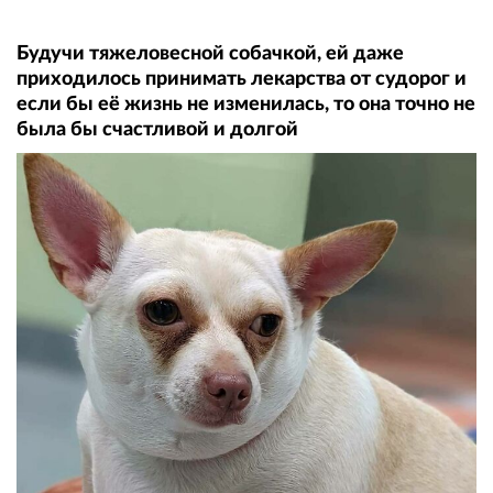
Будучи тяжеловесной собачкой, ей даже
приходилось принимать лекарства от судорог и
если бы её жизнь не изменилась, то она точно не
была бы счастливой и долгой