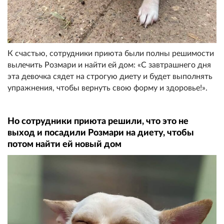
К счастью, сотрудники приюта были полны решимости
вылечить Розмари и найти ей дом: «С завтрашнего дня
эта девочка сядет на строгую диету и будет выполнять
упражнения, чтобы вернуть свою форму и здоровье!».
Но сотрудники приюта решили, что это не
выход и посадили Розмари на диету, чтобы
потом найти ей новый дом