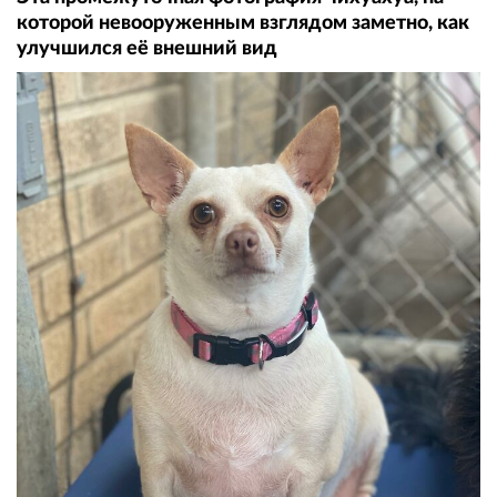
которой невооруженным взглядом заметно, как
улучшился её внешний вид