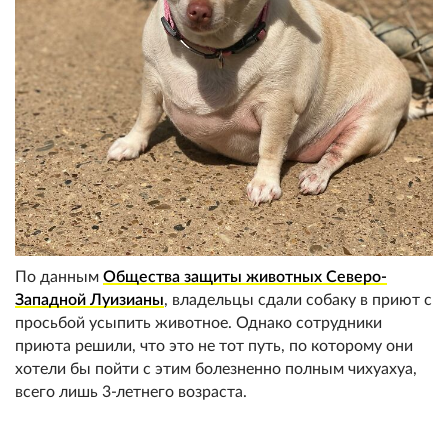
По данным
Общества защиты животных Северо-
Западной Луизианы
, владельцы сдали собаку в приют с
просьбой усыпить животное. Однако сотрудники
приюта решили, что это не тот путь, по которому они
хотели бы пойти с этим болезненно полным чихуахуа,
всего лишь 3-летнего возраста.