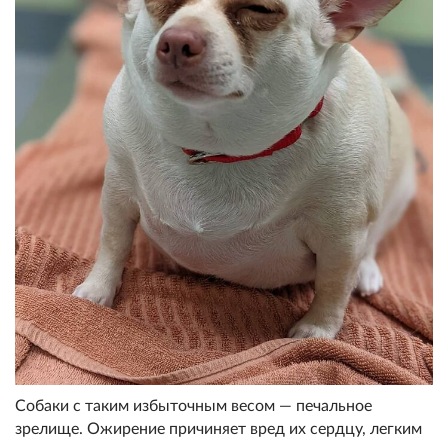
Собаки с таким избыточным весом — печальное
зрелище. Ожирение причиняет вред их сердцу, легким