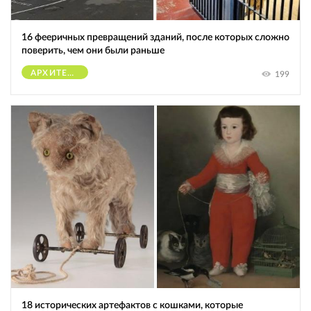
16 фееричных превращений зданий, после которых сложно
поверить, чем они были раньше
АРХИТЕКТУРА
199
18 исторических артефактов с кошками, которые