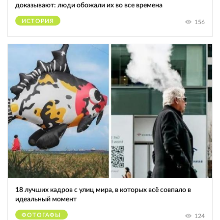
доказывают: люди обожали их во все времена
ИСТОРИЯ
156
18 лучших кадров с улиц мира, в которых всё совпало в
идеальный момент
ФОТОГАФЫ
124