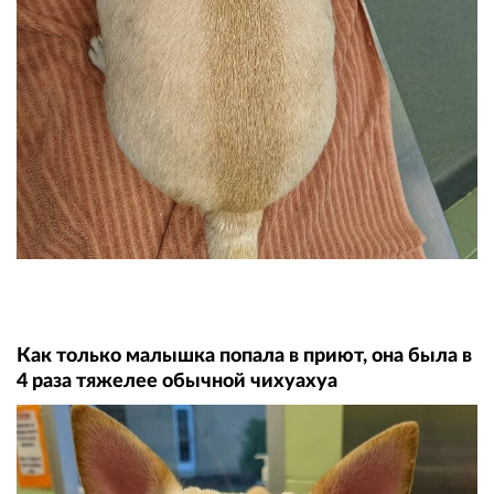
Как только малышка попала в приют, она была в
4 раза тяжелее обычной чихуахуа