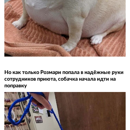
Но как только Розмари попала в надёжные руки
сотрудников приюта, собачка начала идти на
поправку