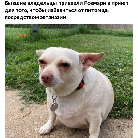
Бывшие владельцы привезли Розмари в приют
для того, чтобы избавиться от питомца,
посредством эвтаназии