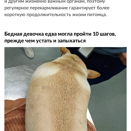
и другим жизненно важным органам, поэтому
регулярное перекармливание гарантирует более
короткую продолжительность жизни питомца.
Бедная девочка едва могла пройти 10 шагов,
прежде чем устать и запыхаться