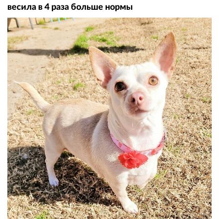
весила в 4 раза больше нормы