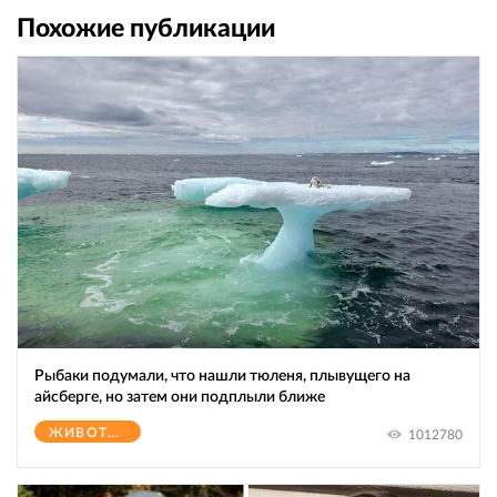
Похожие публикации
Рыбаки подумали, что нашли тюленя, плывущего на
айсберге, но затем они подплыли ближе
ЖИВОТНЫЕ
1012780