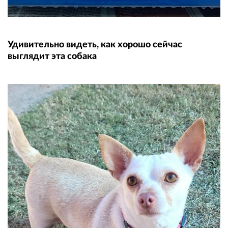
Удивительно видеть, как хорошо сейчас
выглядит эта собака