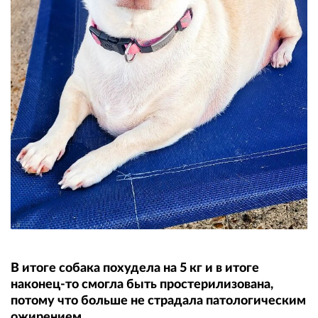
В итоге собака похудела на 5 кг и в итоге
наконец-то смогла быть простерилизована,
потому что больше не страдала патологическим
ожирением