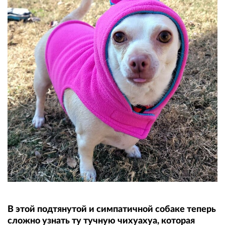
В этой подтянутой и симпатичной собаке теперь
сложно узнать ту тучную чихуахуа, которая