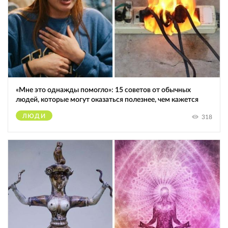
«Мне это однажды помогло»: 15 советов от обычных
людей, которые могут оказаться полезнее, чем кажется
ЛЮДИ
318