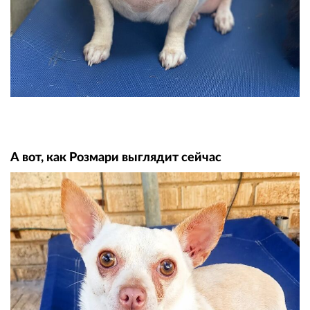
А вот, как Розмари выглядит сейчас