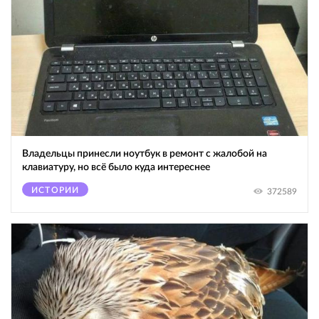
Владельцы принесли ноутбук в ремонт с жалобой на
клавиатуру, но всё было куда интереснее
ИСТОРИИ
372589