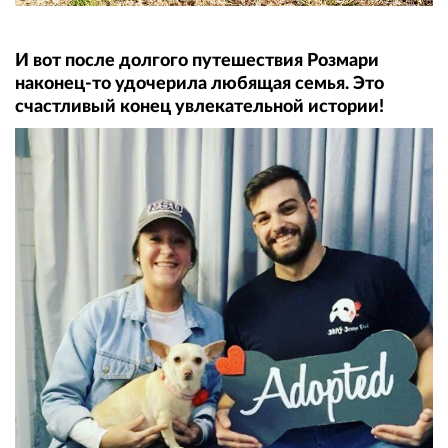
И вот после долгого путешествия Розмари
наконец-то удочерила любящая семья. Это
счастливый конец увлекательной истории!