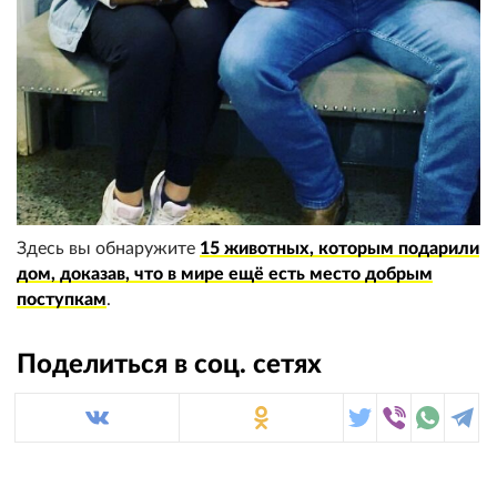
Здесь вы обнаружите
15 животных, которым подарили
дом, доказав, что в мире ещё есть место добрым
поступкам
.
Поделиться в соц. сетях