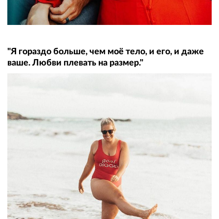
"Я гораздо больше, чем моё тело, и его, и даже
ваше. Любви плевать на размер."