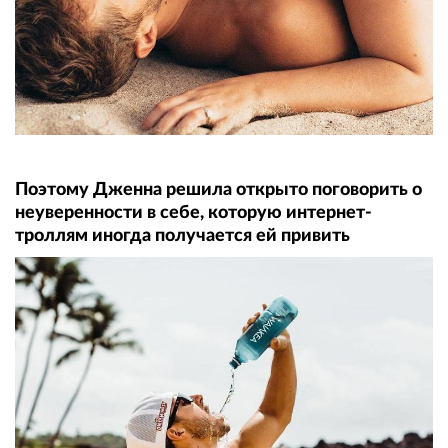
Поэтому Дженна решила открыто поговорить о
неуверенности в себе, которую интернет-
троллям иногда получается ей привить