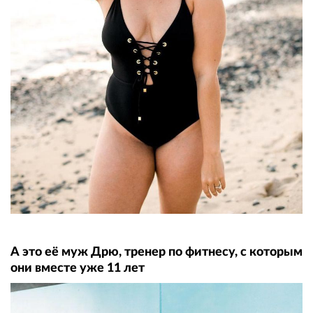
А это её муж Дрю, тренер по фитнесу, с которым
они вместе уже 11 лет