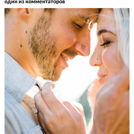
один из комментаторов