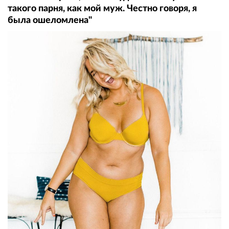
такого парня, как мой муж. Честно говоря, я
была ошеломлена"