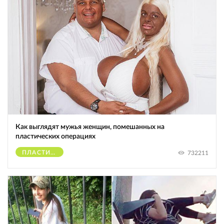
Как выглядят мужья женщин, помешанных на
пластических операциях
ПЛАСТИЧЕСКИЕ ОПЕРАЦИИ
732211