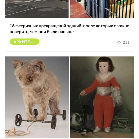
16 фееричных превращений зданий, после которых сложно
поверить, чем они были раньше
АРХИТЕКТУРА
211