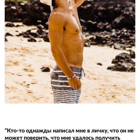
"Кто-то однажды написал мне в личку, что он не
может поверить, что мне удалось получить