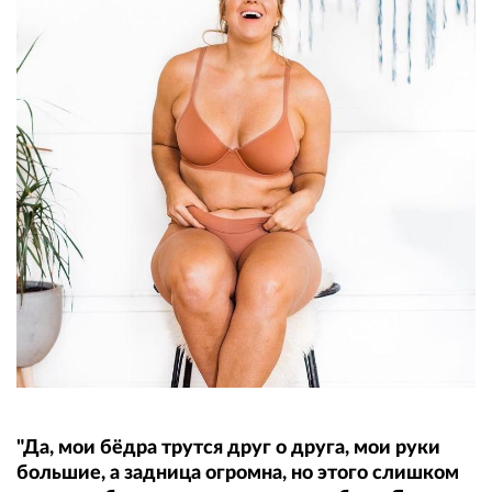
"Да, мои бёдра трутся друг о друга, мои руки
большие, а задница огромна, но этого слишком