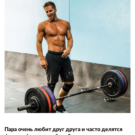
Пара очень любит друг друга и часто делятся