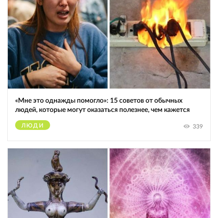
«Мне это однажды помогло»: 15 советов от обычных
людей, которые могут оказаться полезнее, чем кажется
ЛЮДИ
339