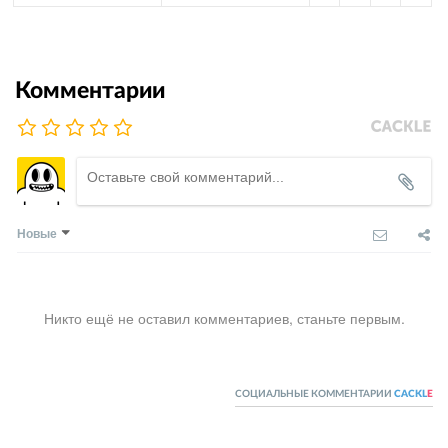
Комментарии
Новые
Никто ещё не оставил комментариев, станьте первым.
СОЦИАЛЬНЫЕ КОММЕНТАРИИ
CACKL
E