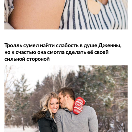
Тролль сумел найти слабость в душе Дженны,
но к счастью она смогла сделать её своей
сильной стороной