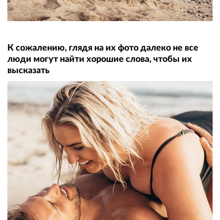
К сожалению, глядя на их фото далеко не все
люди могут найти хорошие слова, чтобы их
высказать