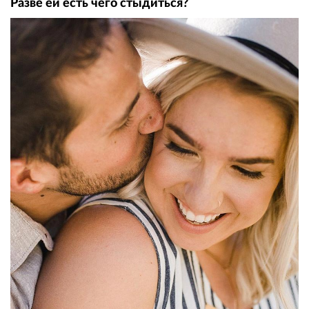
Разве ей есть чего стыдиться?