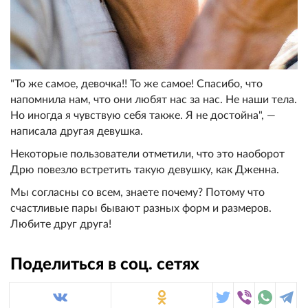
"То же самое, девочка!! То же самое! Спасибо, что
напомнила нам, что они любят нас за нас. Не наши тела.
Но иногда я чувствую себя также. Я не достойна", —
написала другая девушка.
Некоторые пользователи отметили, что это наоборот
Дрю повезло встретить такую девушку, как Дженна.
Мы согласны со всем, знаете почему? Потому что
счастливые пары бывают разных форм и размеров.
Любите друг друга!
Поделиться в соц. сетях