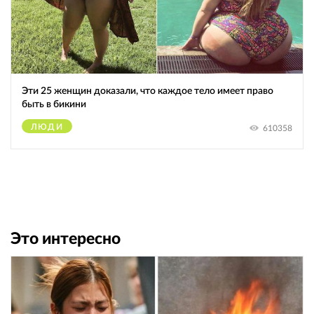
Эти 25 женщин доказали, что каждое тело имеет право
быть в бикини
ЛЮДИ
610358
Это интересно