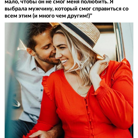
мало, чтобы он не смог меня полюбить. Я
выбрала мужчину, который смог справиться со
всем этим (и много чем другим!)"