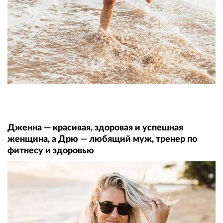
Дженна — красивая, здоровая и успешная
женщина, а Дрю — любящий муж, тренер по
фитнесу и здоровью