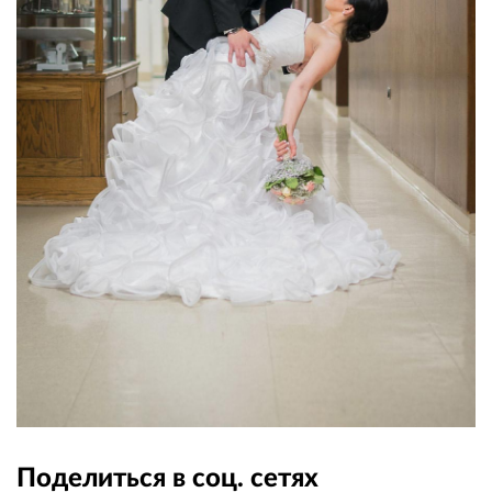
Поделиться в соц. сетях