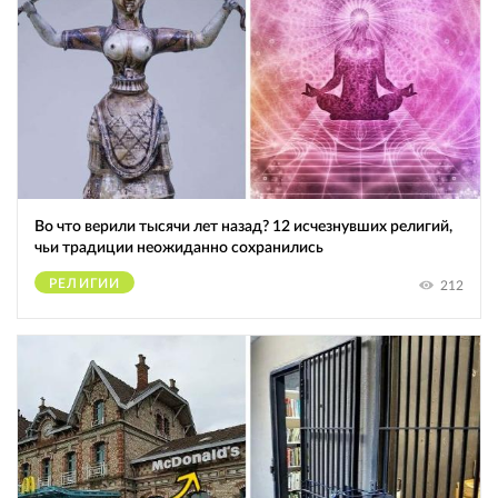
Во что верили тысячи лет назад? 12 исчезнувших религий,
чьи традиции неожиданно сохранились
РЕЛИГИИ
212