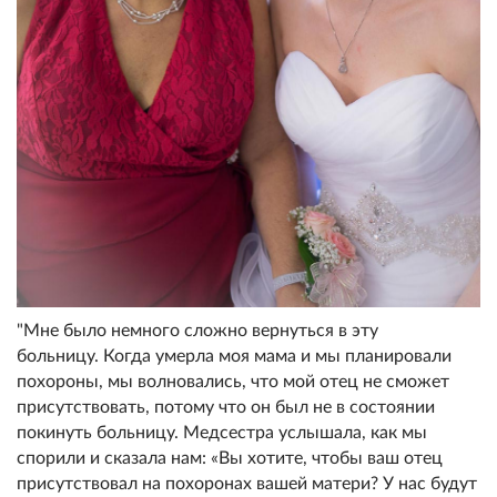
"Мне было немного сложно вернуться в эту
больницу. Когда умерла моя мама и мы планировали
похороны, мы волновались, что мой отец не сможет
присутствовать, потому что он был не в состоянии
покинуть больницу. Медсестра услышала, как мы
спорили и сказала нам: «Вы хотите, чтобы ваш отец
присутствовал на похоронах вашей матери? У нас будут