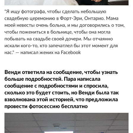
"Я ищу фотографа, чтобы сделать небольшую
свадебную церемонию в Форт-Эри, Онтарио. Мама
моей невесты очень больна, и мы договорились о том,
чтобы пожениться в больнице, чтобы она могла
побывать на свадьбе своей дочери. Мы отчаянно
искали кого-то, кто запечатлел бы этот момент для
нас." — написал жених на Facebook
Венди ответила на сообщение, чтобы узнать
больше подробностей. Пара написала
сообщение с подробностями и спросила,
сколько это будет стоить, но Венди была так
взволнована этой историей, что предложила
провести фотосессию бесплатно