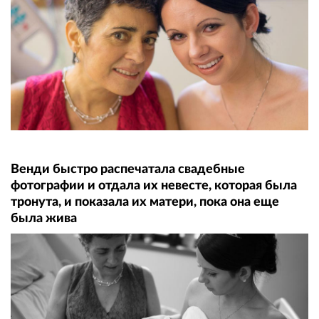
Венди быстро распечатала свадебные
фотографии и отдала их невесте, которая была
тронута, и показала их матери, пока она еще
была жива