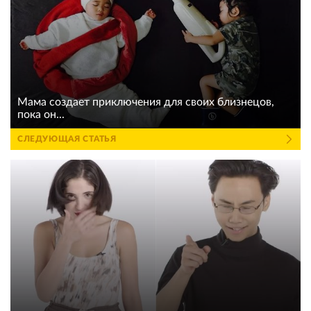
Мама создает приключения для своих близнецов,
пока он...
СЛЕДУЮЩАЯ СТАТЬЯ