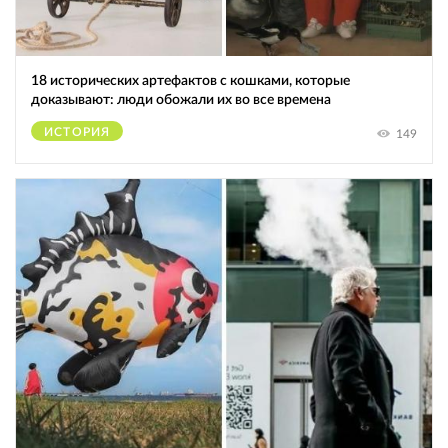
18 исторических артефактов с кошками, которые
доказывают: люди обожали их во все времена
ИСТОРИЯ
149