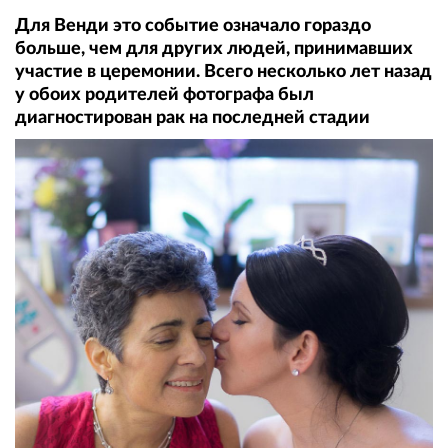
Для Венди это событие означало гораздо
больше, чем для других людей, принимавших
участие в церемонии. Всего несколько лет назад
у обоих родителей фотографа был
диагностирован рак на последней стадии