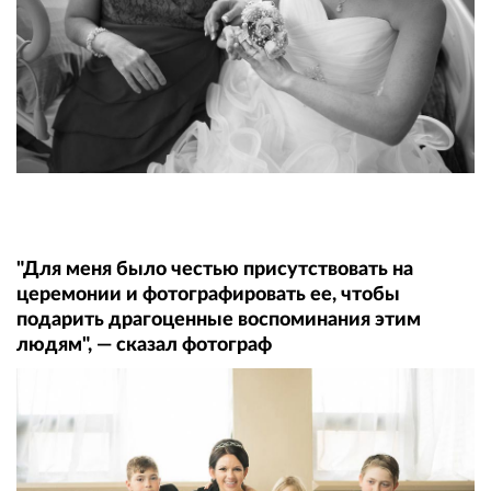
"Для меня было честью присутствовать на
церемонии и фотографировать ее, чтобы
подарить драгоценные воспоминания этим
людям", — сказал фотограф