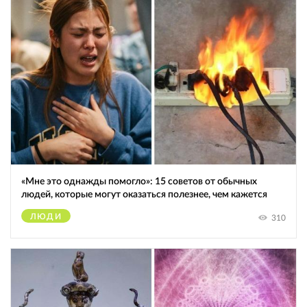
«Мне это однажды помогло»: 15 советов от обычных
людей, которые могут оказаться полезнее, чем кажется
ЛЮДИ
310