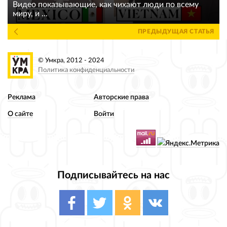
Видео показывающие, как чихают люди по всему
миру, и ...
ПРЕДЫДУЩАЯ СТАТЬЯ
© Умкра, 2012 - 2024
Политика конфиденциальности
Реклама
Авторские права
О сайте
Войти
Подписывайтесь на нас