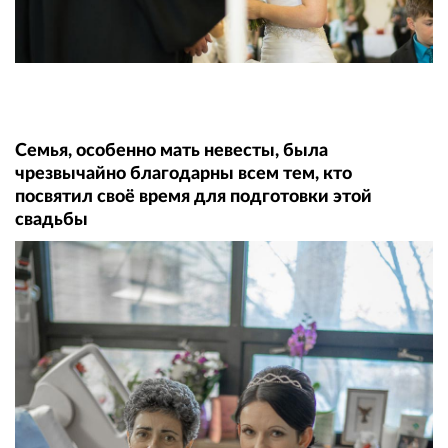
Семья, особенно мать невесты, была
чрезвычайно благодарны всем тем, кто
посвятил своё время для подготовки этой
свадьбы