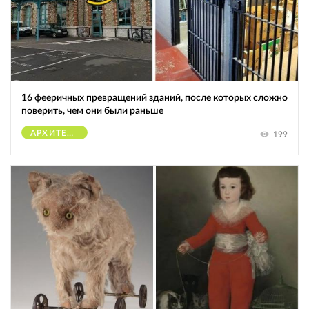
16 фееричных превращений зданий, после которых сложно
поверить, чем они были раньше
АРХИТЕКТУРА
199