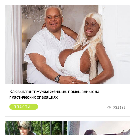
Как выглядят мужья женщин, помешанных на
пластических операциях
ПЛАСТИЧЕСКИЕ ОПЕРАЦИИ
732185