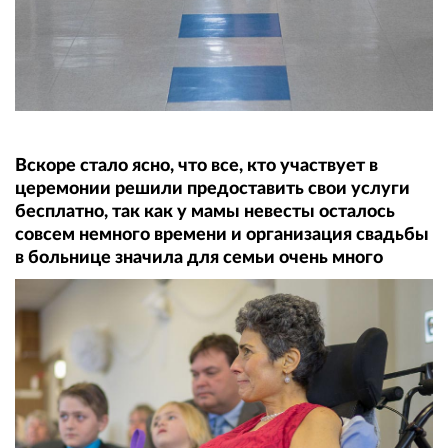
Вскоре стало ясно, что все, кто участвует в
церемонии решили предоставить свои услуги
бесплатно, так как у мамы невесты осталось
совсем немного времени и организация свадьбы
в больнице значила для семьи очень много