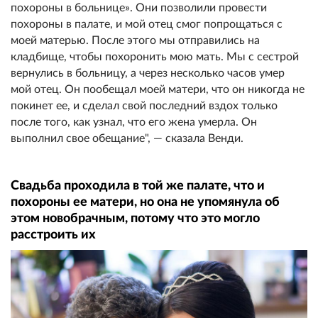
похороны в больнице». Они позволили провести
похороны в палате, и мой отец смог попрощаться с
моей матерью. После этого мы отправились на
кладбище, чтобы похоронить мою мать. Мы с сестрой
вернулись в больницу, а через несколько часов умер
мой отец. Он пообещал моей матери, что он никогда не
покинет ее, и сделал свой последний вздох только
после того, как узнал, что его жена умерла. Он
выполнил свое обещание", — сказала Венди.
Свадьба проходила в той же палате, что и
похороны ее матери, но она не упомянула об
этом новобрачным, потому что это могло
расстроить их