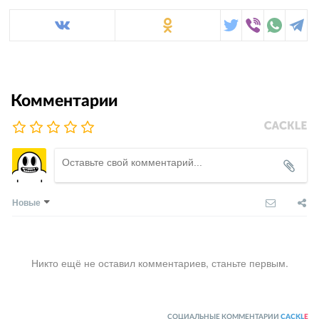
Комментарии
Новые
Никто ещё не оставил комментариев, станьте первым.
СОЦИАЛЬНЫЕ КОММЕНТАРИИ
CACKL
E