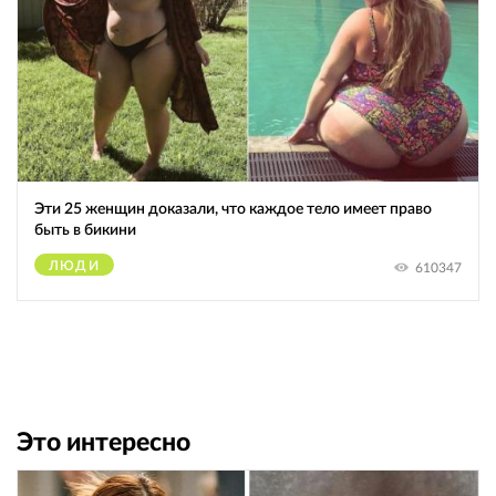
Эти 25 женщин доказали, что каждое тело имеет право
быть в бикини
ЛЮДИ
610347
Это интересно