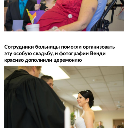
Сотрудники больницы помогли организовать
эту особую свадьбу, и фотографии Венди
красиво дополнили церемонию