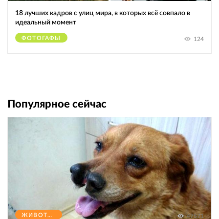
18 лучших кадров с улиц мира, в которых всё совпало в
идеальный момент
ФОТОГАФЫ
124
Популярное сейчас
ЖИВОТНЫЕ
47571