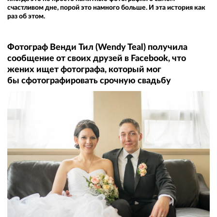
счастливом дне, порой это намного больше. И эта история как
раз об этом.
Фотограф Венди Тил (Wendy Teal) получила
сообщение от своих друзей в Facebook, что
жених ищет фотографа, который мог
бы сфотографировать срочную свадьбу