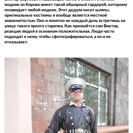
модник из Кирова имеет такой обширный гардероб, которому
позавидует любой модник. Этот дедуля носит шляпы,
оригинальные костюмы и вообще является местной
знаменитостью. Оно и понятно не каждый день встретишь на
улице такого яркого старичка. Как признаётся сам Виктор,
реакция людей в основном положительная. Люди часто
подходят к нему, чтобы сфотографироваться, а он и не
отказывает.