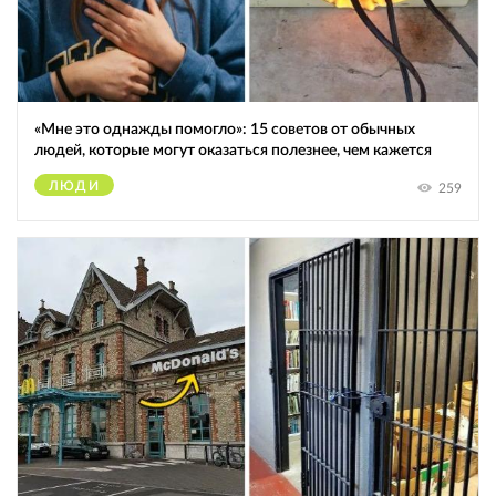
«Мне это однажды помогло»: 15 советов от обычных
людей, которые могут оказаться полезнее, чем кажется
ЛЮДИ
259