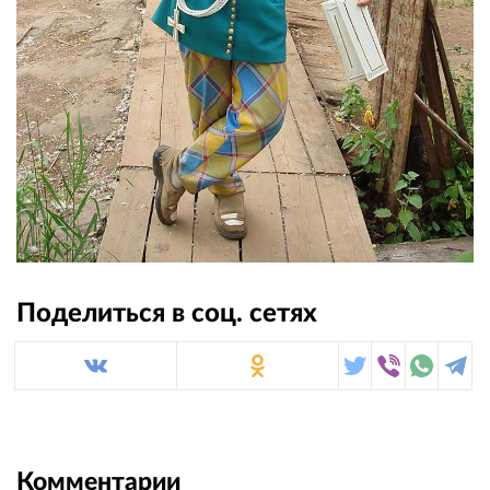
Поделиться в соц. сетях
Комментарии