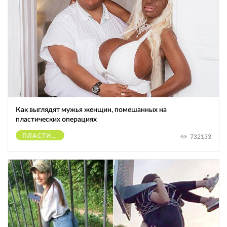
Как выглядят мужья женщин, помешанных на
пластических операциях
ПЛАСТИЧЕСКИЕ ОПЕРАЦИИ
732133