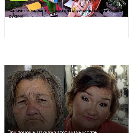
Отличные бюджетные идеи для обустройства дачи своими
руками
При помощи макияжа этот визажист так