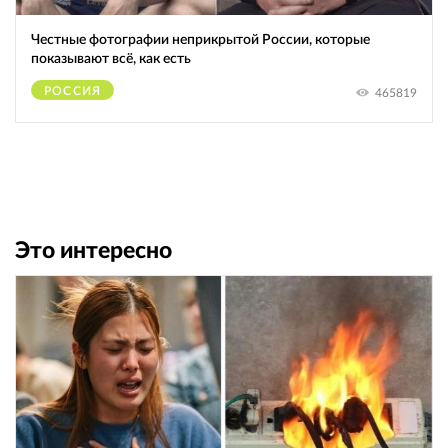
Честные фотографии неприкрытой России, которые
показывают всё, как есть
РОССИЯ
465819
Это интересно