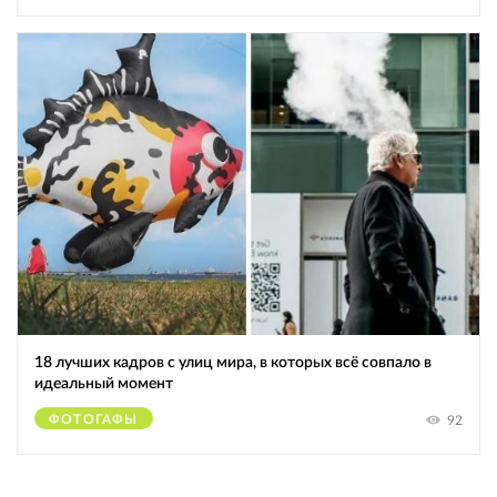
18 лучших кадров с улиц мира, в которых всё совпало в
идеальный момент
ФОТОГАФЫ
92