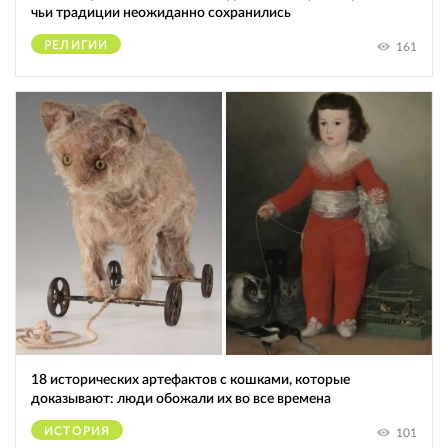
чьи традиции неожиданно сохранились
РЕЛИГИИ
161
18 исторических артефактов с кошками, которые
доказывают: люди обожали их во все времена
ИСТОРИЯ
101