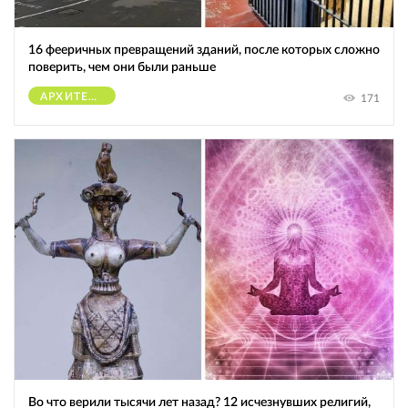
16 фееричных превращений зданий, после которых сложно
поверить, чем они были раньше
АРХИТЕКТУРА
171
Во что верили тысячи лет назад? 12 исчезнувших религий,