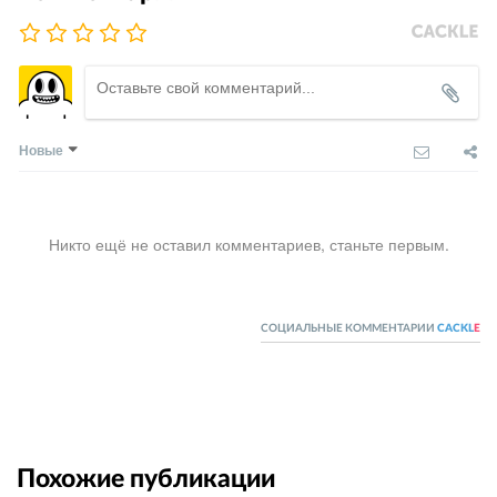
Новые
Никто ещё не оставил комментариев, станьте первым.
СОЦИАЛЬНЫЕ КОММЕНТАРИИ
CACKL
E
Похожие публикации