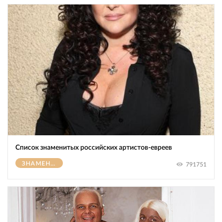
Список знаменитых российских артистов-евреев
ЗНАМЕНИТОСТИ
791751