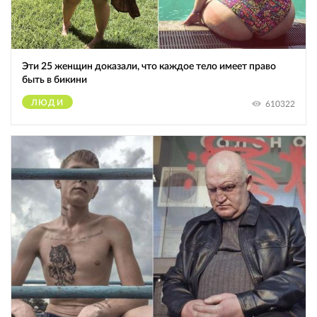
Эти 25 женщин доказали, что каждое тело имеет право
быть в бикини
ЛЮДИ
610322