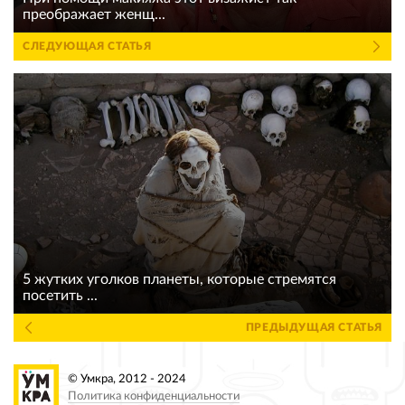
преображает женщ...
СЛЕДУЮЩАЯ СТАТЬЯ
5 жутких уголков планеты, которые стремятся
посетить ...
ПРЕДЫДУЩАЯ СТАТЬЯ
© Умкра, 2012 - 2024
Политика конфиденциальности