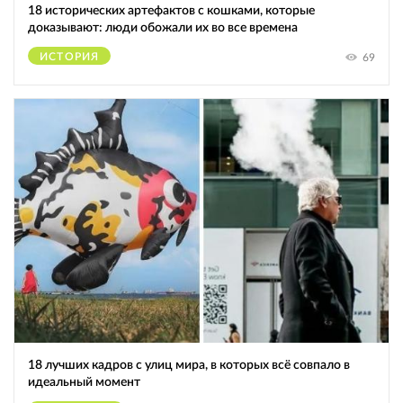
18 исторических артефактов с кошками, которые
доказывают: люди обожали их во все времена
ИСТОРИЯ
69
18 лучших кадров с улиц мира, в которых всё совпало в
идеальный момент