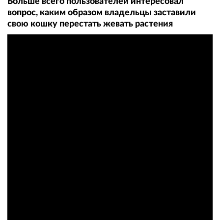
Больше всего пользователей интересовал
вопрос, каким образом владельцы заставили
свою кошку перестать жевать растения