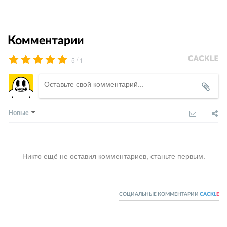
Комментарии
/
5
1
Новые
Никто ещё не оставил комментариев, станьте первым.
СОЦИАЛЬНЫЕ КОММЕНТАРИИ
CACKL
E