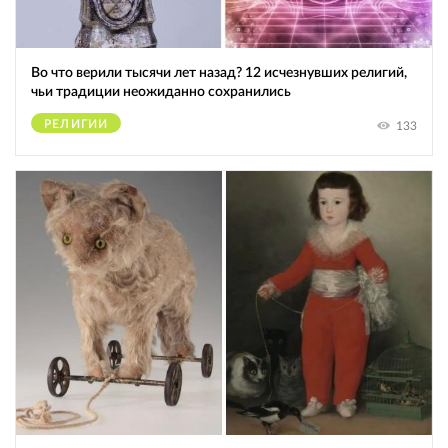
Во что верили тысячи лет назад? 12 исчезнувших религий,
чьи традиции неожиданно сохранились
РЕЛИГИИ
133