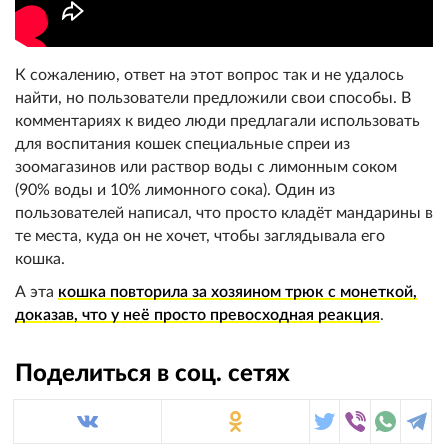
К сожалению, ответ на этот вопрос так и не удалось
найти, но пользователи предложили свои способы. В
комментариях к видео люди предлагали использовать
для воспитания кошек специальные спреи из
зоомагазинов или раствор воды с лимонным соком
(90% воды и 10% лимонного сока). Один из
пользователей написал, что просто кладёт мандарины в
те места, куда он не хочет, чтобы заглядывала его
кошка.
А эта
кошка повторила за хозяином трюк с монеткой,
доказав, что у неё просто превосходная реакция
.
Поделиться в соц. сетях