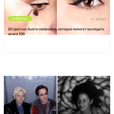
ЛАЙФХАКИ
105787
20 простых бьюти-лайфхаков, которые помогут выглядеть
на все 100