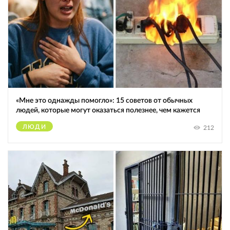
«Мне это однажды помогло»: 15 советов от обычных
людей, которые могут оказаться полезнее, чем кажется
ЛЮДИ
212