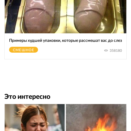
Примеры худшей упаковки, которые рассмешат вас до слез
СМЕШНОЕ
358180
Это интересно