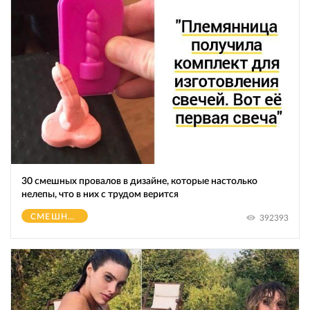
30 смешных провалов в дизайне, которые настолько
нелепы, что в них с трудом верится
СМЕШНОЕ
392393