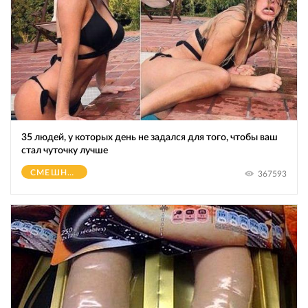
35 людей, у которых день не задался для того, чтобы ваш
стал чуточку лучше
СМЕШНОЕ
367593