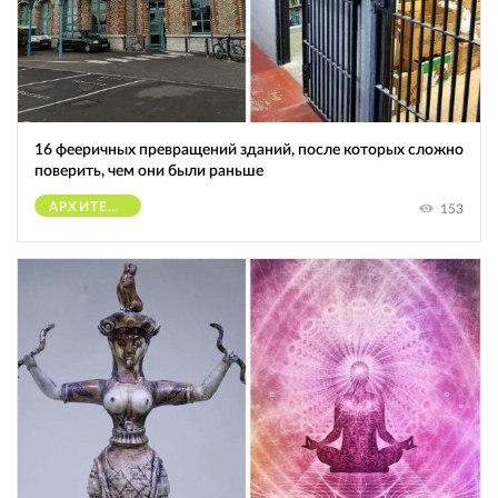
16 фееричных превращений зданий, после которых сложно
поверить, чем они были раньше
АРХИТЕКТУРА
153