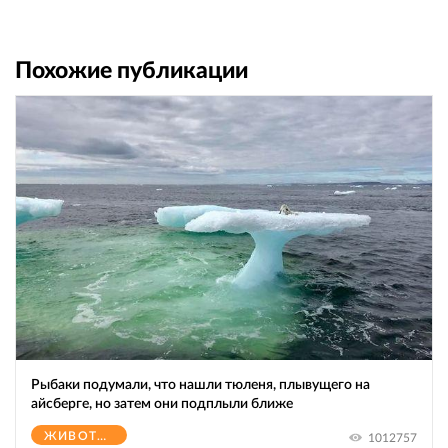
Похожие публикации
Рыбаки подумали, что нашли тюленя, плывущего на
айсберге, но затем они подплыли ближе
ЖИВОТНЫЕ
1012757