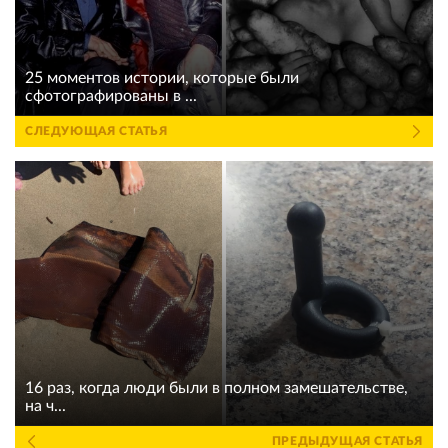
25 моментов истории, которые были
сфотографированы в ...
СЛЕДУЮЩАЯ СТАТЬЯ
16 раз, когда люди были в полном замешательстве,
на ч...
ПРЕДЫДУЩАЯ СТАТЬЯ