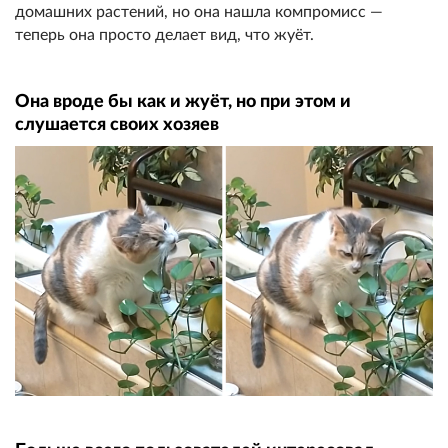
домашних растений, но она нашла компромисс —
теперь она просто делает вид, что жуёт.
Она вроде бы как и жуёт, но при этом и
слушается своих хозяев