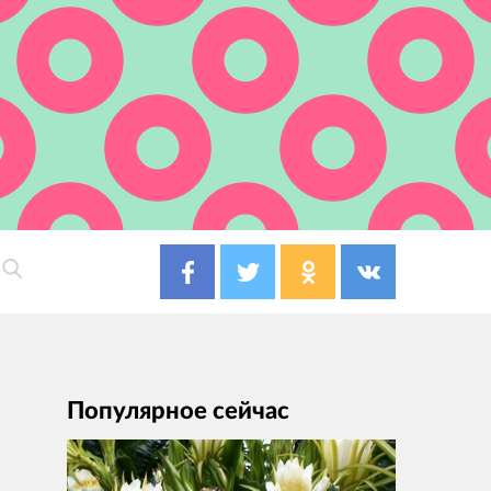
Популярное сейчас