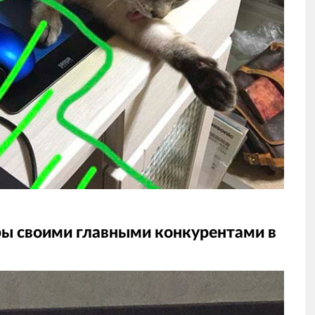
ры своими главными конкурентами в