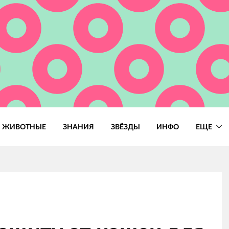
ЖИВОТНЫЕ
ЗНАНИЯ
ЗВЁЗДЫ
ИНФО
ЕЩЕ