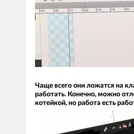
Чаще всего они ложатся на к
работать. Конечно, можно отл
котейкой, но работа есть рабо