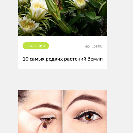
РАСТЕНИЯ
108401
10 самых редких растений Земли