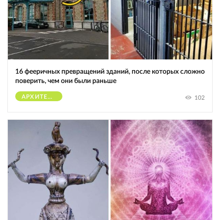
16 фееричных превращений зданий, после которых сложно
поверить, чем они были раньше
АРХИТЕКТУРА
102