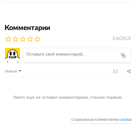
Комментарии
Новые
Никто ещё не оставил комментариев, станьте первым.
СОЦИАЛЬНЫЕ КОММЕНТАРИИ
CACKL
E