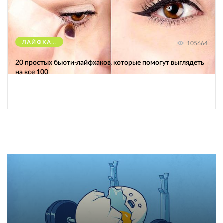
ЛАЙФХАКИ
105664
20 простых бьюти-лайфхаков, которые помогут выглядеть
на все 100