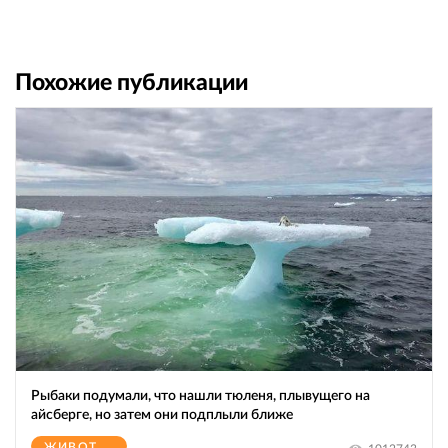
Похожие публикации
Рыбаки подумали, что нашли тюленя, плывущего на
айсберге, но затем они подплыли ближе
ЖИВОТНЫЕ