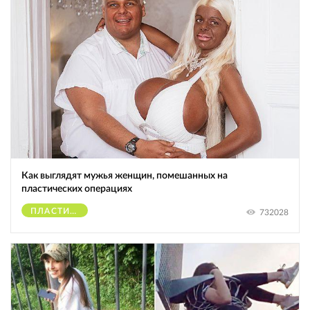
Как выглядят мужья женщин, помешанных на
пластических операциях
ПЛАСТИЧЕСКИЕ ОПЕРАЦИИ
732028