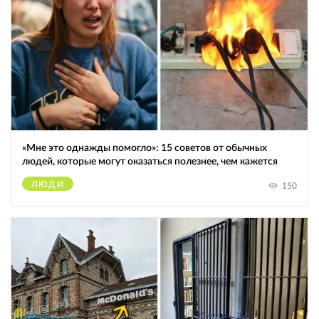
«Мне это однажды помогло»: 15 советов от обычных
людей, которые могут оказаться полезнее, чем кажется
ЛЮДИ
150