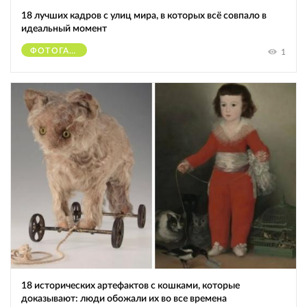
18 лучших кадров с улиц мира, в которых всё совпало в
идеальный момент
ФОТОГАФЫ
1
18 исторических артефактов с кошками, которые
доказывают: люди обожали их во все времена