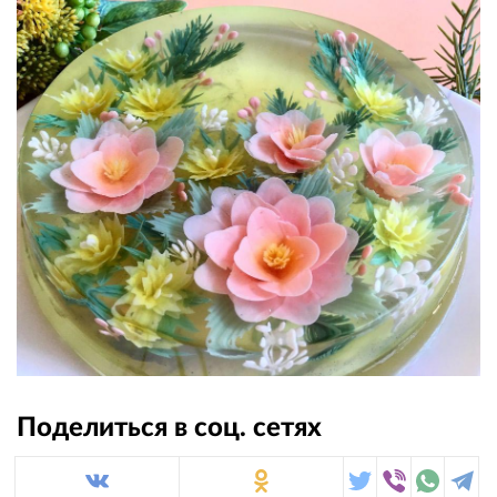
Поделиться в соц. сетях