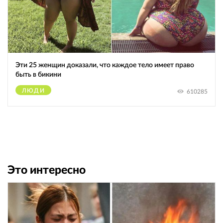
Эти 25 женщин доказали, что каждое тело имеет право
быть в бикини
ЛЮДИ
610285
Это интересно