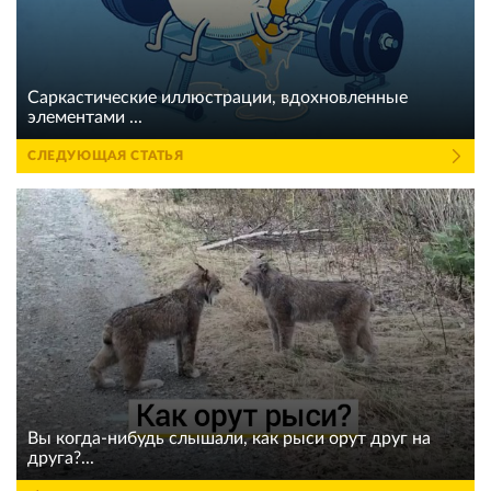
Саркастические иллюстрации, вдохновленные
элементами ...
СЛЕДУЮЩАЯ СТАТЬЯ
Вы когда-нибудь слышали, как рыси орут друг на
друга?...