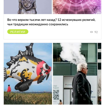
Во что верили тысячи лет назад? 12 исчезнувших религий,
чьи традиции неожиданно сохранились
РЕЛИГИИ
92