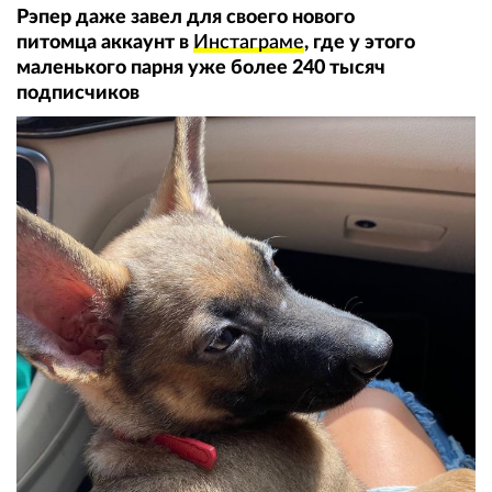
Рэпер даже завел для своего нового
питомца аккаунт в
Инстаграме
, где у этого
маленького парня уже более 240 тысяч
подписчиков