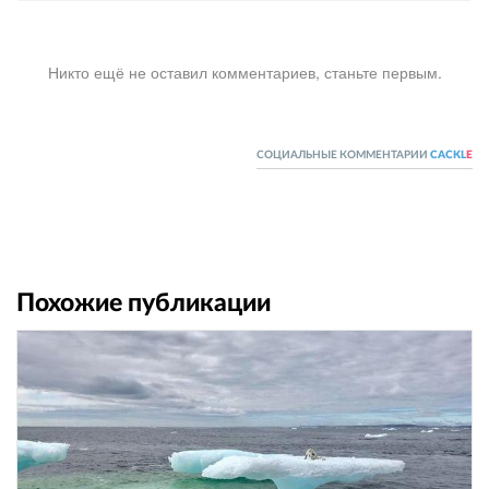
Никто ещё не оставил комментариев, станьте первым.
СОЦИАЛЬНЫЕ КОММЕНТАРИИ
CACKL
E
Похожие публикации