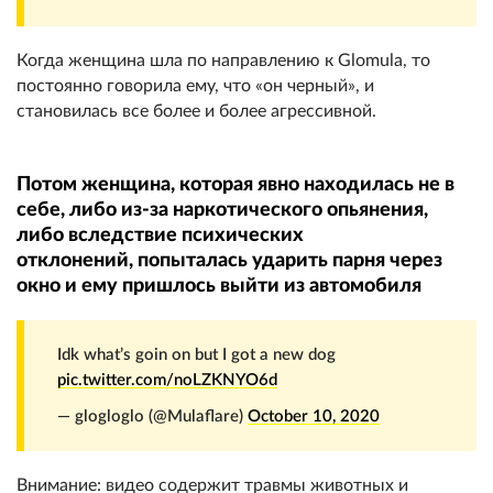
Когда женщина шла по направлению к Glomula, то
постоянно говорила ему, что «он черный», и
становилась все более и более агрессивной.
Потом женщина, которая явно находилась не в
себе, либо из-за наркотического опьянения,
либо вследствие психических
отклонений, попыталась ударить парня через
окно и ему пришлось выйти из автомобиля
Idk what’s goin on but I got a new dog
pic.twitter.com/noLZKNYO6d
— glogloglo (@Mulaflare)
October 10, 2020
Внимание: видео содержит травмы животных и