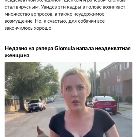
стал вирусным. Увидев эти кадры в голове возникает
множество вопросов, а также неудержимое
возмущение. Но, к счастью, для собачки всё
закончилось хорошо.
Недавно на рэпера Glomula напала неадекватная
женщина