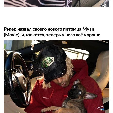
Рэпер назвал своего нового питомца Муви
(Movie), и, кажется, теперь у него всё хорошо