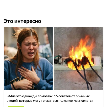
Это интересно
«Мне это однажды помогло»: 15 советов от обычных
людей, которые могут оказаться полезнее, чем кажется