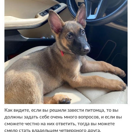
Как видите, если вы решили завести питомца, то вы
должны задать себе очень много вопросов, и если вы
сможете честно на них ответить, тогда вы можете
смело стать владельцем четвероного друга.