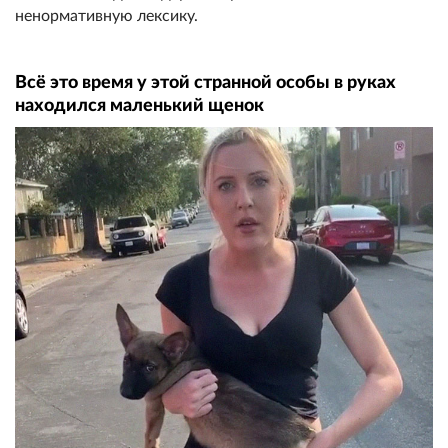
ненормативную лексику.
Всё это время у этой странной особы в руках
находился маленький щенок