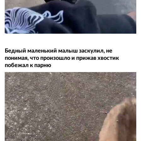
Бедный маленький малыш заскулил, не
понимая, что произошло и прижав хвостик
побежал к парню