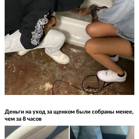
Деньги на уход за щенком были собраны менее,
чем за 8 часов