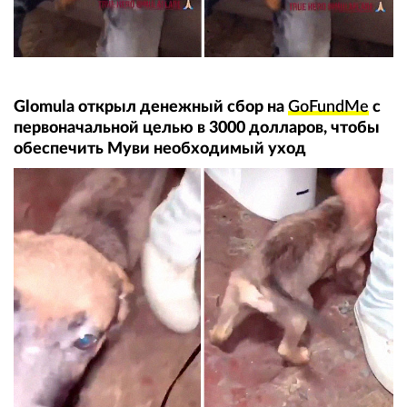
Glomula открыл денежный сбор на
GoFundMe
с
первоначальной целью в 3000 долларов, чтобы
обеспечить Муви необходимый уход