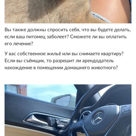
Вы также должны спросить себя, что вы будете делать,
если ваш питомец заболеет? Сможете ли вы оплатить
его лечение?
У вас собственное жильё или вы снимаете квартиру?
Если вы съёмщик, то разрешит ли арендодатель
нахождение в помещении домашнего животного?