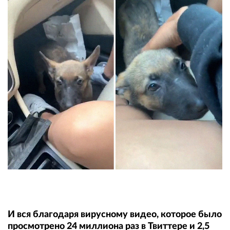
И вся благодаря вирусному видео, которое было
просмотрено 24 миллиона раз в Твиттере и 2,5