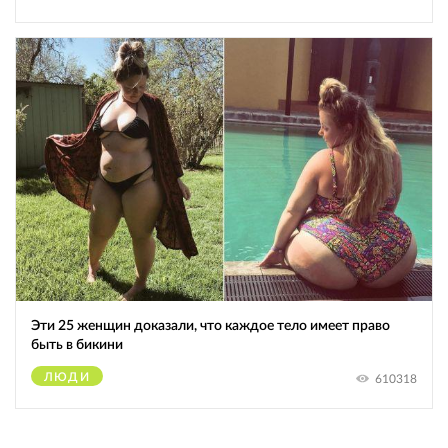
Эти 25 женщин доказали, что каждое тело имеет право
быть в бикини
ЛЮДИ
610318