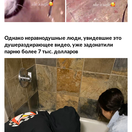
Однако неравнодушные люди, увидевшие это
душераздирающее видео, уже задонатили
парню более 7 тыс. долларов