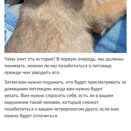
Чему учит эта история? В первую очередь, мы должны
понимать, можем ли мы позаботиться о питомце,
прежде чем заводить его.
Затем вам нужно подумать, кто будет присматривать за
домашним питомцем, когда вам нужно будет
уехать. Вам нужно спросить себя, есть ли в вашем
окружении такой человек, который сможет
позаботиться о вашем четвероногом друге, если вам
нужно будет отлучиться.