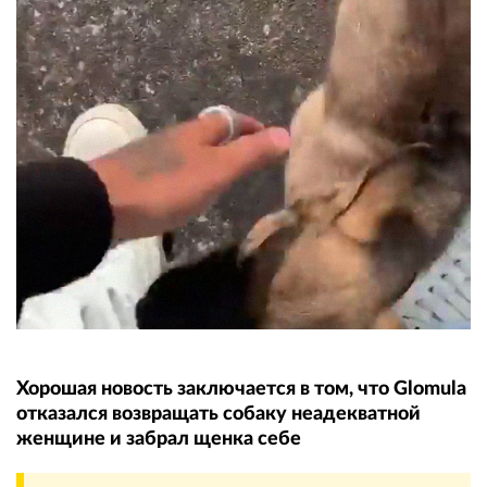
Хорошая новость заключается в том, что Glomula
отказался возвращать собаку неадекватной
женщине и забрал щенка себе