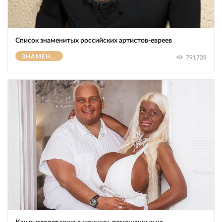
Список знаменитых российских артистов-евреев
ЗНАМЕНИТОСТИ
791728