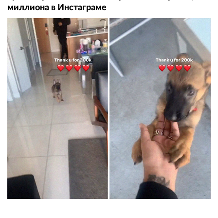
миллиона в Инстаграме