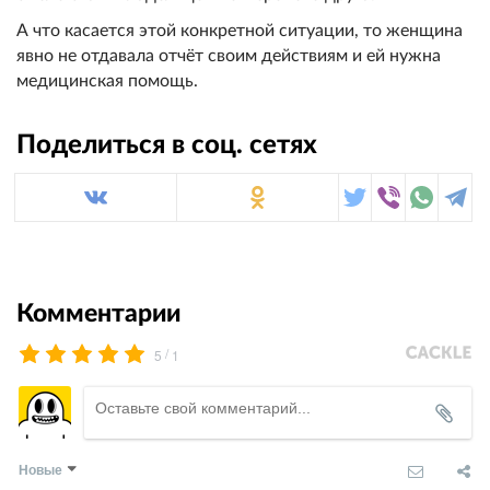
А что касается этой конкретной ситуации, то женщина
явно не отдавала отчёт своим действиям и ей нужна
медицинская помощь.
Поделиться в соц. сетях
Комментарии
/
5
1
Новые