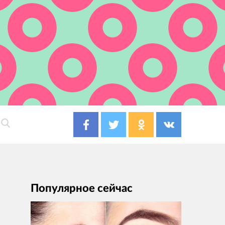
Популярное сейчас