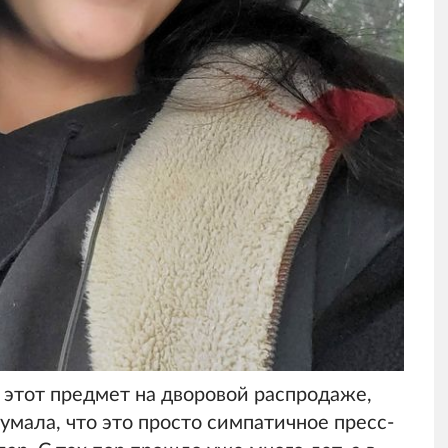
а этот предмет на дворовой распродаже,
думала, что это просто симпатичное пресс-