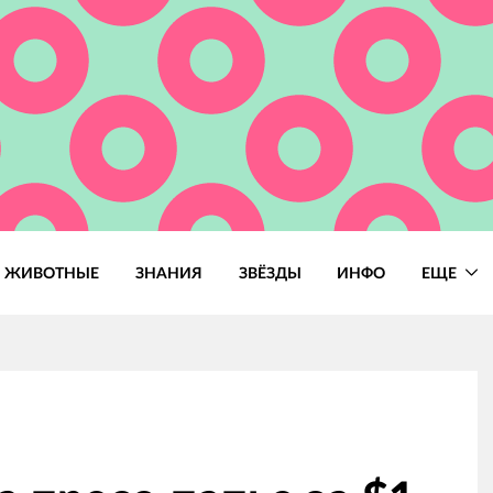
ЖИВОТНЫЕ
ЗНАНИЯ
ЗВЁЗДЫ
ИНФО
ЕЩЕ