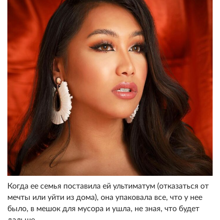
Когда ее семья поставила ей ультиматум (отказаться от
мечты или уйти из дома), она упаковала все, что у нее
было, в мешок для мусора и ушла, не зная, что будет