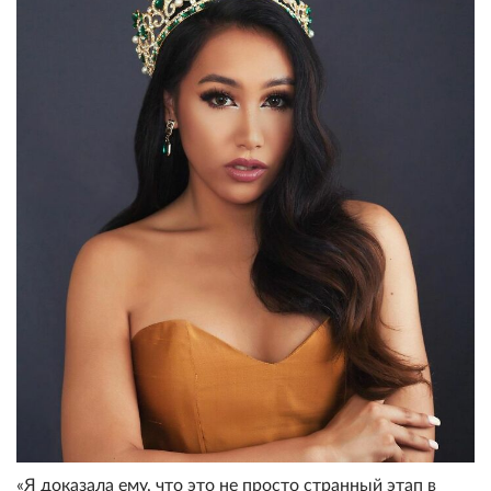
«Я доказала ему, что это не просто странный этап в