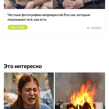
Честные фотографии неприкрытой России, которые
показывают всё, как есть
РОССИЯ
465831
Это интересно