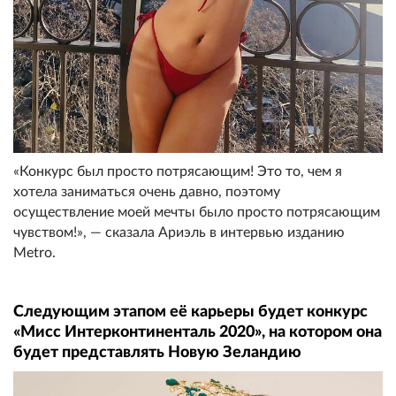
«Конкурс был просто потрясающим! Это то, чем я
хотела заниматься очень давно, поэтому
осуществление моей мечты было просто потрясающим
чувством!», — сказала Ариэль в интервью изданию
Metro.
Следующим этапом её карьеры будет конкурс
«Мисс Интерконтиненталь 2020», на котором она
будет представлять Новую Зеландию