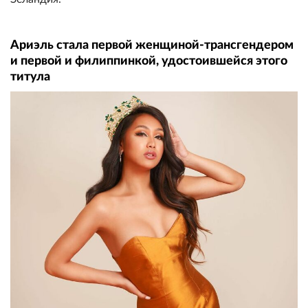
Ариэль стала первой женщиной-трансгендером
и первой и филиппинкой, удостоившейся этого
титула