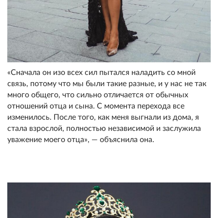
«Сначала он изо всех сил пытался наладить со мной
связь, потому что мы были такие разные, и у нас не так
много общего, что сильно отличается от обычных
отношений отца и сына. С момента перехода все
изменилось. После того, как меня выгнали из дома, я
стала взрослой, полностью независимой и заслужила
уважение моего отца», — объяснила она.