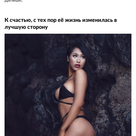
дальше.
К счастью, с тех пор её жизнь изменилась в
лучшую сторону