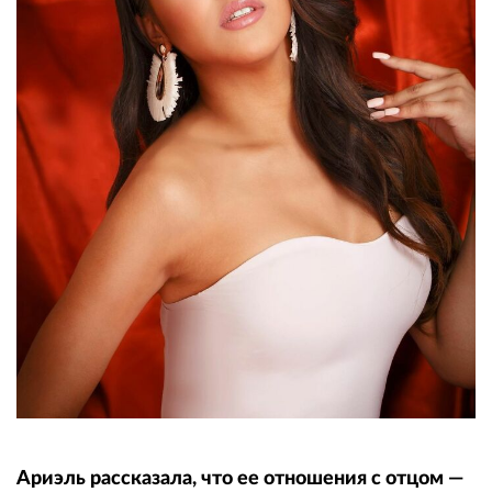
Ариэль рассказала, что ее отношения с отцом —