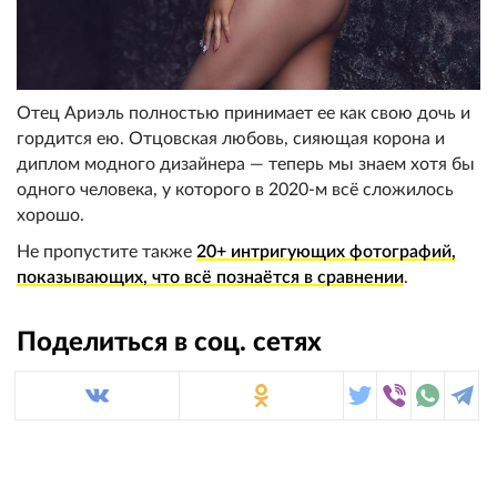
Отец Ариэль полностью принимает ее как свою дочь и
гордится ею. Отцовская любовь, сияющая корона и
диплом модного дизайнера — теперь мы знаем хотя бы
одного человека, у которого в 2020-м всё сложилось
хорошо.
Не пропустите также
20+ интригующих фотографий,
показывающих, что всё познаётся в сравнении
.
Поделиться в соц. сетях