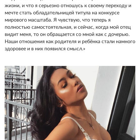
жизни, и что я серьезно отношусь к своему переходу и
мечте стать обладательницей титула на конкурсе
мирового масштаба. Я чувствую, что теперь я
полностью самостоятельная, и сейчас, когда мой отец
видит меня, то он обращается со мной как с дочерью.
Наши отношения как родителя и ребёнка стали намного
здоровее и в них появился смысл.»