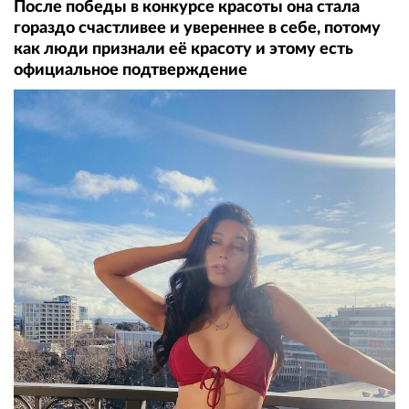
После победы в конкурсе красоты она стала
гораздо счастливее и увереннее в себе, потому
как люди признали её красоту и этому есть
официальное подтверждение