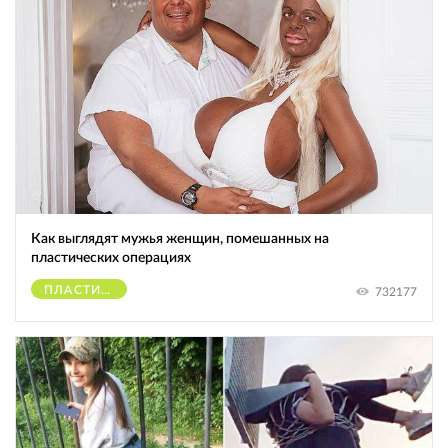
Как выглядят мужья женщин, помешанных на
пластических операциях
ПЛАСТИЧЕСКИЕ ОПЕРАЦИИ
732177