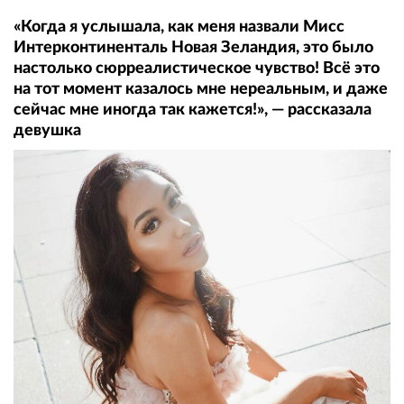
«Когда я услышала, как меня назвали Мисс
Интерконтиненталь Новая Зеландия, это было
настолько сюрреалистическое чувство! Всё это
на тот момент казалось мне нереальным, и даже
сейчас мне иногда так кажется!», — рассказала
девушка