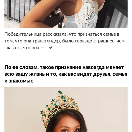
Победительница рассказала, что признаться семье в
том, что она трансгендер, было гораздо страшнее, чем
сказать, что она — гей.
По ее словам, такое признание навсегда меняет
всю вашу жизнь и то, как вас видят друзья, семья
и знакомые