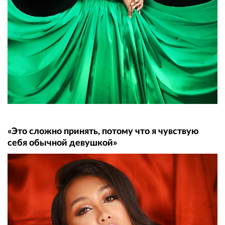
«Это сложно принять, потому что я чувствую
себя обычной девушкой»