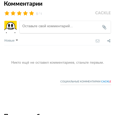
Комментарии
/
5
1
Новые
Никто ещё не оставил комментариев, станьте первым.
СОЦИАЛЬНЫЕ КОММЕНТАРИИ
CACKL
E