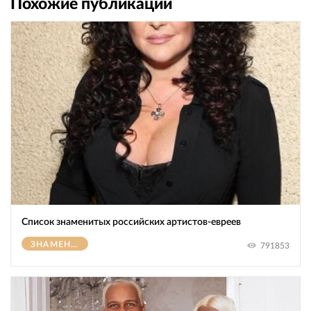
Похожие публикации
Список знаменитых российских артистов-евреев
ЗНАМЕНИТОСТИ
791853