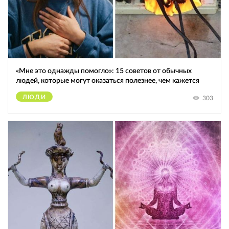
«Мне это однажды помогло»: 15 советов от обычных
людей, которые могут оказаться полезнее, чем кажется
ЛЮДИ
303