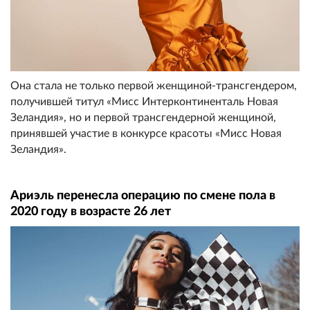
Она стала не только первой женщиной-трансгендером,
получившей титул «Мисс Интерконтиненталь Новая
Зеландия», но и первой трансгендерной женщиной,
принявшей участие в конкурсе красоты «Мисс Новая
Зеландия».
Ариэль перенесла операцию по смене пола в
2020 году в возрасте 26 лет