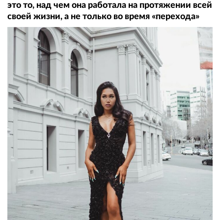
это то, над чем она работала на протяжении всей
своей жизни, а не только во время «перехода»