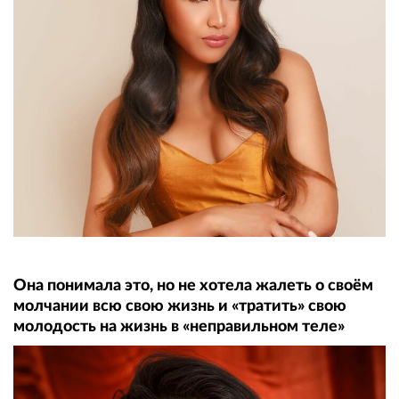
Она понимала это, но не хотела жалеть о своём
молчании всю свою жизнь и «тратить» свою
молодость на жизнь в «неправильном теле»