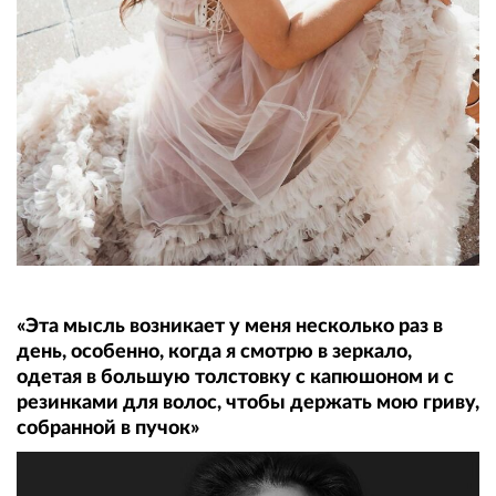
«Эта мысль возникает у меня несколько раз в
день, особенно, когда я смотрю в зеркало,
одетая в большую толстовку с капюшоном и с
резинками для волос, чтобы держать мою гриву,
собранной в пучок»