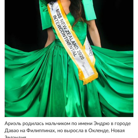
Ариэль родилась мальчиком по имени Эндрю в городе
Давао на Филиппинах, но выросла в Окленде, Новая
Зеландия.